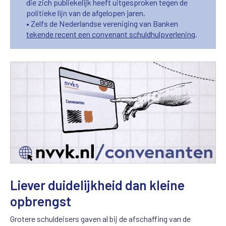
die zich publiekelijk heeft uitgesproken tegen de
politieke lijn van de afgelopen jaren.
• Zelfs de Nederlandse vereniging van Banken
tekende recent een convenant schuldhulpverlening
.
Liever duidelijkheid dan kleine
opbrengst
Grotere schuldeisers gaven al bij de afschaffing van de