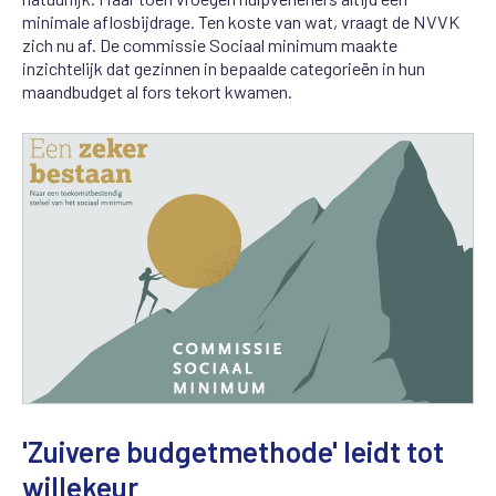
minimale aflosbijdrage. Ten koste van wat, vraagt de NVVK
zich nu af. De commissie Sociaal minimum maakte
inzichtelijk dat gezinnen in bepaalde categorieën in hun
maandbudget al fors tekort kwamen.
'Zuivere budgetmethode' leidt tot
willekeur