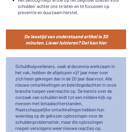
schulden' achter ons te laten en te focussen op
preventie en duurzaam herstel.
De leestijd van onderstaand artikel is 30
minuten. Liever luisteren? Dat kan hier
Schuldhulpverleners, vaak al decennia werkzaam in
het vak, hebben de afgelopen vijf jaar meer over
zich heen gekregen dan in de 20 jaar daarvoor. Alle
nieuwe ontwikkelingen en beleidsgedachten in onze
branche roepen veel reactie op. De kennis over de
oorzaak van schulden leidt tot een mildere kijk op
mensen met betaalachterstanden.
Maatschappelijke ontwikkelingen hebben hun
weerslag op de gekozen oplossingen voor de
schuldenproblematiek, maar die oplossingen
roepen vervolgens weer nieuwe reacties op.