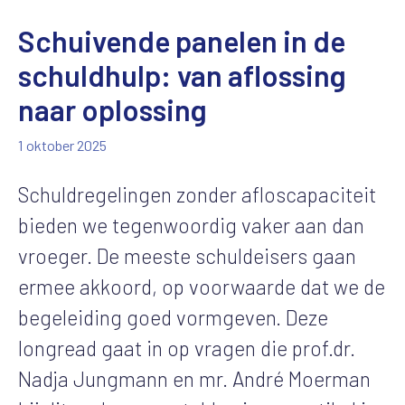
Schuivende panelen in de
schuldhulp: van aflossing
naar oplossing
1 oktober 2025
Schuldregelingen zonder afloscapaciteit
bieden we tegenwoordig vaker aan dan
vroeger. De meeste schuldeisers gaan
ermee akkoord, op voorwaarde dat we de
begeleiding goed vormgeven. Deze
longread gaat in op vragen die prof.dr.
Nadja Jungmann en mr. André Moerman