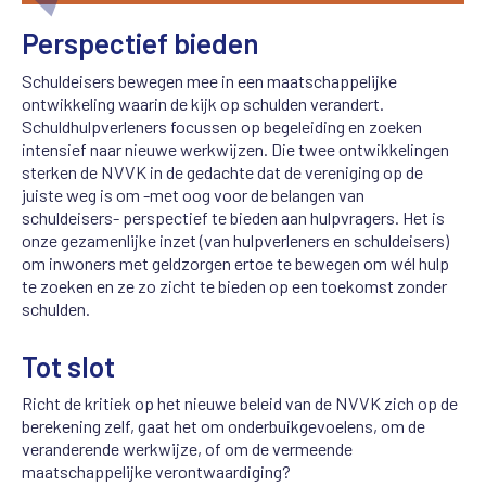
Perspectief bieden
Schuldeisers bewegen mee in een maatschappelijke
ontwikkeling waarin de kijk op schulden verandert.
Schuldhulpverleners focussen op begeleiding en zoeken
intensief naar nieuwe werkwijzen. Die twee ontwikkelingen
sterken de NVVK in de gedachte dat de vereniging op de
juiste weg is om -met oog voor de belangen van
schuldeisers- perspectief te bieden aan hulpvragers. Het is
onze gezamenlijke inzet (van hulpverleners en schuldeisers)
om inwoners met geldzorgen ertoe te bewegen om wél hulp
te zoeken en ze zo zicht te bieden op een toekomst zonder
schulden.
Tot slot
Richt de kritiek op het nieuwe beleid van de NVVK zich op de
berekening zelf, gaat het om onderbuikgevoelens, om de
veranderende werkwijze, of om de vermeende
maatschappelijke verontwaardiging?