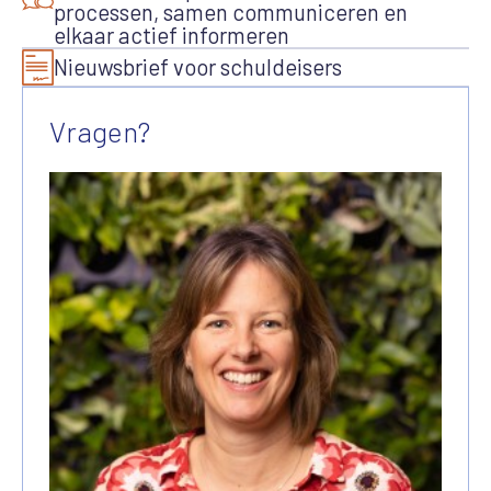
processen, samen communiceren en
elkaar actief informeren
Nieuwsbrief voor schuldeisers
Vragen?