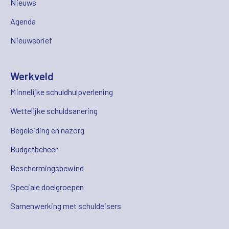
Nieuws
Agenda
Nieuwsbrief
Werkveld
Minnelijke schuldhulpverlening
Wettelijke schuldsanering
Begeleiding en nazorg
Budgetbeheer
Beschermingsbewind
Speciale doelgroepen
Samenwerking met schuldeisers