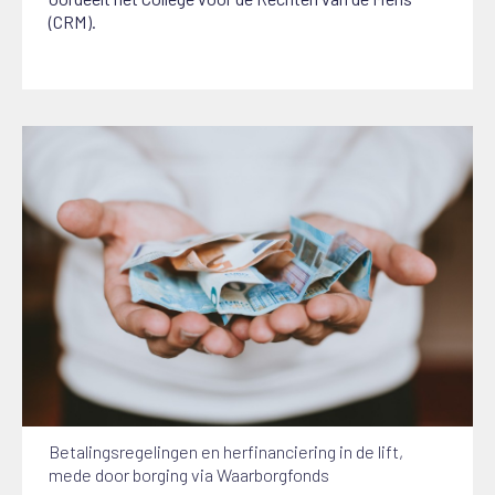
(CRM).
Betalingsregelingen en herfinanciering in de lift,
mede door borging via Waarborgfonds