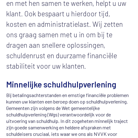
en met hen samen te werken, helpt u uw
klant. Ook bespaart u hierdoor tijd,
kosten en administratielast. Wij zetten
ons graag samen met u in om bij te
dragen aan snellere oplossingen,
schuldenrust en duurzame financiële
stabiliteit voor uw klanten.
Minnelijke schuldhulpverlening
Bij betalingsachterstanden en ernstige financiële problemen
kunnen uw klanten een beroep doen op schuldhulpverlening.
Gemeenten zijn volgens de Wet gemeentelijke
schuldhulpverlening (Wgs) verantwoordelijk voor de
uitvoering van schuldhulp. In dit zogeheten minnelijk traject
zijn goede samenwerking en heldere afspraken met
schuldeisers cruciaal, iets waar we ons als NVVK voor