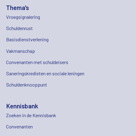
Thema's
Vroegsignalering
Schuldenrust
Basisdienstverlening
Vakmanschap
Convenanten met schuldeisers
Saneringskredieten en sociale leningen
Schuldenknooppunt
Kennisbank
Zoeken in de Kennisbank
Convenanten