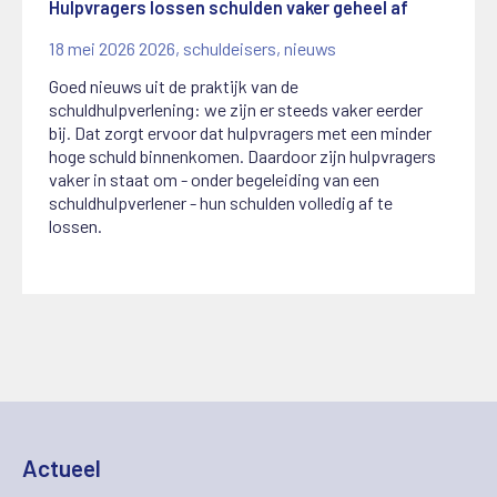
Hulpvragers lossen schulden vaker geheel af
18 mei 2026
2026
,
schuldeisers
,
nieuws
Goed nieuws uit de praktijk van de
schuldhulpverlening: we zijn er steeds vaker eerder
bij. Dat zorgt ervoor dat hulpvragers met een minder
hoge schuld binnenkomen. Daardoor zijn hulpvragers
vaker in staat om - onder begeleiding van een
schuldhulpverlener - hun schulden volledig af te
lossen.
Actueel