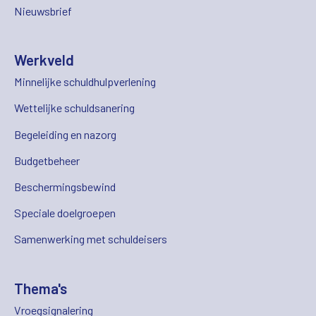
Nieuwsbrief
Werkveld
Minnelijke schuldhulpverlening
Wettelijke schuldsanering
Begeleiding en nazorg
Budgetbeheer
Beschermingsbewind
Speciale doelgroepen
Samenwerking met schuldeisers
Thema's
Vroegsignalering