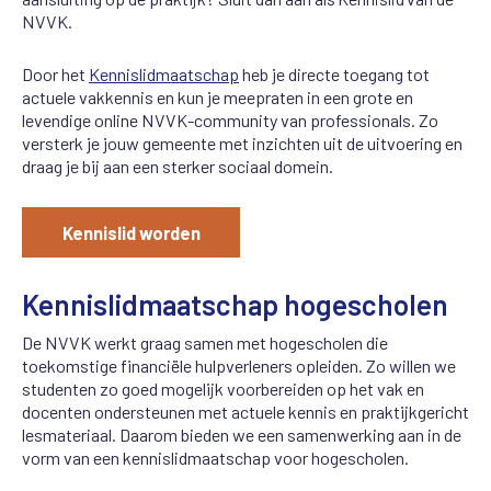
NVVK.
Door het
Kennislidmaatschap
heb je directe toegang tot
actuele vakkennis en kun je meepraten in een grote en
levendige online NVVK-community van professionals. Zo
versterk je jouw gemeente met inzichten uit de uitvoering en
draag je bij aan een sterker sociaal domein.
Kennislid worden
Kennislidmaatschap hogescholen
De NVVK werkt graag samen met hogescholen die
toekomstige financiële hulpverleners opleiden. Zo willen we
studenten zo goed mogelijk voorbereiden op het vak en
docenten ondersteunen met actuele kennis en praktijkgericht
lesmateriaal. Daarom bieden we een samenwerking aan in de
vorm van een kennislidmaatschap voor hogescholen.