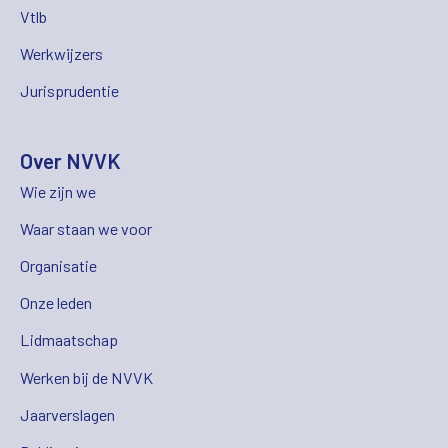
Vtlb
Werkwijzers
Jurisprudentie
Over NVVK
Wie zijn we
Waar staan we voor
Organisatie
Onze leden
Lidmaatschap
Werken bij de NVVK
Jaarverslagen