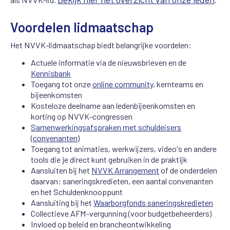
Voordelen lidmaatschap
Het NVVK-lidmaatschap biedt belangrijke voordelen:
Actuele informatie via de nieuwsbrieven en de
Kennisbank
Toegang tot onze
online community
, kernteams en
bijeenkomsten
Kosteloze deelname aan ledenbijeenkomsten en
korting op NVVK-congressen
Samenwerkingsafspraken met schuldeisers
(
convenanten
)
Toegang tot animaties, werkwijzers, video's en andere
tools die je direct kunt gebruiken in de praktijk
Aansluiten bij het
NVVK Arrangement
of de onderdelen
daarvan: saneringskredieten, een aantal convenanten
en het Schuldenknooppunt
Aansluiting bij het
Waarborgfonds saneringskredieten
Collectieve AFM-vergunning (voor budgetbeheerders)
Invloed op beleid en brancheontwikkeling