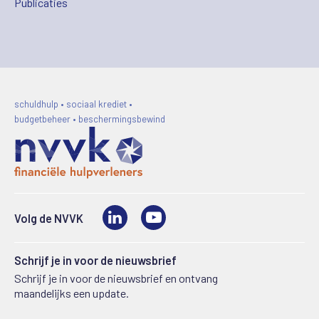
Publicaties
schuldhulp • sociaal krediet •
budgetbeheer • beschermingsbewind
LinkedIn
Video
Volg de NVVK
Schrijf je in voor de nieuwsbrief
Schrijf je in voor de nieuwsbrief en ontvang
maandelijks een update.