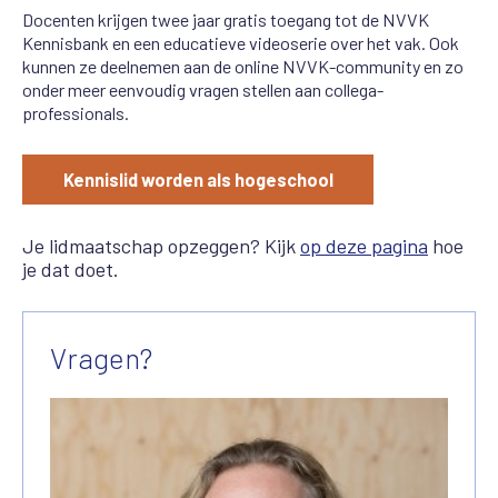
Docenten krijgen twee jaar gratis toegang tot de NVVK
Kennisbank en een educatieve videoserie over het vak. Ook
kunnen ze deelnemen aan de online NVVK-community en zo
onder meer eenvoudig vragen stellen aan collega-
professionals.
Kennislid worden als hogeschool
Je lidmaatschap
opzeggen? Kijk
op deze pagina
hoe
je dat doet.
Vragen?