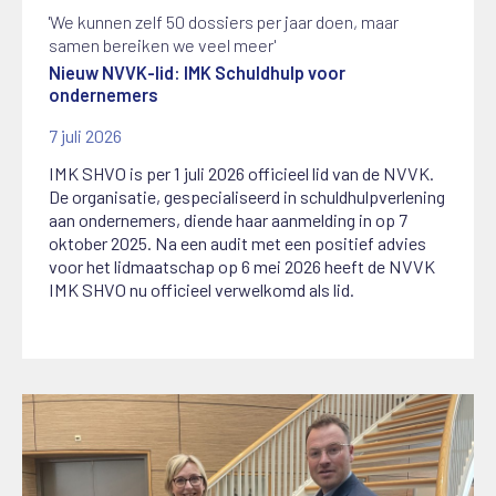
'We kunnen zelf 50 dossiers per jaar doen, maar
samen bereiken we veel meer'
Nieuw NVVK-lid: IMK Schuldhulp voor
ondernemers
7 juli 2026
IMK SHVO is per 1 juli 2026 officieel lid van de NVVK.
De organisatie, gespecialiseerd in schuldhulpverlening
aan ondernemers, diende haar aanmelding in op 7
oktober 2025. Na een audit met een positief advies
voor het lidmaatschap op 6 mei 2026 heeft de NVVK
IMK SHVO nu officieel verwelkomd als lid.