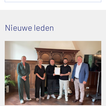
Nieuwe leden