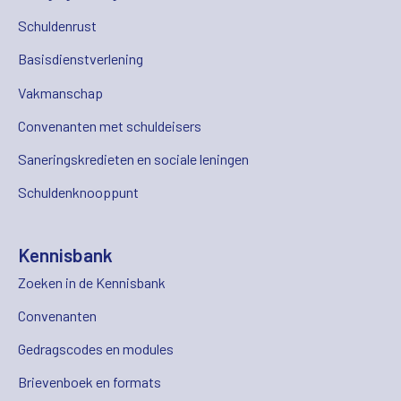
Schuldenrust
Basisdienstverlening
Vakmanschap
Convenanten met schuldeisers
Saneringskredieten en sociale leningen
Schuldenknooppunt
Kennisbank
Zoeken in de Kennisbank
Convenanten
Gedragscodes en modules
Brievenboek en formats