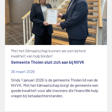
'Met het lidmaatschap kunnen we een betere
kwaliteit van hulp bieden'
Gemeente Tholen sluit zich aan bij NVVK
26 maart 2026
Sinds 1 januari 2026 is de gemeente Tholen lid van de
NVVK. Met het lidmaatschap borgt de gemeente een
goede kwaliteit voor alle inwoners die financiële hulp
vragen bij betaalachterstanden.