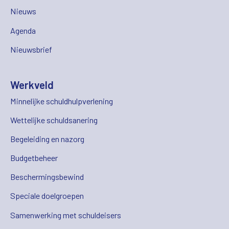
Nieuws
Agenda
Nieuwsbrief
Werkveld
Minnelijke schuldhulpverlening
Wettelijke schuldsanering
Begeleiding en nazorg
Budgetbeheer
Beschermingsbewind
Speciale doelgroepen
Samenwerking met schuldeisers