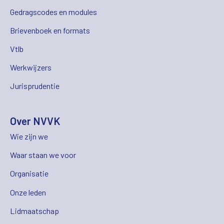
Gedragscodes en modules
Brievenboek en formats
Vtlb
Werkwijzers
Jurisprudentie
Over NVVK
Wie zijn we
Waar staan we voor
Organisatie
Onze leden
Lidmaatschap