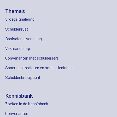
Thema's
Vroegsignalering
Schuldenrust
Basisdienstverlening
Vakmanschap
Convenanten met schuldeisers
Saneringskredieten en sociale leningen
Schuldenknooppunt
Kennisbank
Zoeken in de Kennisbank
Convenanten