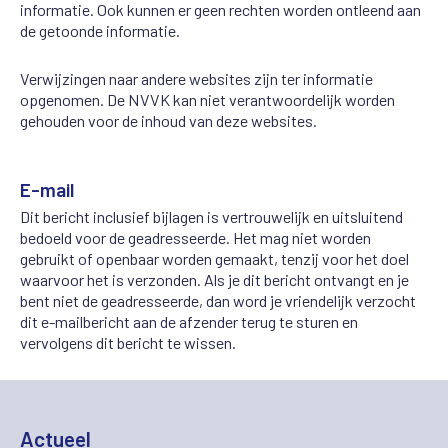
informatie. Ook kunnen er geen rechten worden ontleend aan
de getoonde informatie.
Verwijzingen naar andere websites zijn ter informatie
opgenomen. De NVVK kan niet verantwoordelijk worden
gehouden voor de inhoud van deze websites.
E-mail
Dit bericht inclusief bijlagen is vertrouwelijk en uitsluitend
bedoeld voor de geadresseerde. Het mag niet worden
gebruikt of openbaar worden gemaakt, tenzij voor het doel
waarvoor het is verzonden. Als je dit bericht ontvangt en je
bent niet de geadresseerde, dan word je vriendelijk verzocht
dit e-mailbericht aan de afzender terug te sturen en
vervolgens dit bericht te wissen.
Actueel