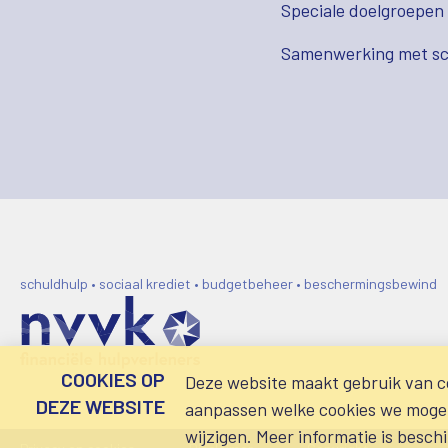
Speciale doelgroepen
Samenwerking met sc
schuldhulp • sociaal krediet • budgetbeheer • beschermingsbewind
COOKIES OP
Deze website maakt gebruik van co
DEZE WEBSITE
aanpassen welke cookies we mogen 
wijzigen. Meer informatie is besch