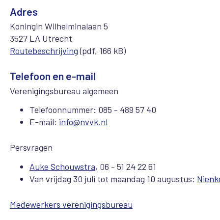
Adres
Koningin Wilhelminalaan 5
3527 LA Utrecht
Routebeschrijving
(pdf, 166 kB)
Telefoon en e-mail
Verenigingsbureau algemeen
Telefoonnummer: 085 - 489 57 40
E-mail:
info@nvvk.nl
Persvragen
Auke Schouwstra
, 06 - 51 24 22 61
Van vrijdag 30 juli tot maandag 10 augustus:
Nienk
Medewerkers verenigingsbureau