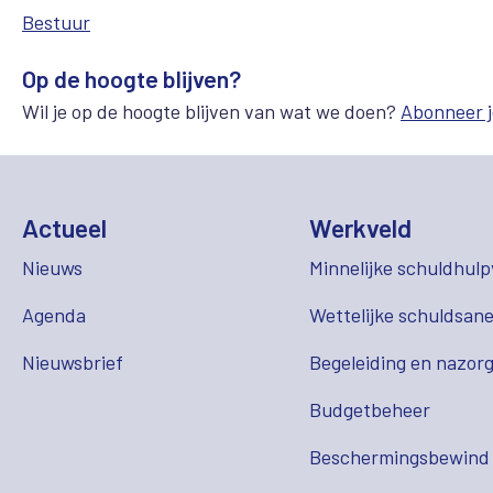
Bestuur
Op de hoogte blijven?
Wil je op de hoogte blijven van wat we doen?
Abonneer j
Actueel
Werkveld
Nieuws
Minnelijke schuldhulp
Agenda
Wettelijke schuldsane
Nieuwsbrief
Begeleiding en nazor
Budgetbeheer
Beschermingsbewind