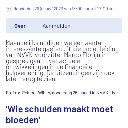
donderdag 26 januari 2023 van 16:00 uur tot 17:00 uur
Over
Aanmelden
Maandelijks nodigen we een aantal
interessante gasten uit die onder leiding
van NVVK-voorzitter Marco Florijn in
gesprek gaan over actuele
ontwikkelingen in de financiële
hulpverlening. De uitzendingen zijn ook
later terug te zien.
Prof.mr. Reinout Wibier, donderdag 26 januari in NVVK Live
'Wie schulden maakt moet
bloeden'