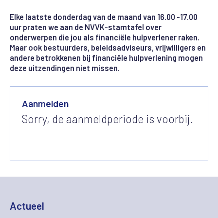
Elke laatste donderdag van de maand van 16.00 -17.00
uur praten we aan de NVVK-stamtafel over
onderwerpen die jou als financiële hulpverlener raken.
Maar ook bestuurders, beleidsadviseurs, vrijwilligers en
andere betrokkenen bij financiële hulpverlening mogen
deze uitzendingen niet missen.
Aanmelden
Sorry, de aanmeldperiode is voorbij.
Actueel