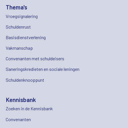
Thema's
Vroegsignalering
Schuldenrust
Basisdienstverlening
Vakmanschap
Convenanten met schuldeisers
Saneringskredieten en sociale leningen
Schuldenknooppunt
Kennisbank
Zoeken in de Kennisbank
Convenanten