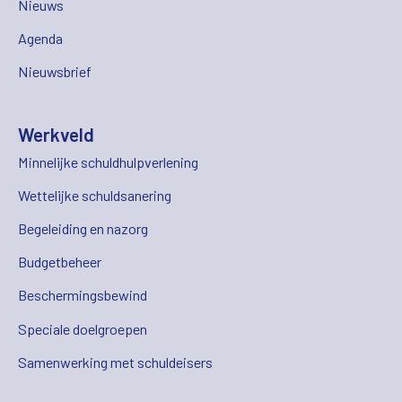
Nieuws
Agenda
Nieuwsbrief
Werkveld
Minnelijke schuldhulpverlening
Wettelijke schuldsanering
Begeleiding en nazorg
Budgetbeheer
Beschermingsbewind
Speciale doelgroepen
Samenwerking met schuldeisers