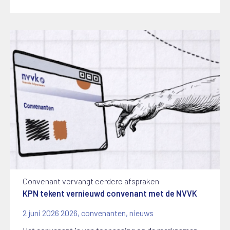
Convenant vervangt eerdere afspraken
KPN tekent vernieuwd convenant met de NVVK
2 juni 2026
2026
,
convenanten
,
nieuws