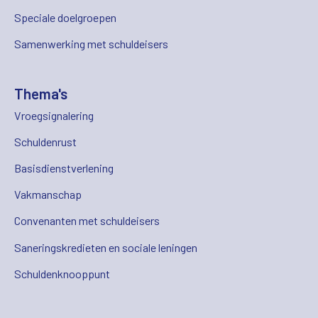
Speciale doelgroepen
Samenwerking met schuldeisers
Thema's
Vroegsignalering
Schuldenrust
Basisdienstverlening
Vakmanschap
Convenanten met schuldeisers
Saneringskredieten en sociale leningen
Schuldenknooppunt