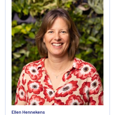
Ellen Hennekens