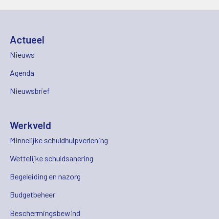
Actueel
Nieuws
Agenda
Nieuwsbrief
Werkveld
Minnelijke schuldhulpverlening
Wettelijke schuldsanering
Begeleiding en nazorg
Budgetbeheer
Beschermingsbewind