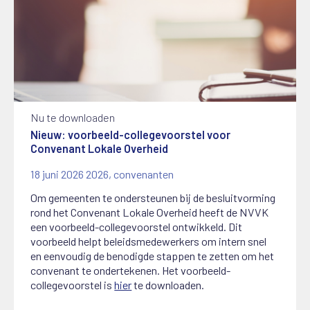
Nu te downloaden
Nieuw: voorbeeld-collegevoorstel voor
Convenant Lokale Overheid
18 juni 2026
2026
,
convenanten
Om gemeenten te ondersteunen bij de besluitvorming
rond het Convenant Lokale Overheid heeft de NVVK
een voorbeeld-collegevoorstel ontwikkeld. Dit
voorbeeld helpt beleidsmedewerkers om intern snel
en eenvoudig de benodigde stappen te zetten om het
convenant te ondertekenen. Het voorbeeld-
collegevoorstel is
hier
te downloaden.