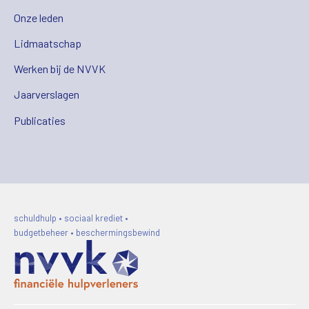
Onze leden
Lidmaatschap
Werken bij de NVVK
Jaarverslagen
Publicaties
schuldhulp • sociaal krediet •
budgetbeheer • beschermingsbewind