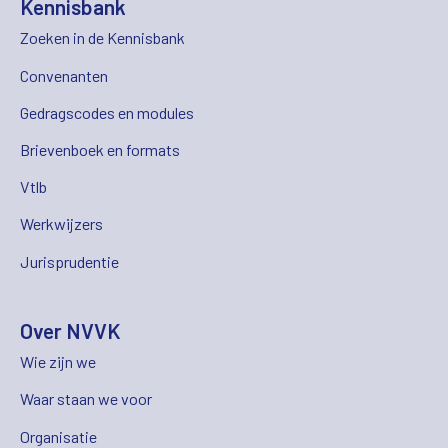
Kennisbank
Zoeken in de Kennisbank
Convenanten
Gedragscodes en modules
Brievenboek en formats
Vtlb
Werkwijzers
Jurisprudentie
Over NVVK
Wie zijn we
Waar staan we voor
Organisatie