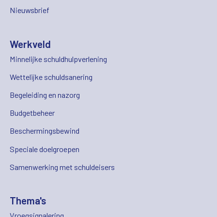
Nieuwsbrief
Werkveld
Minnelijke schuldhulpverlening
Wettelijke schuldsanering
Begeleiding en nazorg
Budgetbeheer
Beschermingsbewind
Speciale doelgroepen
Samenwerking met schuldeisers
Thema's
Vroegsignalering