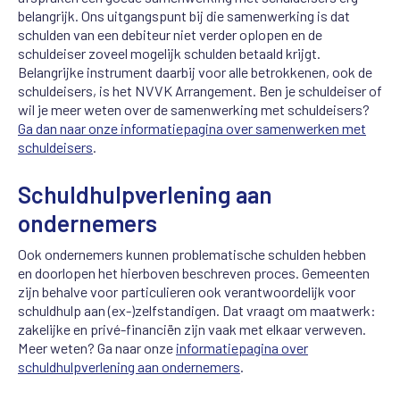
belangrijk. Ons uitgangspunt bij die samenwerking is dat
schulden van een debiteur niet verder oplopen en de
schuldeiser zoveel mogelijk schulden betaald krijgt.
Belangrijke instrument daarbij voor alle betrokkenen, ook de
schuldeisers, is het NVVK Arrangement. Ben je schuldeiser of
wil je meer weten over de samenwerking met schuldeisers?
Ga dan naar onze informatiepagina over samenwerken met
schuldeisers
.
Schuldhulpverlening aan
ondernemers
Ook ondernemers kunnen problematische schulden hebben
en doorlopen het hierboven beschreven proces. Gemeenten
zijn behalve voor particulieren ook verantwoordelijk voor
schuldhulp aan (ex-)zelfstandigen. Dat vraagt om maatwerk:
zakelijke en privé-financiën zijn vaak met elkaar verweven.
Meer weten? Ga naar onze
informatiepagina over
schuldhulpverlening aan ondernemers
.