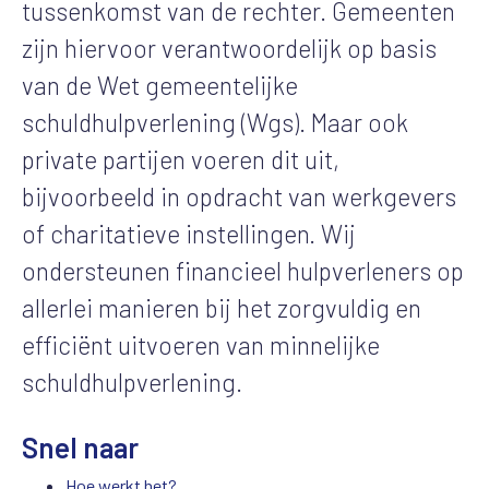
tussenkomst van de rechter. Gemeenten
zijn hiervoor verantwoordelijk op basis
van de Wet gemeentelijke
schuldhulpverlening (Wgs). Maar ook
private partijen voeren dit uit,
bijvoorbeeld in opdracht van werkgevers
of charitatieve instellingen. Wij
ondersteunen financieel hulpverleners op
allerlei manieren bij het zorgvuldig en
efficiënt uitvoeren van minnelijke
schuldhulpverlening.
Snel naar
Hoe werkt het?