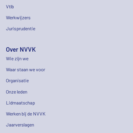
Vtlb
Werkwijzers
Jurisprudentie
Over NVVK
Wie zijn we
Waar staan we voor
Organisatie
Onze leden
Lidmaatschap
Werken bij de NVVK
Jaarverslagen