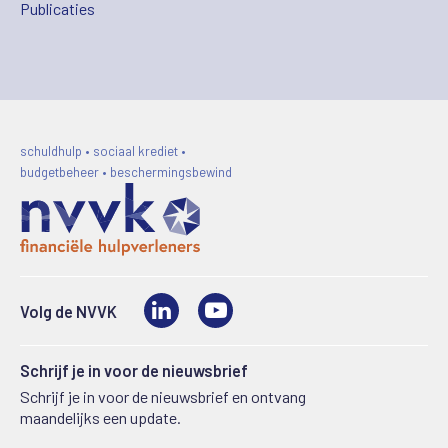
Publicaties
schuldhulp • sociaal krediet •
budgetbeheer • beschermingsbewind
LinkedIn
Video
Volg de NVVK
Schrijf je in voor de nieuwsbrief
Schrijf je in voor de nieuwsbrief en ontvang
maandelijks een update.