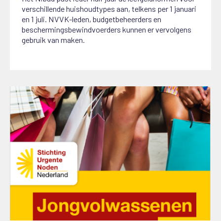
verschillende huishoudtypes aan, telkens per 1 januari
en 1 juli. NVVK-leden, budgetbeheerders en
beschermingsbewindvoerders kunnen er vervolgens
gebruik van maken.