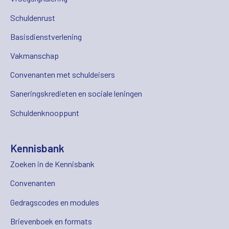
Schuldenrust
Basisdienstverlening
Vakmanschap
Convenanten met schuldeisers
Saneringskredieten en sociale leningen
Schuldenknooppunt
Kennisbank
Zoeken in de Kennisbank
Convenanten
Gedragscodes en modules
Brievenboek en formats