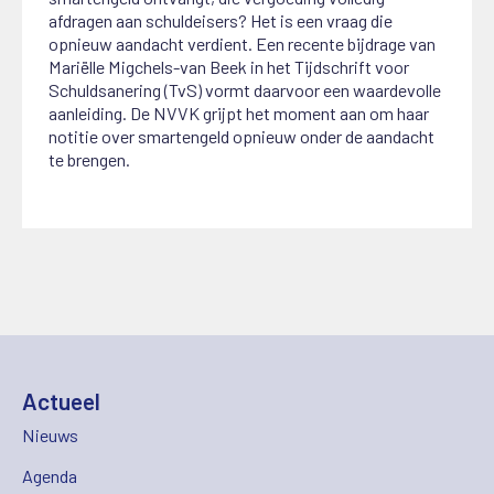
afdragen aan schuldeisers? Het is een vraag die
opnieuw aandacht verdient. Een recente bijdrage van
Mariëlle Migchels-van Beek in het Tijdschrift voor
Schuldsanering (TvS) vormt daarvoor een waardevolle
aanleiding. De NVVK grijpt het moment aan om haar
notitie over smartengeld opnieuw onder de aandacht
te brengen.
Actueel
Nieuws
Agenda