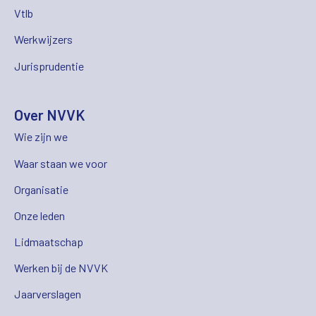
Vtlb
Werkwijzers
Jurisprudentie
Over NVVK
Wie zijn we
Waar staan we voor
Organisatie
Onze leden
Lidmaatschap
Werken bij de NVVK
Jaarverslagen