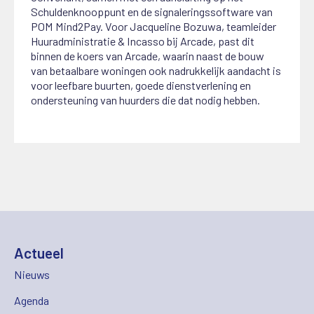
Schuldenknooppunt en de signaleringssoftware van
POM Mind2Pay. Voor Jacqueline Bozuwa, teamleider
Huuradministratie & Incasso bij Arcade, past dit
binnen de koers van Arcade, waarin naast de bouw
van betaalbare woningen ook nadrukkelijk aandacht is
voor leefbare buurten, goede dienstverlening en
ondersteuning van huurders die dat nodig hebben.
Actueel
Nieuws
Agenda