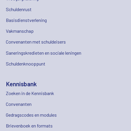
Schuldenrust
Basisdienstverlening
Vakmanschap
Convenanten met schuldeisers
Saneringskredieten en sociale leningen
Schuldenknooppunt
Kennisbank
Zoeken in de Kennisbank
Convenanten
Gedragscodes en modules
Brievenboek en formats