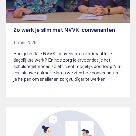
Zo werk je slim met NVVK-convenanten
11 mei 2026
Hoe gebruik je NVVK-convenanten optimaal in je
dagelijkse werk? En hoe zorg je ervoor dat je het
schuldregelproces zo efficiënt mogelijk doorloopt? In
een nieuwe animatie laten we zien hoe convenanten
je helpen om sneller en zorgvuldiger te werken.