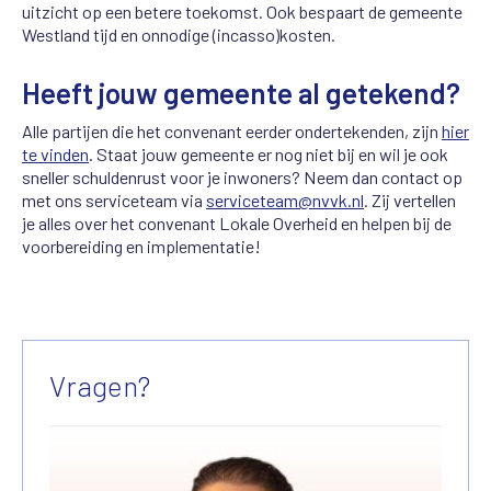
uitzicht op een betere toekomst. Ook bespaart de gemeente
Westland tijd en onnodige (incasso)kosten.
Heeft jouw gemeente al getekend?
Alle partijen die het convenant eerder ondertekenden, zijn
hier
te vinden
. Staat jouw gemeente er nog niet bij en wil je ook
sneller schuldenrust voor je inwoners? Neem dan contact op
met ons serviceteam via
serviceteam@nvvk.nl
. Zij vertellen
je alles over het convenant Lokale Overheid en helpen bij de
voorbereiding en implementatie!
Vragen?