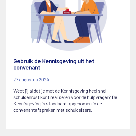
Gebruik de Kennisgeving uit het
convenant
27 augustus 2024
Weet jij al dat je met de Kennisgeving heel snel
schuldenrust kunt realiseren voor de hulpvrager? De
Kennisgeving is standaard opgenomen in de
convenantafspraken met schuldeisers.