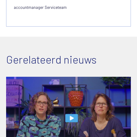
accountmanager Serviceteam
Gerelateerd nieuws