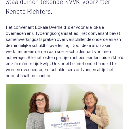
Staalduinen tekende NVVK-voorzitter
Renate Richters.
Het convenant Lokale Overheid is er voor alle lokale
overheden en uitvoeringsorganisaties. Het convenant bevat
samenwerkingsafspraken over verschillende onderdelen van
de minnelijke schuldhulpverlening. Door deze afspraken
werkt iedereen samen aan snelle schuldenrust voor een
hulpvrager. Alle betrokken partijen hebben eerder duidelijkheid
en zijn minder tijd kwijt. Ook hoeft er niet onderhandeld te
worden over bedragen: schuldeisers ontvangen altijd het
hoogst haalbare aanbod.