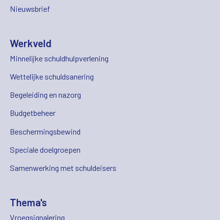
Nieuwsbrief
Werkveld
Minnelijke schuldhulpverlening
Wettelijke schuldsanering
Begeleiding en nazorg
Budgetbeheer
Beschermingsbewind
Speciale doelgroepen
Samenwerking met schuldeisers
Thema's
Vroegsignalering