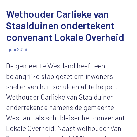
Wethouder Carlieke van
Staalduinen ondertekent
convenant Lokale Overheid
1 juni 2026
De gemeente Westland heeft een
belangrijke stap gezet om inwoners
sneller van hun schulden af te helpen.
Wethouder Carlieke van Staalduinen
ondertekende namens de gemeente
Westland als schuldeiser het convenant
Lokale Overheid. Naast wethouder Van