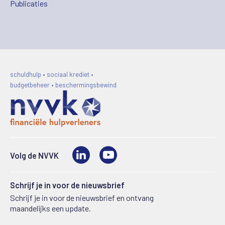
Publicaties
schuldhulp • sociaal krediet •
budgetbeheer • beschermingsbewind
LinkedIn
Video
Volg de NVVK
Schrijf je in voor de nieuwsbrief
Schrijf je in voor de nieuwsbrief en ontvang
maandelijks een update.