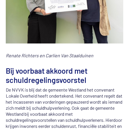
Renate Richters en Carlien Van Staalduinen
Bij voorbaat akkoord met
schuldregelingsvoorstel
De NVVK is blij dat de gemeente Westland het convenant
Lokale Overheid heeft ondertekend. Het convenant regelt dat
het incasseren van vorderingen gepauzeerd wordt als iemand
zich meldt bij schuldhulpverlening. Ook gaat de gemeente
Westland bij voorbaat akkoord met
schuldregelingsvoorstellen van schuldhulpverleners. Hierdoor
krijgen inwoners eerder schuldenrust, financiële stabiliteit en