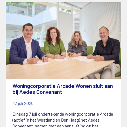
Woningcorporatie Arcade Wonen sluit aan
bij Aedes Convenant
22 juli 2026
Dinsdag 7 juli ondertekende woningcorporatie Arcade
(actief in het Westland en Den Haag) het Aedes
Convenant, samen met een aansluiting op het