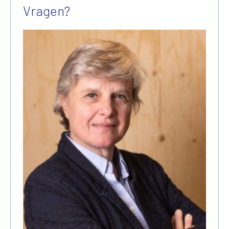
Vragen?