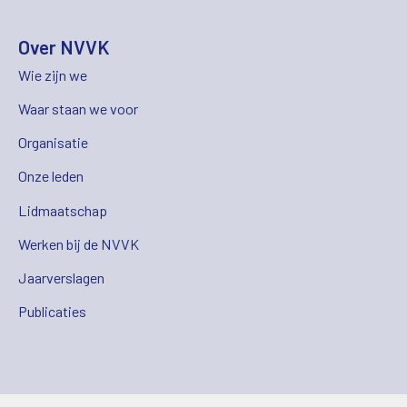
Over NVVK
Wie zijn we
Waar staan we voor
Organisatie
Onze leden
Lidmaatschap
Werken bij de NVVK
Jaarverslagen
Publicaties