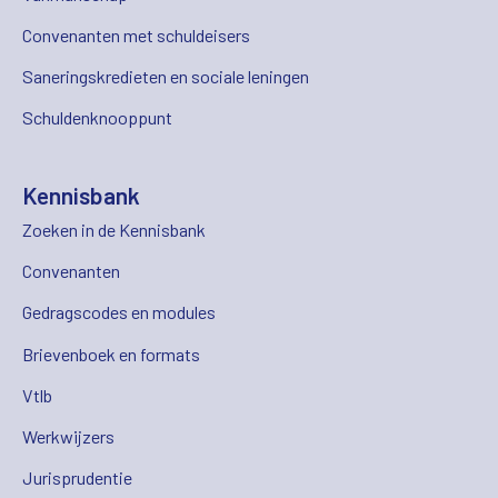
Convenanten met schuldeisers
Saneringskredieten en sociale leningen
Schuldenknooppunt
Kennisbank
Zoeken in de Kennisbank
Convenanten
Gedragscodes en modules
Brievenboek en formats
Vtlb
Werkwijzers
Jurisprudentie