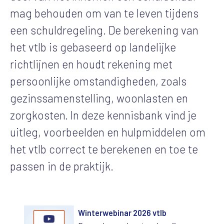
mag behouden om van te leven tijdens
een schuldregeling. De berekening van
het vtlb is gebaseerd op landelijke
richtlijnen en houdt rekening met
persoonlijke omstandigheden, zoals
gezinssamenstelling, woonlasten en
zorgkosten. In deze kennisbank vind je
uitleg, voorbeelden en hulpmiddelen om
het vtlb correct te berekenen en toe te
passen in de praktijk.
Winterwebinar 2026 vtlb