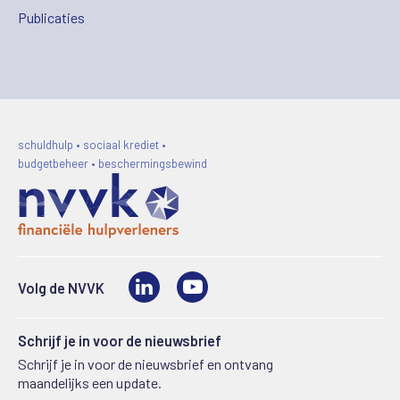
Publicaties
schuldhulp • sociaal krediet •
budgetbeheer • beschermingsbewind
LinkedIn
Video
Volg de NVVK
Schrijf je in voor de nieuwsbrief
Schrijf je in voor de nieuwsbrief en ontvang
maandelijks een update.