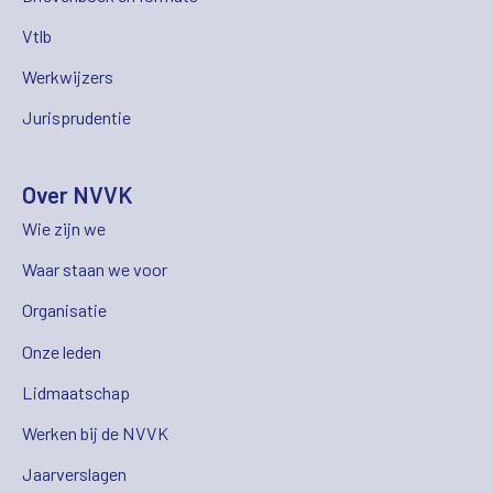
Vtlb
Werkwijzers
Jurisprudentie
Over NVVK
Wie zijn we
Waar staan we voor
Organisatie
Onze leden
Lidmaatschap
Werken bij de NVVK
Jaarverslagen