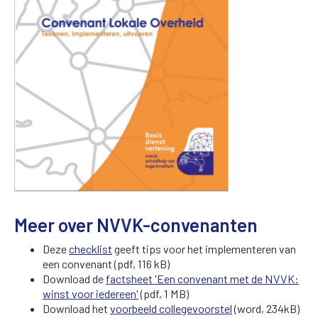
Meer over NVVK-convenanten
Deze
checklist
geeft tips voor het implementeren van
een convenant (pdf, 116 kB)
Download de
factsheet 'Een convenant met de NVVK:
winst voor iedereen'
(pdf, 1 MB)
Download het
voorbeeld collegevoorstel
(word, 234kB)