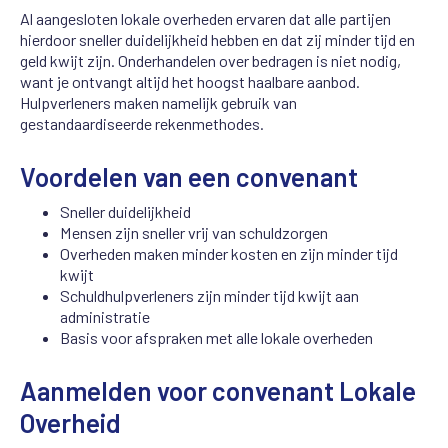
Al aangesloten lokale overheden ervaren dat alle partijen
hierdoor sneller duidelijkheid hebben en dat zij minder tijd en
geld kwijt zijn. Onderhandelen over bedragen is niet nodig,
want je ontvangt altijd het hoogst haalbare aanbod.
Hulpverleners maken namelijk gebruik van
gestandaardiseerde rekenmethodes.
Voordelen van een convenant
Sneller duidelijkheid
Mensen zijn sneller vrij van schuldzorgen
Overheden maken minder kosten en zijn minder tijd
kwijt
Schuldhulpverleners zijn minder tijd kwijt aan
administratie
Basis voor afspraken met alle lokale overheden
Aanmelden voor convenant Lokale
Overheid