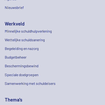
Nieuwsbrief
Werkveld
Minnelijke schuldhulpverlening
Wettelijke schuldsanering
Begeleiding en nazorg
Budgetbeheer
Beschermingsbewind
Speciale doelgroepen
Samenwerking met schuldeisers
Thema's