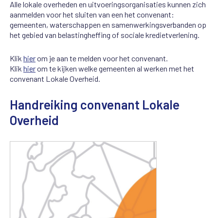
Alle lokale overheden en uitvoeringsorganisaties kunnen zich
aanmelden voor het sluiten van een het convenant:
gemeenten, waterschappen en samenwerkingsverbanden op
het gebied van belastingheffing of sociale kredietverlening.
Klik
hier
om je aan te melden voor het convenant.
Klik
hier
om te kijken welke gemeenten al werken met het
convenant Lokale Overheid.
Handreiking convenant Lokale
Overheid