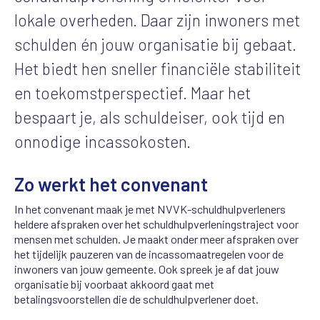
lokale overheden. Daar zijn inwoners met
schulden én jouw organisatie bij gebaat.
Het biedt hen sneller financiële stabiliteit
en toekomstperspectief. Maar het
bespaart je, als schuldeiser, ook tijd en
onnodige incassokosten.
Zo werkt het convenant
In het convenant maak je met NVVK-schuldhulpverleners
heldere afspraken over het schuldhulpverleningstraject voor
mensen met schulden. Je maakt onder meer afspraken over
het tijdelijk pauzeren van de incassomaatregelen voor de
inwoners van jouw gemeente. Ook spreek je af dat jouw
organisatie bij voorbaat akkoord gaat met
betalingsvoorstellen die de schuldhulpverlener doet.