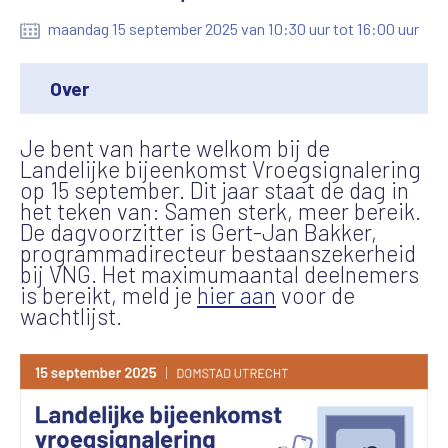
maandag 15 september 2025 van 10:30 uur tot 16:00 uur
Over
Je bent van harte welkom bij de
Landelijke bijeenkomst Vroegsignalering
op 15 september. Dit jaar staat de dag in
het teken van: Samen sterk, meer bereik.
De dagvoorzitter is Gert-Jan Bakker,
programmadirecteur bestaanszekerheid
bij VNG. Het maximumaantal deelnemers
is bereikt, meld je
hier aan
voor de
wachtlijst.