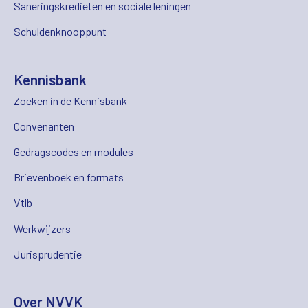
Saneringskredieten en sociale leningen
Schuldenknooppunt
Kennisbank
Zoeken in de Kennisbank
Convenanten
Gedragscodes en modules
Brievenboek en formats
Vtlb
Werkwijzers
Jurisprudentie
Over NVVK