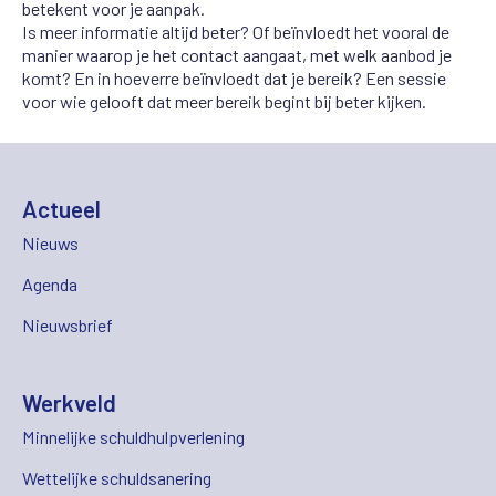
betekent voor je aanpak.
Is meer informatie altijd beter? Of beïnvloedt het vooral de
manier waarop je het contact aangaat, met welk aanbod je
komt? En in hoeverre beïnvloedt dat je bereik? Een sessie
voor wie gelooft dat meer bereik begint bij beter kijken.
Actueel
Nieuws
Agenda
Nieuwsbrief
Werkveld
Minnelijke schuldhulpverlening
Wettelijke schuldsanering