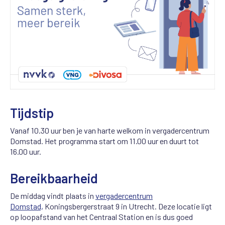
Tijdstip
Vanaf 10.30 uur ben je van harte welkom in vergadercentrum
Domstad. Het programma start om 11.00 uur en duurt tot
16.00 uur.
Bereikbaarheid
De middag vindt plaats in
vergadercentrum
Domstad,
Koningsbergerstraat 9 in Utrecht. Deze locatie ligt
op loopafstand van het Centraal Station en is dus goed