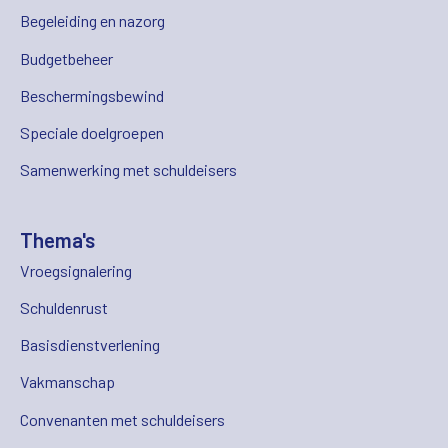
Begeleiding en nazorg
Budgetbeheer
Beschermingsbewind
Speciale doelgroepen
Samenwerking met schuldeisers
Thema's
Vroegsignalering
Schuldenrust
Basisdienstverlening
Vakmanschap
Convenanten met schuldeisers