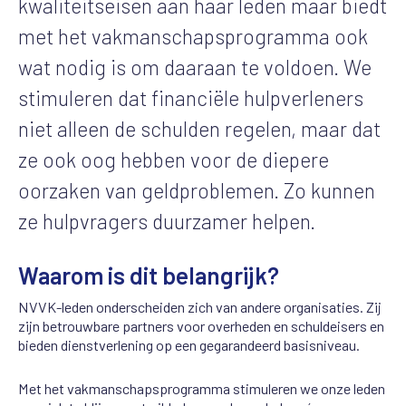
kwaliteitseisen aan haar leden maar biedt
met het vakmanschapsprogramma ook
wat nodig is om daaraan te voldoen. We
stimuleren dat financiële hulpverleners
niet alleen de schulden regelen, maar dat
ze ook oog hebben voor de diepere
oorzaken van geldproblemen. Zo kunnen
ze hulpvragers duurzamer helpen.
Waarom is dit belangrijk?
NVVK-leden onderscheiden zich van andere organisaties. Zij
zijn betrouwbare partners voor overheden en schuldeisers en
bieden dienstverlening op een gegarandeerd basisniveau.
Met het vakmanschapsprogramma stimuleren we onze leden