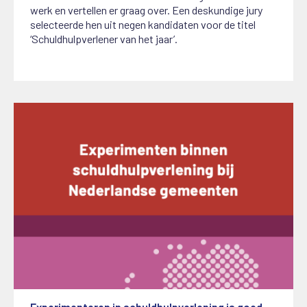
werk en vertellen er graag over. Een deskundige jury
selecteerde hen uit negen kandidaten voor de titel
‘Schuldhulpverlener van het jaar’.