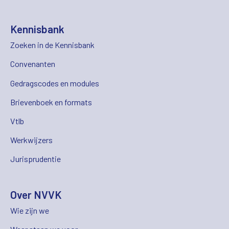
Kennisbank
Zoeken in de Kennisbank
Convenanten
Gedragscodes en modules
Brievenboek en formats
Vtlb
Werkwijzers
Jurisprudentie
Over NVVK
Wie zijn we