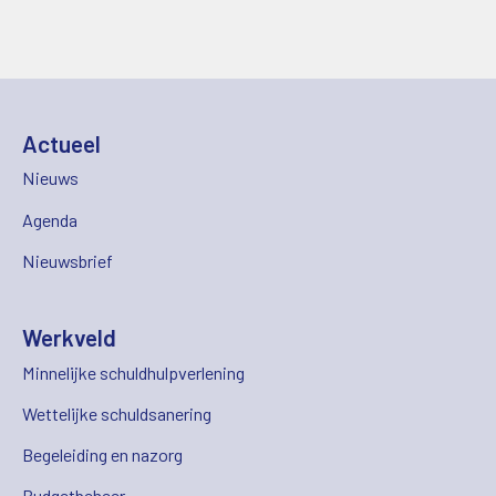
Actueel
Nieuws
Agenda
Nieuwsbrief
Werkveld
Minnelijke schuldhulpverlening
Wettelijke schuldsanering
Begeleiding en nazorg
Budgetbeheer