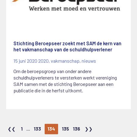
Stichting Beroepseer zoekt met SAM de kern van
het vakmanschap van de schuldhulpverlener
15 juni 2020
2020
,
vakmanschap
,
nieuws
Om de beroepsgroep van onder andere
schuldhulpverleners te versterken werkt vereniging
SAM samen met de stichting Beroepseer aan een
publicatie die in de herfst uitkomt.
1
...
133
134
135
136