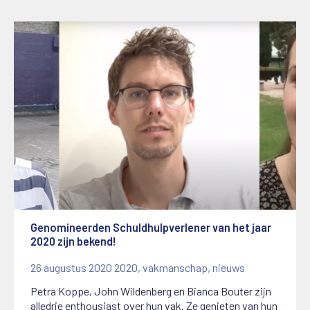
Genomineerden Schuldhulpverlener van het jaar
2020 zijn bekend!
26 augustus 2020
2020
,
vakmanschap
,
nieuws
Petra Koppe, John Wildenberg en Bianca Bouter zijn
alledrie enthousiast over hun vak. Ze genieten van hun