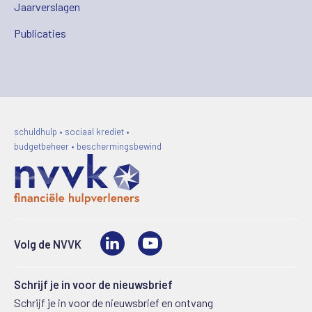
Jaarverslagen
Publicaties
schuldhulp • sociaal krediet •
budgetbeheer • beschermingsbewind
LinkedIn
Video
Volg de NVVK
Schrijf je in voor de nieuwsbrief
Schrijf je in voor de nieuwsbrief en ontvang