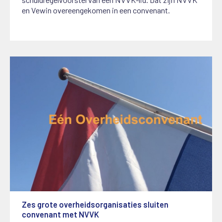
en Vewin overeengekomen in een convenant.
Zes grote overheidsorganisaties sluiten
convenant met NVVK