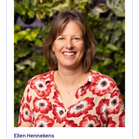
Ellen Hennekens