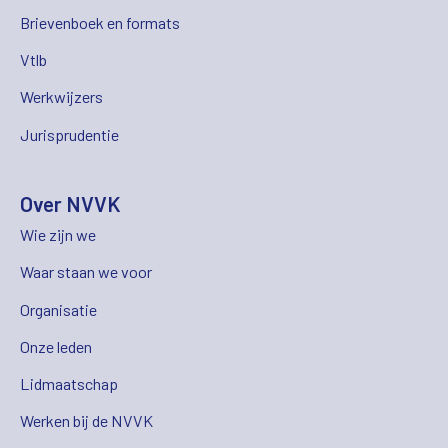
Brievenboek en formats
Vtlb
Werkwijzers
Jurisprudentie
Over NVVK
Wie zijn we
Waar staan we voor
Organisatie
Onze leden
Lidmaatschap
Werken bij de NVVK