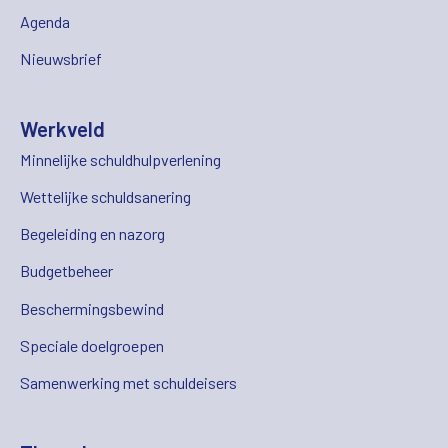
Agenda
Nieuwsbrief
Werkveld
Minnelijke schuldhulpverlening
Wettelijke schuldsanering
Begeleiding en nazorg
Budgetbeheer
Beschermingsbewind
Speciale doelgroepen
Samenwerking met schuldeisers