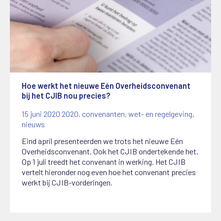
Hoe werkt het nieuwe Eén Overheidsconvenant
bij het CJIB nou precies?
15 juni 2020
2020
,
convenanten
,
wet- en regelgeving
,
nieuws
Eind april presenteerden we trots het nieuwe Eén
Overheidsconvenant. Ook het CJIB ondertekende het.
Op 1 juli treedt het convenant in werking. Het CJIB
vertelt hieronder nog even hoe het convenant precies
werkt bij CJIB-vorderingen.