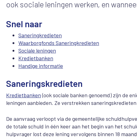
ook sociale leningen werken, en wanneer 
Snel naar
Saneringkredieten
Waarborgfonds Saneringkredieten
Sociale leningen
Kredietbanken
Handige informatie
Saneringskredieten
Kredietbanken
(ook sociale banken genoemd) zijn de eni
leningen aanbieden. Ze verstrekken saneringskredieten
De aanvraag verloopt via de gemeentelijke schuldhulpve
de totale schuld in één keer aan het begin van het schul
hulpvrager lost deze lening vervolgens binnen 18 maand