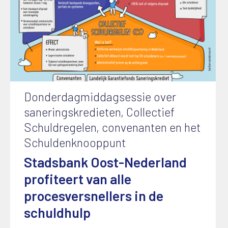
Donderdagmiddagsessie over
saneringskredieten, Collectief
Schuldregelen, convenanten en het
Schuldenknooppunt
Stadsbank Oost-Nederland
profiteert van alle
procesversnellers in de
schuldhulp