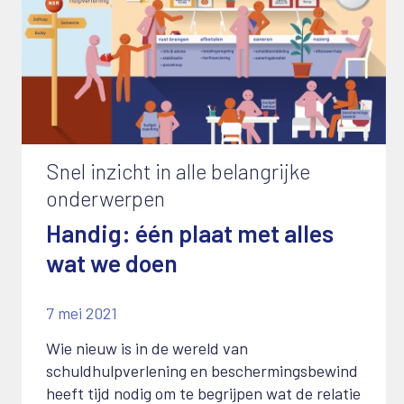
Snel inzicht in alle belangrijke
onderwerpen
Handig: één plaat met alles
wat we doen
7 mei 2021
Wie nieuw is in de wereld van
schuldhulpverlening en beschermingsbewind
heeft tijd nodig om te begrijpen wat de relatie