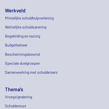
Werkveld
Minnelijke schuldhulpverlening
Wettelijke schuldsanering
Begeleiding en nazorg
Budgetbeheer
Beschermingsbewind
Speciale doelgroepen
Samenwerking met schuldeisers
Thema's
Vroegsignalering
Schuldenrust