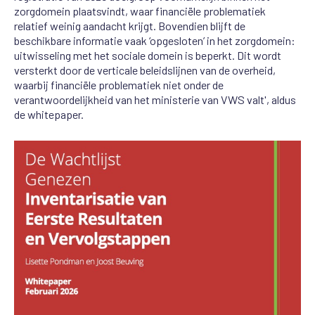
zorgdomein plaatsvindt, waar financiële problematiek
relatief weinig aandacht krijgt. Bovendien blijft de
beschikbare informatie vaak ‘opgesloten’ in het zorgdomein:
uitwisseling met het sociale domein is beperkt. Dit wordt
versterkt door de verticale beleidslijnen van de overheid,
waarbij financiële problematiek niet onder de
verantwoordelijkheid van het ministerie van VWS valt', aldus
de whitepaper.