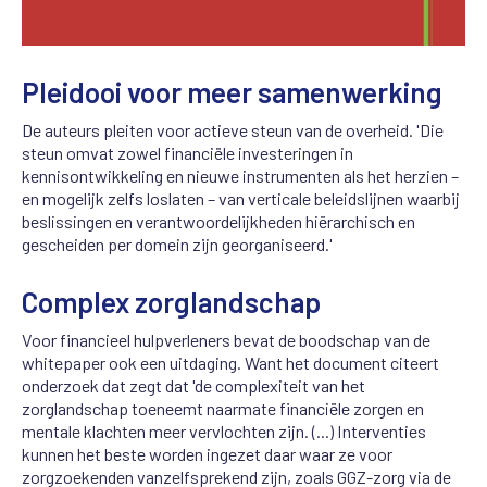
Pleidooi voor meer samenwerking
De auteurs pleiten voor actieve steun van de overheid. 'Die
steun omvat zowel financiële investeringen in
kennisontwikkeling en nieuwe instrumenten als het herzien –
en mogelijk zelfs loslaten – van verticale beleidslijnen waarbij
beslissingen en verantwoordelijkheden hiërarchisch en
gescheiden per domein zijn georganiseerd.'
Complex zorglandschap
Voor financieel hulpverleners bevat de boodschap van de
whitepaper ook een uitdaging. Want het document citeert
onderzoek dat zegt dat 'de complexiteit van het
zorglandschap toeneemt naarmate financiële zorgen en
mentale klachten meer vervlochten zijn. (...) Interventies
kunnen het beste worden ingezet daar waar ze voor
zorgzoekenden vanzelfsprekend zijn, zoals GGZ-zorg via de