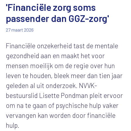
'Financiële zorg soms
passender dan GGZ-zorg'
27 maart 2026
Financiële onzekerheid tast de mentale
gezondheid aan en maakt het voor
mensen moeilijk om de regie over hun
leven te houden, bleek meer dan tien jaar
geleden al uit onderzoek. NVVK-
bestuurslid Lisette Pondman pleit ervoor
om na te gaan of psychische hulp vaker
vervangen kan worden door financiële
hulp.