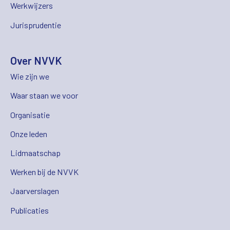
Werkwijzers
Jurisprudentie
Over NVVK
Wie zijn we
Waar staan we voor
Organisatie
Onze leden
Lidmaatschap
Werken bij de NVVK
Jaarverslagen
Publicaties