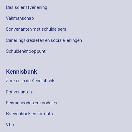
Basisdienstverlening
Vakmanschap
Convenanten met schuldeisers
Saneringskredieten en sociale leningen
Schuldenknooppunt
Kennisbank
Zoeken in de Kennisbank
Convenanten
Gedragscodes en modules
Brievenboek en formats
Vtlb