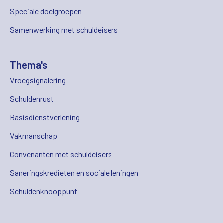
Speciale doelgroepen
Samenwerking met schuldeisers
Thema's
Vroegsignalering
Schuldenrust
Basisdienstverlening
Vakmanschap
Convenanten met schuldeisers
Saneringskredieten en sociale leningen
Schuldenknooppunt