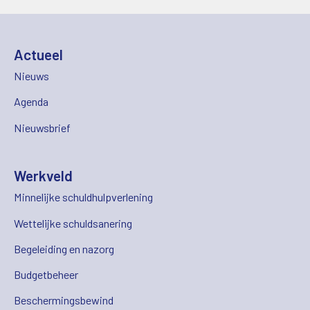
Actueel
Nieuws
Agenda
Nieuwsbrief
Werkveld
Minnelijke schuldhulpverlening
Wettelijke schuldsanering
Begeleiding en nazorg
Budgetbeheer
Beschermingsbewind