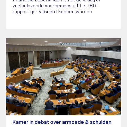
veelbelovende voornemens uit het IBO-
rapport gerealiseerd kunnen worden.
Kamer in debat over armoede & schulden