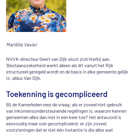
Mariëlle Vavier
NVVK-directeur Geert van Dijk sloot zich hierbij aan.
‘Bestaanszekerheid werkt alleen als dit vanuit het Rijk
structureel geregeld wordt en de basis in elke gemeente gelijk
is’, aldus Van Dijk.
Toekenning is gecompliceerd
Bij de Kamerleden rees de vraag: als er zoveel niet-gebruik
van inkomensondersteunende regelingen is, waarom kennen
gemeenten alles dan niet in een keer toe? Het antwoord is
eenvoudig maar ook gecompliceerd: er zijn zoveel
voorzieningen dat er niet één instantie is die alles wat