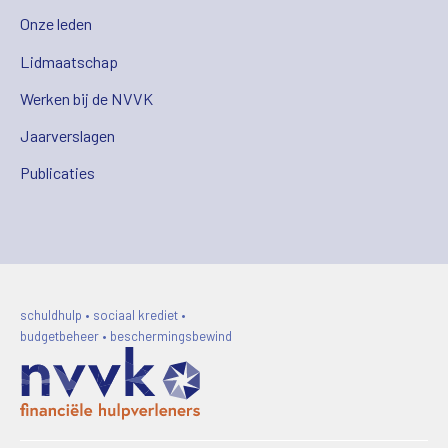
Onze leden
Lidmaatschap
Werken bij de NVVK
Jaarverslagen
Publicaties
schuldhulp • sociaal krediet •
budgetbeheer • beschermingsbewind