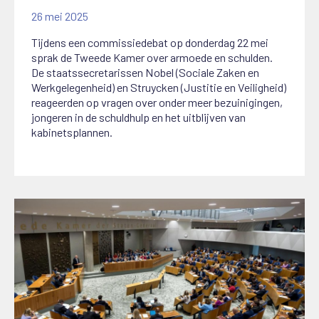
26 mei 2025
Tijdens een commissiedebat op donderdag 22 mei
sprak de Tweede Kamer over armoede en schulden.
De staatssecretarissen Nobel (Sociale Zaken en
Werkgelegenheid) en Struycken (Justitie en Veiligheid)
reageerden op vragen over onder meer bezuinigingen,
jongeren in de schuldhulp en het uitblijven van
kabinetsplannen.