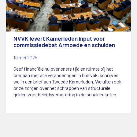
NVVK levert Kamerleden input voor
commissiedebat Armoede en schulden
19 mei 2025
Geef financiële hulpverleners tijd en ruimte bij het
omgaan met alle veranderingen in hun vak, schrijven
we in een brief aan Tweede Kamerleden. We uiten ook
onze zorgen over het schrappen van structurele
gelden voor beleidsverbetering in de schuldenketen.