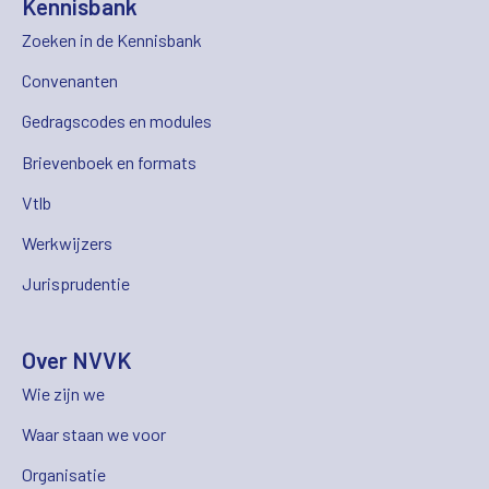
Kennisbank
Zoeken in de Kennisbank
Convenanten
Gedragscodes en modules
Brievenboek en formats
Vtlb
Werkwijzers
Jurisprudentie
Over NVVK
Wie zijn we
Waar staan we voor
Organisatie