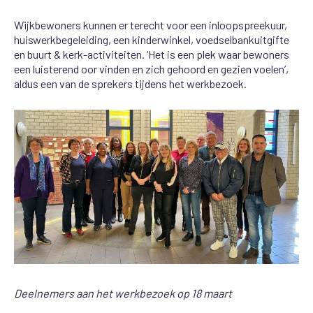
Wijkbewoners kunnen er terecht voor een inloopspreekuur,
huiswerkbegeleiding, een kinderwinkel, voedselbankuitgifte
en buurt & kerk-activiteiten. ‘Het is een plek waar bewoners
een luisterend oor vinden en zich gehoord en gezien voelen’,
aldus een van de sprekers tijdens het werkbezoek.
Deelnemers aan het werkbezoek op 18 maart