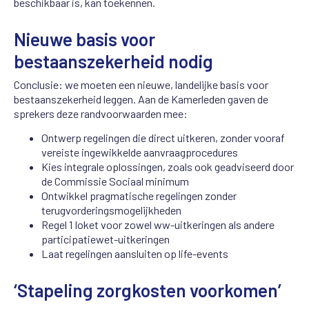
beschikbaar is, kan toekennen.
Nieuwe basis voor
bestaanszekerheid nodig
Conclusie: we moeten een nieuwe, landelijke basis voor
bestaanszekerheid leggen. Aan de Kamerleden gaven de
sprekers deze randvoorwaarden mee:
Ontwerp regelingen die direct uitkeren, zonder vooraf
vereiste ingewikkelde aanvraagprocedures
Kies integrale oplossingen, zoals ook geadviseerd door
de Commissie Sociaal minimum
Ontwikkel pragmatische regelingen zonder
terugvorderingsmogelijkheden
Regel 1 loket voor zowel ww-uitkeringen als andere
participatiewet-uitkeringen
Laat regelingen aansluiten op life-events
‘Stapeling zorgkosten voorkomen’