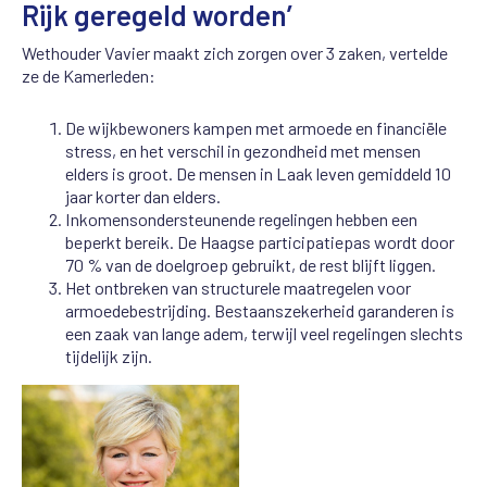
Rijk geregeld worden’
Wethouder Vavier maakt zich zorgen over 3 zaken, vertelde
ze de Kamerleden:
De wijkbewoners kampen met armoede en financiële
stress, en het verschil in gezondheid met mensen
elders is groot. De mensen in Laak leven gemiddeld 10
jaar korter dan elders.
Inkomensondersteunende regelingen hebben een
beperkt bereik. De Haagse participatiepas wordt door
70 % van de doelgroep gebruikt, de rest blijft liggen.
Het ontbreken van structurele maatregelen voor
armoedebestrijding. Bestaanszekerheid garanderen is
een zaak van lange adem, terwijl veel regelingen slechts
tijdelijk zijn.