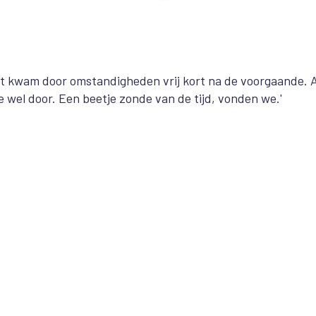
t kwam door omstandigheden vrij kort na de voorgaande. A
 wel door. Een beetje zonde van de tijd, vonden we.'