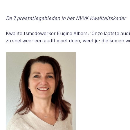
De 7 prestatiegebieden in het NVVK Kwaliteitskader
Kwaliteitsmedewerker Eugine Albers: ‘Onze laatste audi
zo snel weer een audit moet doen, weet je: die komen we