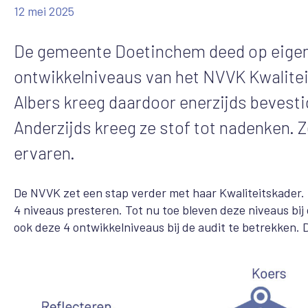
12 mei 2025
De gemeente Doetinchem deed op eigen v
ontwikkelniveaus van het NVVK Kwalite
Albers kreeg daardoor enerzijds bevesti
Anderzijds kreeg ze stof tot nadenken. 
ervaren.
De NVVK zet een stap verder met haar Kwaliteitskader.
4 niveaus presteren. Tot nu toe bleven deze niveaus bi
ook deze 4 ontwikkelniveaus bij de audit te betrekken.