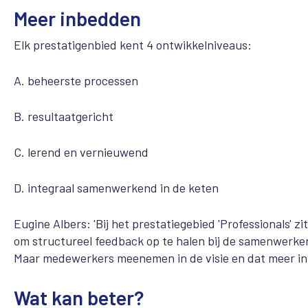
Meer inbedden
Elk prestatigenbied kent 4 ontwikkelniveaus:
A. beheerste processen
B. resultaatgericht
C. lerend en vernieuwend
D. integraal samenwerkend in de keten
Eugine Albers: 'Bij het prestatiegebied 'Professionals' 
om structureel feedback op te halen bij de samenwerkend
Maar medewerkers meenemen in de visie en dat meer inb
Wat kan beter?