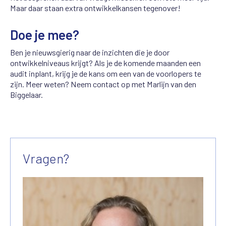
Maar daar staan extra ontwikkelkansen tegenover!
Doe je mee?
Ben je nieuwsgierig naar de inzichten die je door
ontwikkelniveaus krijgt? Als je de komende maanden een
audit inplant, krijg je de kans om een van de voorlopers te
zijn. Meer weten? Neem contact op met Marlijn van den
Biggelaar.
Vragen?