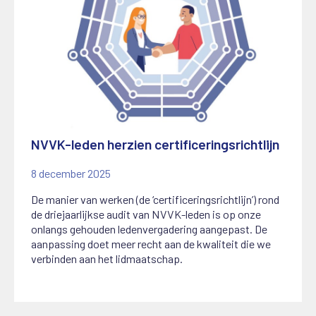
NVVK-leden herzien certificeringsrichtlijn
8 december 2025
De manier van werken (de ‘certificeringsrichtlijn’) rond
de driejaarlijkse audit van NVVK-leden is op onze
onlangs gehouden ledenvergadering aangepast. De
aanpassing doet meer recht aan de kwaliteit die we
verbinden aan het lidmaatschap.