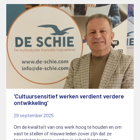
'Cultuursensitief werken verdient verdere
ontwikkeling'
29 september 2025
Om de kwaliteit van ons werk hoog te houden en om
vast te stellen of nieuwe leden zover zijn dat ze
toegelaten kunnen worden is er het Kernteam