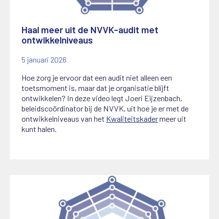
Haal meer uit de NVVK-audit met
ontwikkelniveaus
5 januari 2026
Hoe zorg je ervoor dat een audit niet alleen een
toetsmoment is, maar dat je organisatie blíjft
ontwikkelen? In deze video legt Joeri Eijzenbach,
beleidscoördinator bij de NVVK, uit hoe je er met de
ontwikkelniveaus van het
Kwaliteitskader
meer uit
kunt halen.