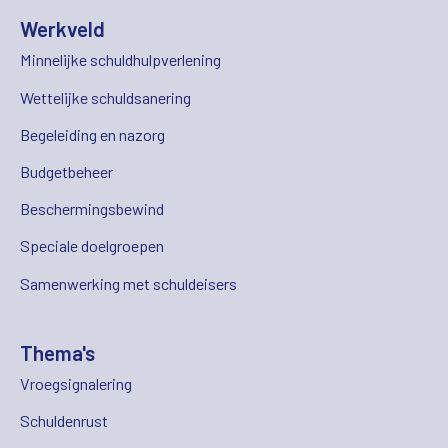
Werkveld
Minnelijke schuldhulpverlening
Wettelijke schuldsanering
Begeleiding en nazorg
Budgetbeheer
Beschermingsbewind
Speciale doelgroepen
Samenwerking met schuldeisers
Thema's
Vroegsignalering
Schuldenrust