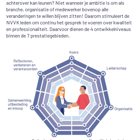
achterover kan leunen? Niet wanneer je ambitie is om als
branche, organisatie of medewerker bovenop alle
veranderingen te willen blijven zitten! Daarom stimuleert de
NVVK leden om continu het gesprek te voeren over kwaliteit
en professionaliteit. Daarvoor dienen de 4 ontwikkelniveaus
binnen de 7 prestatiegebieden.