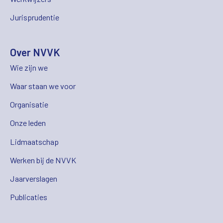
Jurisprudentie
Over NVVK
Wie zijn we
Waar staan we voor
Organisatie
Onze leden
Lidmaatschap
Werken bij de NVVK
Jaarverslagen
Publicaties