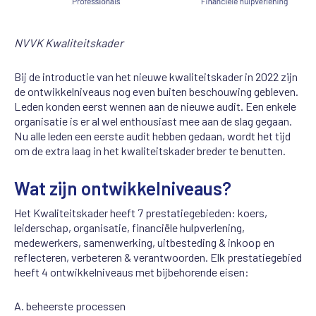
NVVK Kwaliteitskader
Bij de introductie van het nieuwe kwaliteitskader in 2022 zijn
de ontwikkelniveaus nog even buiten beschouwing gebleven.
Leden konden eerst wennen aan de nieuwe audit. Een enkele
organisatie is er al wel enthousiast mee aan de slag gegaan.
Nu alle leden een eerste audit hebben gedaan, wordt het tijd
om de extra laag in het kwaliteitskader breder te benutten.
Wat zijn ontwikkelniveaus?
Het
Kwaliteitskader
heeft 7 prestatiegebieden: koers,
leiderschap, organisatie, financiële hulpverlening,
medewerkers, samenwerking, uitbesteding & inkoop en
reflecteren, verbeteren & verantwoorden. Elk prestatiegebied
heeft 4 ontwikkelniveaus met bijbehorende eisen:
A. beheerste processen