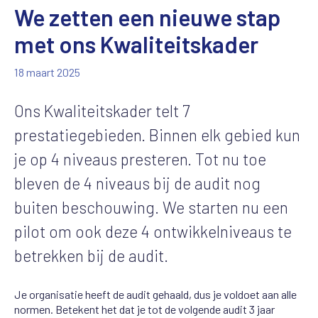
We zetten een nieuwe stap
met ons Kwaliteitskader
18 maart 2025
Ons Kwaliteitskader telt 7
prestatiegebieden. Binnen elk gebied kun
je op 4 niveaus presteren. Tot nu toe
bleven de 4 niveaus bij de audit nog
buiten beschouwing. We starten nu een
pilot om ook deze 4 ontwikkelniveaus te
betrekken bij de audit.
Je organisatie heeft de audit gehaald, dus je voldoet aan alle
normen. Betekent het dat je tot de volgende audit 3 jaar