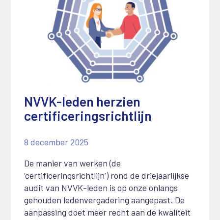
NVVK-leden herzien
certificeringsrichtlijn
8 december 2025
De manier van werken (de
‘certificeringsrichtlijn’) rond de driejaarlijkse
audit van NVVK-leden is op onze onlangs
gehouden ledenvergadering aangepast. De
aanpassing doet meer recht aan de kwaliteit