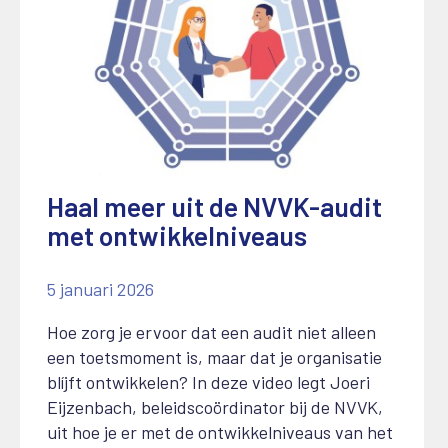
Haal meer uit de NVVK-audit
met ontwikkelniveaus
5 januari 2026
Hoe zorg je ervoor dat een audit niet alleen
een toetsmoment is, maar dat je organisatie
blíjft ontwikkelen? In deze video legt Joeri
Eijzenbach, beleidscoördinator bij de NVVK,
uit hoe je er met de ontwikkelniveaus van het