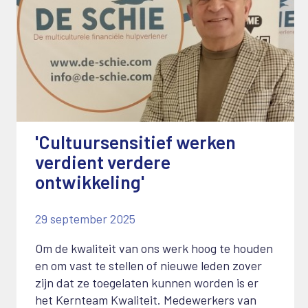
'Cultuursensitief werken
verdient verdere
ontwikkeling'
29 september 2025
Om de kwaliteit van ons werk hoog te houden
en om vast te stellen of nieuwe leden zover
zijn dat ze toegelaten kunnen worden is er
het Kernteam Kwaliteit. Medewerkers van