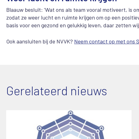
Blaauw besluit: ‘Wat ons als team vooral motiveert, is
zodat ze weer lucht en ruimte krijgen om op een positiev
basis voor een gezond en gelukkig leven, daar zetten wij 
Ook aansluiten bij de NVVK?
Neem contact op met ons 
Gerelateerd nieuws