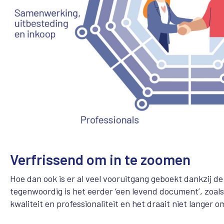
Verfrissend om in te zoomen
Hoe dan ook is er al veel vooruitgang geboekt dankzij de
tegenwoordig is het eerder ‘een levend document’, zoals
kwaliteit en professionaliteit en het draait niet langer o