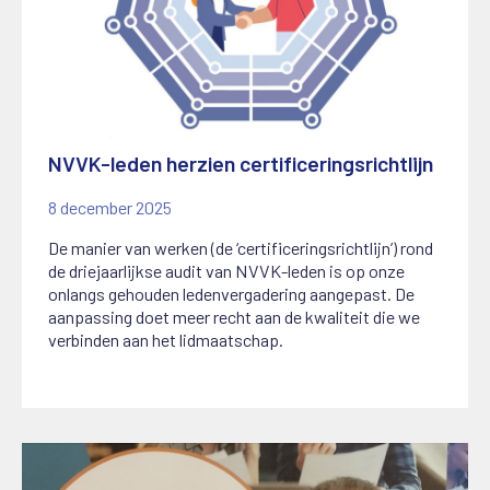
NVVK-leden herzien certificeringsrichtlijn
8 december 2025
De manier van werken (de ‘certificeringsrichtlijn’) rond
de driejaarlijkse audit van NVVK-leden is op onze
onlangs gehouden ledenvergadering aangepast. De
aanpassing doet meer recht aan de kwaliteit die we
verbinden aan het lidmaatschap.