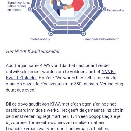
Het NVVK Kwaliteitskader
Auditorganisatie KIWA vond dat het dashboard verder
ontwikkeld moest worden om te voldoen aan het
NVVK-
Kwaliteitskader
. Epping: 'We waren hier zelf al mee bezig,
maar op onze afdeling werken ruim 380 mensen. Verandering
duurt dus even.'
Bij de opvolgaudit kon KIWA met eigen ogen zien hoe het
dashboard inmiddels werkt. Het geeft de gemeente inzicht in
de dienstverlening, legt Martine uit: 'In één oogopslag zie je
bijvoorbeeld hoeveel inwoners zich melden met een
financiële vraag, wat voor soort hulpvraag ze hebben,