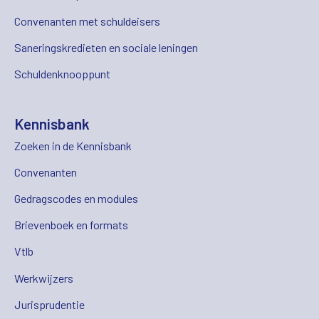
Convenanten met schuldeisers
Saneringskredieten en sociale leningen
Schuldenknooppunt
Kennisbank
Zoeken in de Kennisbank
Convenanten
Gedragscodes en modules
Brievenboek en formats
Vtlb
Werkwijzers
Jurisprudentie