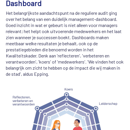
Dashboard
Het belangrijkste aandachtspunt na de reguliere audit ging
over het belang van een duidelijk management-dashboard.
Goed inzicht in wat er gebeurt is niet alleen voor managers
relevant; het helpt ook uitvoerende medewerkers en het laat
zien wanneer je successen boekt. Dashboards maken
meetbaar welke resultaten je behaalt, ook op de
prestatiegebieden die benoemd worden in het
Kwaliteitskader. Denk aan 'reflecteren', 'verbeteren en
verantwoorden', 'koers' of 'medewerkers'. 'We vinden het ook
belangrijk om zicht te hebben op de impact die wij maken in
de stad', aldus Epping.