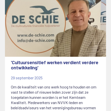
'Cultuursensitief werken verdient verdere
ontwikkeling'
29 september 2025
Om de kwaliteit van ons werk hoog te houden en om
vast te stellen of nieuwe leden zover zijn dat ze
toegelaten kunnen worden is er het Kernteam
Kwaliteit. Medewerkers van NVVK-leden en
beleidsadviseurs van het verenigingsbureau vormen