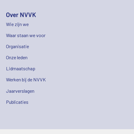
Over NVVK
Wie zijn we
Waar staan we voor
Organisatie
Onze leden
Lidmaatschap
Werken bij de NVVK
Jaarverslagen
Publicaties