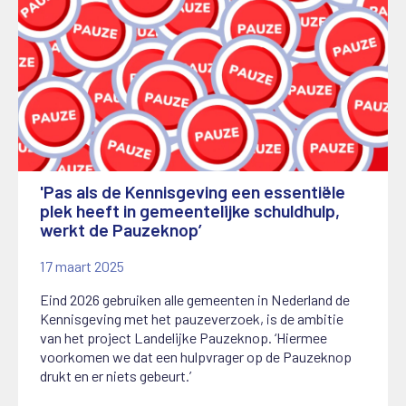
'Pas als de Kennisgeving een essentiële
plek heeft in gemeentelijke schuldhulp,
werkt de Pauzeknop’
17 maart 2025
Eind 2026 gebruiken alle gemeenten in Nederland de
Kennisgeving met het pauzeverzoek, is de ambitie
van het project Landelijke Pauzeknop. ‘Hiermee
voorkomen we dat een hulpvrager op de Pauzeknop
drukt en er niets gebeurt.’