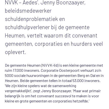
NVVK – Aedes’. Jenny Boonzaayer,
beleidsmedewerker
schuldenproblematiek en
schuldhulpverlener bij de gemeente
Heumen, vertelt waarom dit convenant
gemeenten, corporaties en huurders veel
oplevert.
De gemeente Heumen (NVVK-lid) is een kleine gemeente met
ruim 17.000 inwoners. Corporatie Oosterpoort verhuurt zo’n
5000 sociale huurwoningen in de gemeenten Berg en Dal en in
Heumen. Beide gemeenten tellen in totaal 53.000 inwoners.
‘We zijn kleine spelers wat de samenwerking
vergemakkelijkt’, zegt Jenny Boonzaayer. ‘Maar wat primair
belangrijk is om het convenant succesvol te maken is voor
kleine en grote gemeenten en corporaties hetzelfde.’