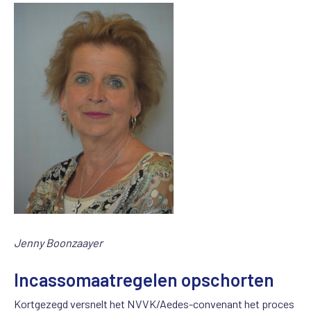
Jenny Boonzaayer
Incassomaatregelen opschorten
Kortgezegd versnelt het NVVK/Aedes-convenant het proces