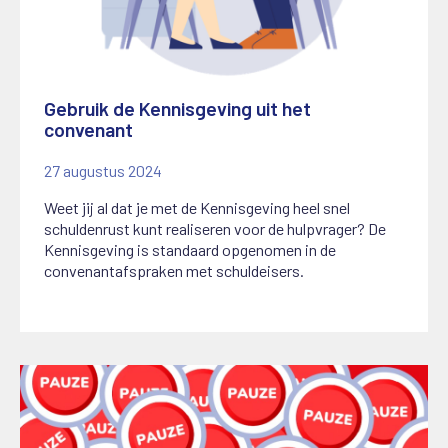
Gebruik de Kennisgeving uit het
convenant
27 augustus 2024
Weet jij al dat je met de Kennisgeving heel snel
schuldenrust kunt realiseren voor de hulpvrager? De
Kennisgeving is standaard opgenomen in de
convenantafspraken met schuldeisers.