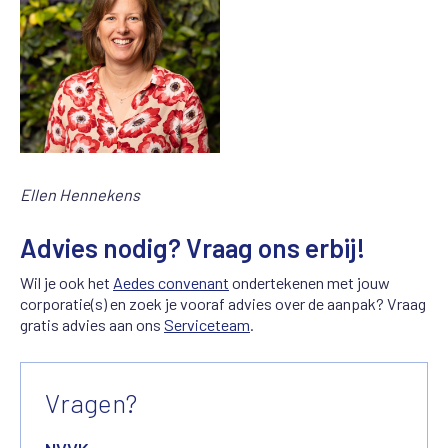
Ellen Hennekens
Advies nodig? Vraag ons erbij!
Wil je ook het
Aedes convenant
ondertekenen met jouw
corporatie(s) en zoek je vooraf advies over de aanpak? Vraag
gratis advies aan ons
Serviceteam
.
Vragen?