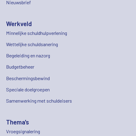
Nieuwsbrief
Werkveld
Minnelijke schuldhulpverlening
Wettelijke schuldsanering
Begeleiding en nazorg
Budgetbeheer
Beschermingsbewind
Speciale doelgroepen
Samenwerking met schuldeisers
Thema's
Vroegsignalering