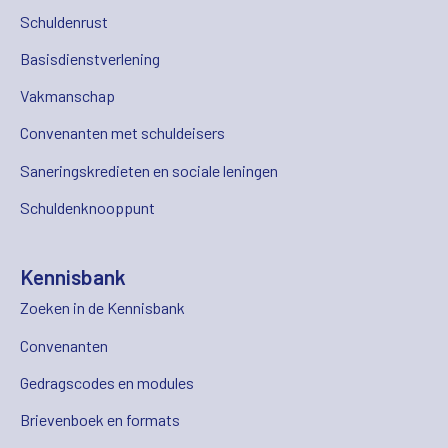
Schuldenrust
Basisdienstverlening
Vakmanschap
Convenanten met schuldeisers
Saneringskredieten en sociale leningen
Schuldenknooppunt
Kennisbank
Zoeken in de Kennisbank
Convenanten
Gedragscodes en modules
Brievenboek en formats