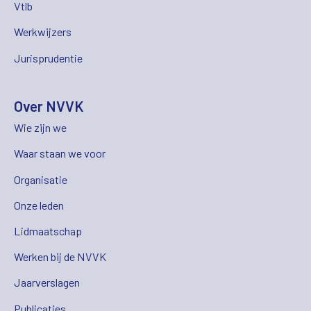
Vtlb
Werkwijzers
Jurisprudentie
Over NVVK
Wie zijn we
Waar staan we voor
Organisatie
Onze leden
Lidmaatschap
Werken bij de NVVK
Jaarverslagen
Publicaties