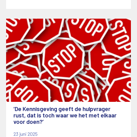
‘De Kennisgeving geeft de hulpvrager
rust, dat is toch waar we het met elkaar
voor doen?’
23 juni 2025