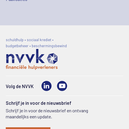
schuldhulp • sociaal krediet •
budgetbeheer • beschermingsbewind
LinkedIn
Video
Volg de NVVK
Schrijf je in voor de nieuwsbrief
Schrijf je in voor de nieuwsbrief en ontvang
maandelijks een update.