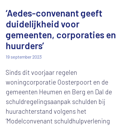
‘Aedes-convenant geeft
duidelijkheid voor
gemeenten, corporaties en
huurders’
19 september 2023
Sinds dit voorjaar regelen
woningcorporatie Oosterpoort en de
gemeenten Heumen en Berg en Dal de
schuldregelingsaanpak schulden bij
huurachterstand volgens het
‘Modelconvenant schuldhulpverlening