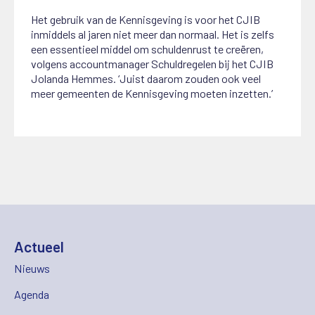
Het gebruik van de Kennisgeving is voor het CJIB
inmiddels al jaren niet meer dan normaal. Het is zelfs
een essentieel middel om schuldenrust te creëren,
volgens accountmanager Schuldregelen bij het CJIB
Jolanda Hemmes. ‘Juist daarom zouden ook veel
meer gemeenten de Kennisgeving moeten inzetten.’
Actueel
Nieuws
Agenda