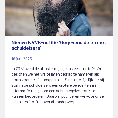
Nieuw: NVVK-notitie 'Gegevens delen met
schuldeisers'
16 juni 2025
In 2023 werd de aflostermijn gehalveerd, en in 2024
besloten we het vrij te laten bedrag te hanteren als
norm voor de afloscapaciteit. Sinds die tijd lijkt er bij
sommige schuldeisers een grotere behoefte aan
informatie te zijn om een schuldregelvoorstel te
kunnen beoordelen. Daarom publiceren we voor onze
leden een Notitie over dit onderwerp.