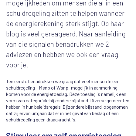
mogelijkheden om mensen die al in een
schuldregeling zitten te helpen wanneer
de energierekening sterk stijgt. Op haar
blog is veel gereageerd. Naar aanleiding
van die signalen benadrukken we 2
adviezen en hebben we ook een vraag
voor je.
Ten eerste benadrukken we graag dat veel mensen in een
schuldregeling – Msnp of Wsnp- mogelijk in aanmerking
komen voor de energietoeslag. Deze toeslag is namelijk een
vorm van categoriale bijzondere bijstand. Diverse gemeenten
hebben in hun beleidsregels 'Bijzondere bijstand' opgenomen
dat zij ervan uitgaan dat er in het geval van beslag of een
schuldregeling geen draagkracht is.
Stimuleer om zelf energietoeslag