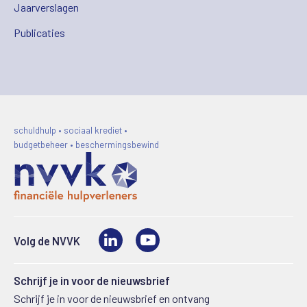
Jaarverslagen
Publicaties
schuldhulp • sociaal krediet •
budgetbeheer • beschermingsbewind
LinkedIn
Video
Volg de NVVK
Schrijf je in voor de nieuwsbrief
Schrijf je in voor de nieuwsbrief en ontvang