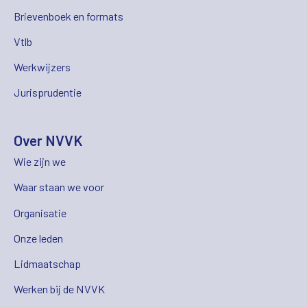
Brievenboek en formats
Vtlb
Werkwijzers
Jurisprudentie
Over NVVK
Wie zijn we
Waar staan we voor
Organisatie
Onze leden
Lidmaatschap
Werken bij de NVVK