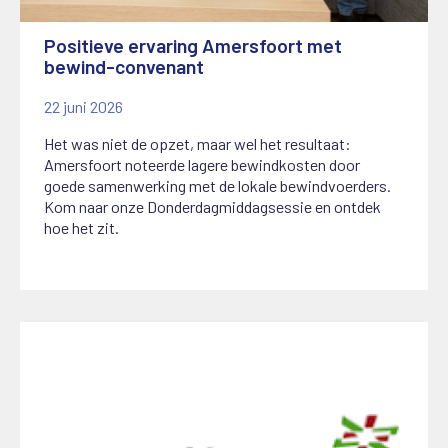
Positieve ervaring Amersfoort met
bewind-convenant
22 juni 2026
Het was niet de opzet, maar wel het resultaat:
Amersfoort noteerde lagere bewindkosten door
goede samenwerking met de lokale bewindvoerders.
Kom naar onze Donderdagmiddagsessie en ontdek
hoe het zit.