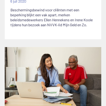
6 juli 2020
Beschermingsbewind voor cliënten met een
beperking blijkt een vak apart, merken
beleidsmedewerkers Ellen Hennekens en Irene Koole
tijdens hun bezoek aan NVVK-lid Mijn Geld en Zo.