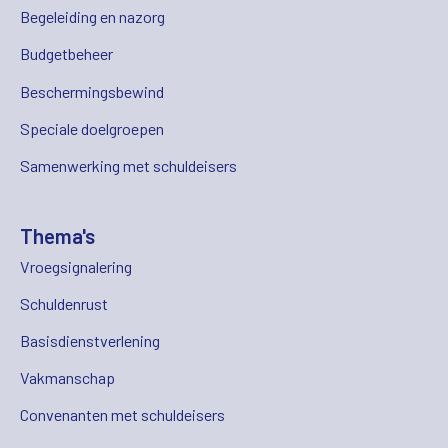
Begeleiding en nazorg
Budgetbeheer
Beschermingsbewind
Speciale doelgroepen
Samenwerking met schuldeisers
Thema's
Vroegsignalering
Schuldenrust
Basisdienstverlening
Vakmanschap
Convenanten met schuldeisers