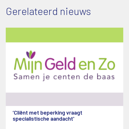
Gerelateerd nieuws
‘Cliënt met beperking vraagt
specialistische aandacht'