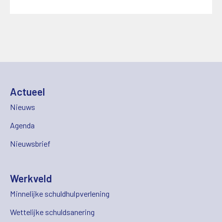
Actueel
Nieuws
Agenda
Nieuwsbrief
Werkveld
Minnelijke schuldhulpverlening
Wettelijke schuldsanering