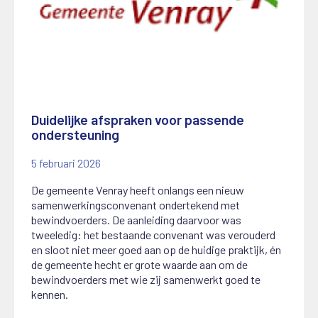
Duidelijke afspraken voor passende
ondersteuning
5 februari 2026
De gemeente Venray heeft onlangs een nieuw
samenwerkingsconvenant ondertekend met
bewindvoerders. De aanleiding daarvoor was
tweeledig: het bestaande convenant was verouderd
en sloot niet meer goed aan op de huidige praktijk, én
de gemeente hecht er grote waarde aan om de
bewindvoerders met wie zij samenwerkt goed te
kennen.