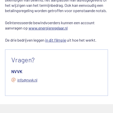
het wijzigen van het termijnbedrag. Ook kan eenvoudig een
betalingsregeling worden getroffen voor openstaande nota’s.
Geïnteresseerde bewindvoerders kunnen een account
aanvragen op
www.energieregelaar.nl
De drie bedrijven leggen
in dit filmpje
uit hoe het werkt.
Vragen?
NVVK
info@nvvk.nl