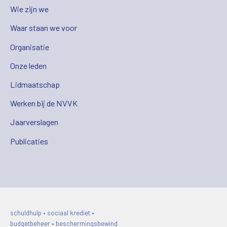
Wie zijn we
Waar staan we voor
Organisatie
Onze leden
Lidmaatschap
Werken bij de NVVK
Jaarverslagen
Publicaties
schuldhulp • sociaal krediet •
budgetbeheer • beschermingsbewind