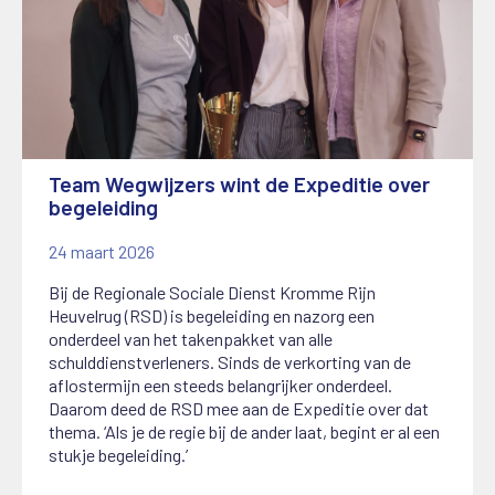
Team Wegwijzers wint de Expeditie over
begeleiding
24 maart 2026
Bij de Regionale Sociale Dienst Kromme Rijn
Heuvelrug (RSD) is begeleiding en nazorg een
onderdeel van het takenpakket van alle
schulddienstverleners. Sinds de verkorting van de
aflostermijn een steeds belangrijker onderdeel.
Daarom deed de RSD mee aan de Expeditie over dat
thema. ‘Als je de regie bij de ander laat, begint er al een
stukje begeleiding.’