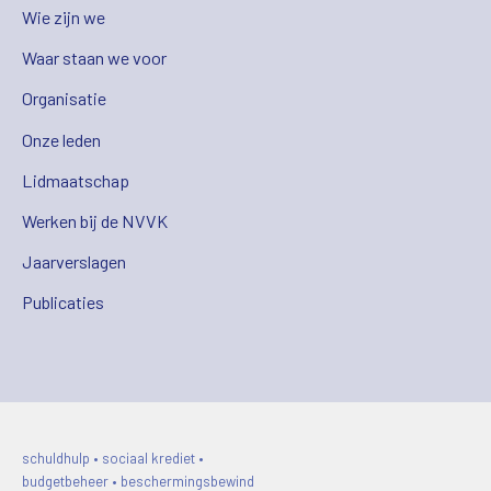
Wie zijn we
Waar staan we voor
Organisatie
Onze leden
Lidmaatschap
Werken bij de NVVK
Jaarverslagen
Publicaties
schuldhulp • sociaal krediet •
budgetbeheer • beschermingsbewind