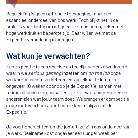
Begeleiding is geen optionele toevoeging, maar een
essentieel onderdeel van ons werk. Toch blijkt het in de
praktijk vaak lastig om dit goed te organiseren, zeker met
hoge werkdruk en beperkte tijd. Daar willen we met de
Expeditie verandering in brengen.
Wat kun je verwachten?
Een Expeditie is een speelse en tegelijk serieuze werkvorm
waarin we
serious gaming
inzetten om
on the job
onze
werkprocessen te verbeteren en van elkaar te leren. In
ongeveer 10 weken doorloop je de Expeditie, samen met
teams uit andere organisaties. Je ziet wat anderen doen en
anderen zien wat jouw team doet. We brengen er competitie
in die motiveert om actief betrokken te blijven bij de
Expeditie.
Je voert opdrachten 'on the job' uit, ze zijn dus onderdeel van
je werk. Deelname kost ongeveer een uur per week per