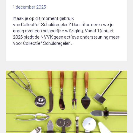
1 december 2025
Maak je op dit moment gebruik
van
C
ollectief
S
chuldregelen? Dan informeren we je
graag over een belangrijke wijziging.
Vanaf 1 januari
2026 biedt de NVVK geen actieve ondersteuning meer
voor Collectief Schuldregelen.