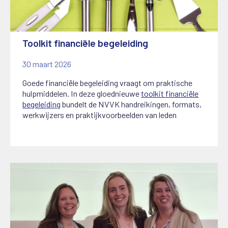
Toolkit financiële begeleiding
30 maart 2026
Goede financiële begeleiding vraagt om praktische
hulpmiddelen. In deze gloednieuwe
toolkit financiële
begeleiding
bundelt de NVVK handreikingen, formats,
werkwijzers en praktijkvoorbeelden van leden