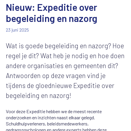
Nieuw: Expeditie over
begeleiding en nazorg
23 juni 2025
Wat is goede begeleiding en nazorg? Hoe
regel je dit? Wat heb je nodig en hoe doen
andere organisaties en gemeenten dit?
Antwoorden op deze vragen vind je
tijdens de gloednieuwe Expeditie over
begeleiding en nazorg!
Voor deze Expeditie hebben we de meest recente
onderzoeken en inzichten naast elkaar gelegd.
Schuldhulpverleners, beleidsmedewerkers,
gedragspsychologen en andere experts hebben deze