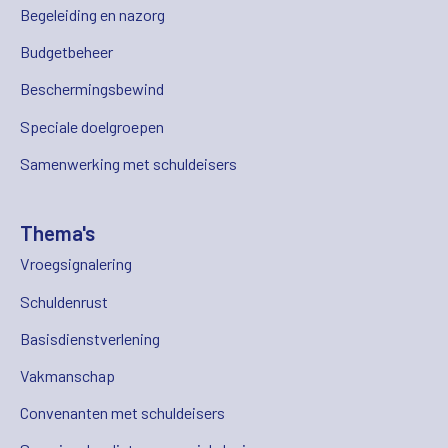
Begeleiding en nazorg
Budgetbeheer
Beschermingsbewind
Speciale doelgroepen
Samenwerking met schuldeisers
Thema's
Vroegsignalering
Schuldenrust
Basisdienstverlening
Vakmanschap
Convenanten met schuldeisers