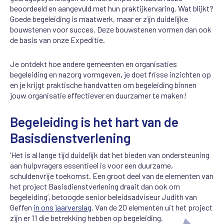
beoordeeld en aangevuld met hun praktijkervaring. Wat blijkt?
Goede begeleiding is maatwerk, maar er zijn duidelijke
bouwstenen voor succes. Deze bouwstenen vormen dan ook
de basis van onze Expeditie.
Je ontdekt hoe andere gemeenten en organisaties
begeleiding en nazorg vormgeven, je doet frisse inzichten op
en je krijgt praktische handvatten om begeleiding binnen
jouw organisatie effectiever en duurzamer te maken!
Begeleiding is het hart van de
Basisdienstverlening
‘Het is al lange tijd duidelijk dat het bieden van ondersteuning
aan hulpvragers essentieel is voor een duurzame,
schuldenvrije toekomst. Een groot deel van de elementen van
het project Basisdienstverlening draait dan ook om
begeleiding’, betoogde senior beleidsadviseur Judith van
Geffen
in ons jaarverslag
. Van de 20 elementen uit het project
zijn er 11 die betrekking hebben op begeleiding.