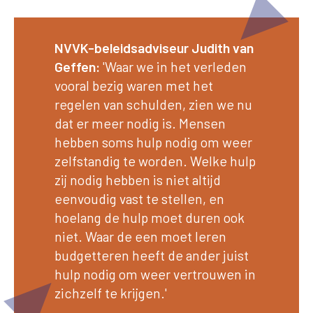
NVVK-beleidsadviseur Judith van
Geffen:
'Waar we in het verleden
vooral bezig waren met het
regelen van schulden, zien we nu
dat er meer nodig is. Mensen
hebben soms hulp nodig om weer
zelfstandig te worden. Welke hulp
zij nodig hebben is niet altijd
eenvoudig vast te stellen, en
hoelang de hulp moet duren ook
niet. Waar de een moet leren
budgetteren heeft de ander juist
hulp nodig om weer vertrouwen in
zichzelf te krijgen.'