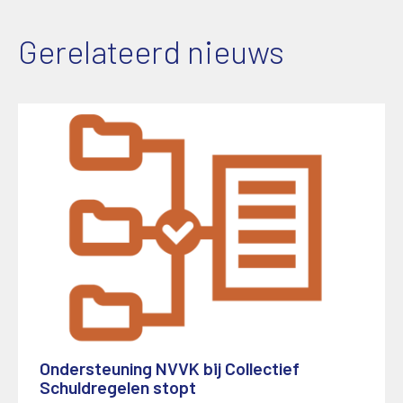
Gerelateerd nieuws
Ondersteuning NVVK bij Collectief
Schuldregelen stopt