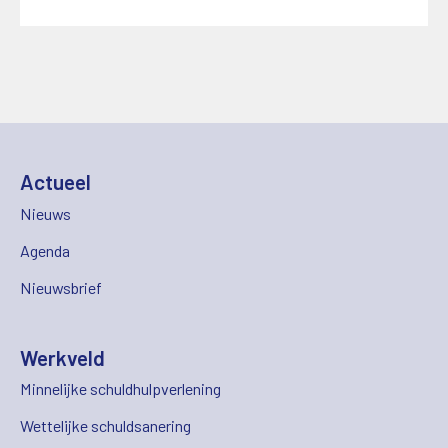
Actueel
Nieuws
Agenda
Nieuwsbrief
Werkveld
Minnelijke schuldhulpverlening
Wettelijke schuldsanering