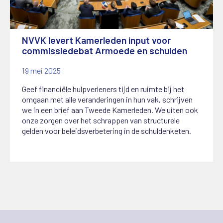
NVVK levert Kamerleden input voor
commissiedebat Armoede en schulden
19 mei 2025
Geef financiële hulpverleners tijd en ruimte bij het
omgaan met alle veranderingen in hun vak, schrijven
we in een brief aan Tweede Kamerleden. We uiten ook
onze zorgen over het schrappen van structurele
gelden voor beleidsverbetering in de schuldenketen.