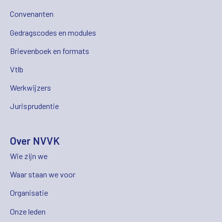
Convenanten
Gedragscodes en modules
Brievenboek en formats
Vtlb
Werkwijzers
Jurisprudentie
Over NVVK
Wie zijn we
Waar staan we voor
Organisatie
Onze leden