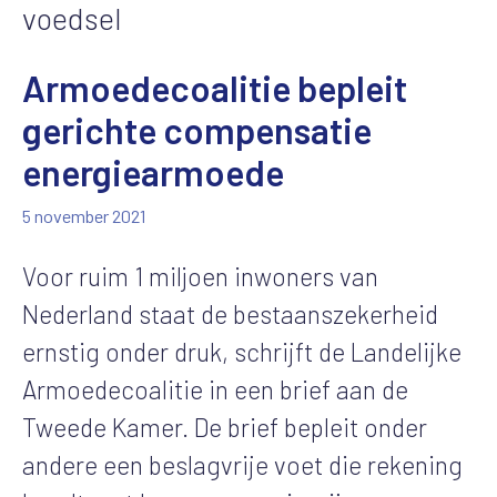
voedsel
Armoedecoalitie bepleit
gerichte compensatie
energiearmoede
5 november 2021
Voor ruim 1 miljoen inwoners van
Nederland staat de bestaanszekerheid
ernstig onder druk, schrijft de Landelijke
Armoedecoalitie in een brief aan de
Tweede Kamer. De brief bepleit onder
andere een beslagvrije voet die rekening