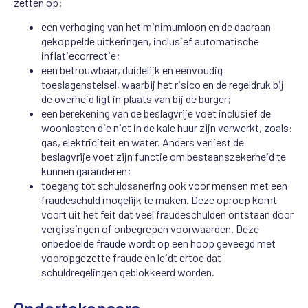
zetten op:
een verhoging van het minimumloon en de daaraan
gekoppelde uitkeringen, inclusief automatische
inflatiecorrectie;
een betrouwbaar, duidelijk en eenvoudig
toeslagenstelsel, waarbij het risico en de regeldruk bij
de overheid ligt in plaats van bij de burger;
een berekening van de beslagvrije voet inclusief de
woonlasten die niet in de kale huur zijn verwerkt, zoals:
gas, elektriciteit en water. Anders verliest de
beslagvrije voet zijn functie om bestaanszekerheid te
kunnen garanderen;
toegang tot schuldsanering ook voor mensen met een
fraudeschuld mogelijk te maken. Deze oproep komt
voort uit het feit dat veel fraudeschulden ontstaan door
vergissingen of onbegrepen voorwaarden. Deze
onbedoelde fraude wordt op een hoop geveegd met
vooropgezette fraude en leidt ertoe dat
schuldregelingen geblokkeerd worden.