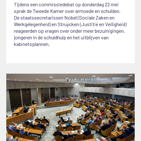
Tijdens een commissiedebat op donderdag 22 mei
sprak de Tweede Kamer over armoede en schulden.
De staatssecretarissen Nobel (Sociale Zaken en
Werkgelegenheid) en Struycken (Justitie en Veiligheid)
reageerden op vragen over onder meer bezuinigingen,
jongeren in de schuldhulp en het uitblijven van
kabinetsplannen.