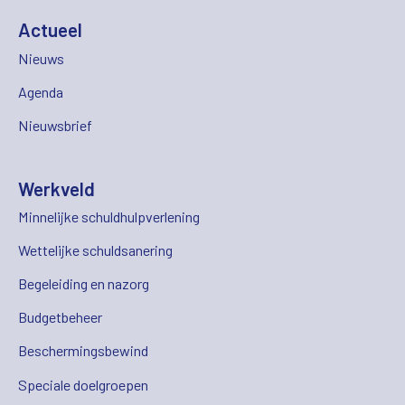
Actueel
Nieuws
Agenda
Nieuwsbrief
Werkveld
Minnelijke schuldhulpverlening
Wettelijke schuldsanering
Begeleiding en nazorg
Budgetbeheer
Beschermingsbewind
Speciale doelgroepen