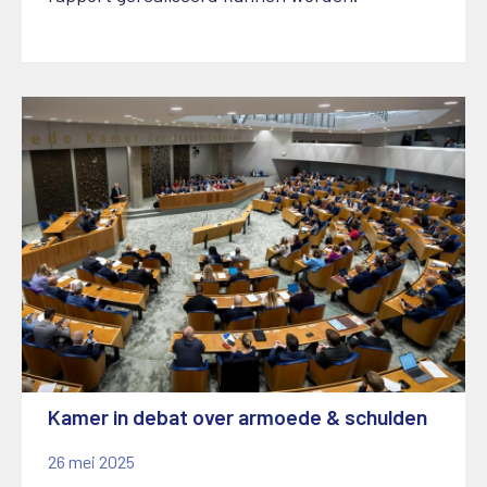
Kamer in debat over armoede & schulden
26 mei 2025