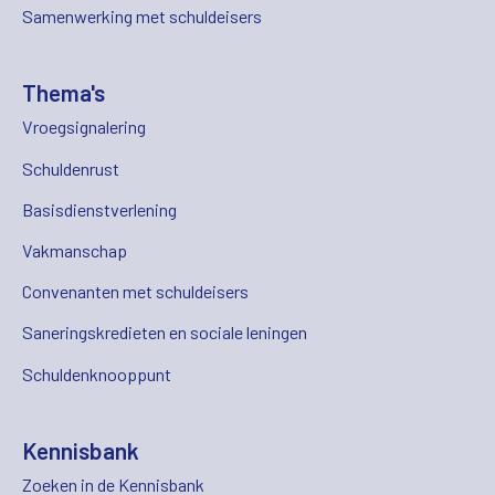
Samenwerking met schuldeisers
Thema's
Vroegsignalering
Schuldenrust
Basisdienstverlening
Vakmanschap
Convenanten met schuldeisers
Saneringskredieten en sociale leningen
Schuldenknooppunt
Kennisbank
Zoeken in de Kennisbank