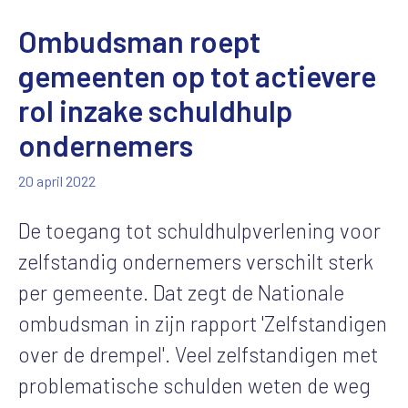
Ombudsman roept
gemeenten op tot actievere
rol inzake schuldhulp
ondernemers
20 april 2022
De toegang tot schuldhulpverlening voor
zelfstandig ondernemers verschilt sterk
per gemeente. Dat zegt de Nationale
ombudsman in zijn rapport 'Zelfstandigen
over de drempel'. Veel zelfstandigen met
problematische schulden weten de weg