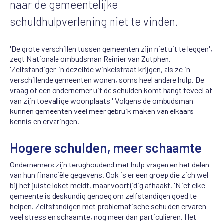
naar de gemeentelijke
schuldhulpverlening niet te vinden.
'De grote verschillen tussen gemeenten zijn niet uit te leggen',
zegt Nationale ombudsman Reinier van Zutphen.
'Zelfstandigen in dezelfde winkelstraat krijgen, als ze in
verschillende gemeenten wonen, soms heel andere hulp. De
vraag of een ondernemer uit de schulden komt hangt teveel af
van zijn toevallige woonplaats.' Volgens de ombudsman
kunnen gemeenten veel meer gebruik maken van elkaars
kennis en ervaringen.
Hogere schulden, meer schaamte
Ondernemers zijn terughoudend met hulp vragen en het delen
van hun financiële gegevens. Ook is er een groep die zich wel
bij het juiste loket meldt, maar voortijdig afhaakt. 'Niet elke
gemeente is deskundig genoeg om zelfstandigen goed te
helpen. Zelfstandigen met problematische schulden ervaren
veel stress en schaamte, nog meer dan particulieren. Het