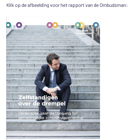
Klik op de afbeelding voor het rapport van de Ombudsman: