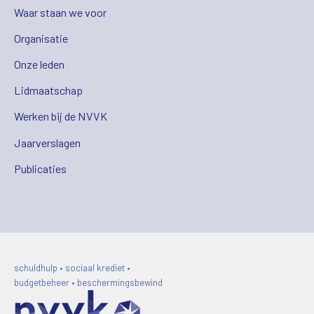
Waar staan we voor
Organisatie
Onze leden
Lidmaatschap
Werken bij de NVVK
Jaarverslagen
Publicaties
schuldhulp • sociaal krediet •
budgetbeheer • beschermingsbewind