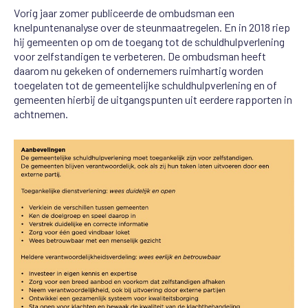
Vorig jaar zomer publiceerde de ombudsman een
knelpuntenanalyse over de steunmaatregelen. En in 2018 riep
hij gemeenten op om de toegang tot de schuldhulpverlening
voor zelfstandigen te verbeteren. De ombudsman heeft
daarom nu gekeken of ondernemers ruimhartig worden
toegelaten tot de gemeentelijke schuldhulpverlening en of
gemeenten hierbij de uitgangspunten uit eerdere rapporten in
achtnemen.