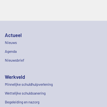
Actueel
Nieuws
Agenda
Nieuwsbrief
Werkveld
Minnelijke schuldhulpverlening
Wettelijke schuldsanering
Begeleiding en nazorg