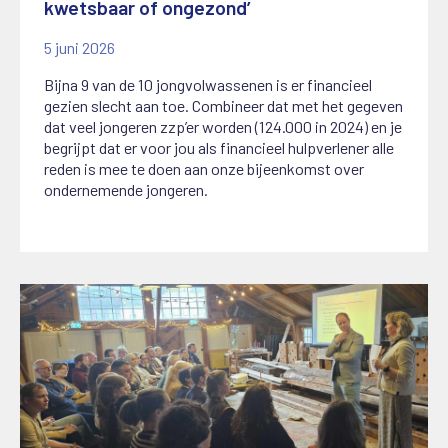
kwetsbaar of ongezond’
5 juni 2026
Bijna 9 van de 10 jongvolwassenen is er financieel
gezien slecht aan toe. Combineer dat met het gegeven
dat veel jongeren zzp’er worden (124.000 in 2024) en je
begrijpt dat er voor jou als financieel hulpverlener alle
reden is mee te doen aan onze bijeenkomst over
ondernemende jongeren.