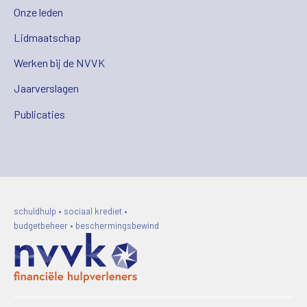
Onze leden
Lidmaatschap
Werken bij de NVVK
Jaarverslagen
Publicaties
schuldhulp • sociaal krediet •
budgetbeheer • beschermingsbewind