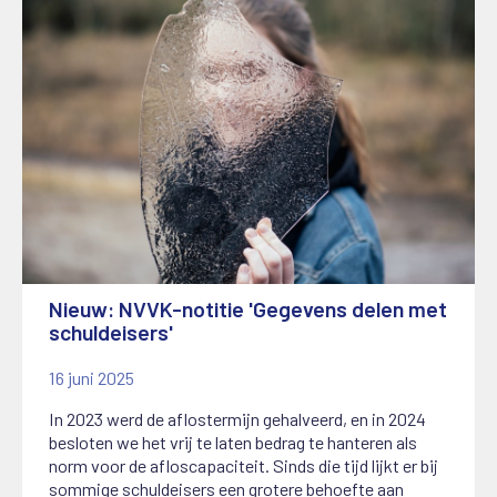
Nieuw: NVVK-notitie 'Gegevens delen met
schuldeisers'
16 juni 2025
In 2023 werd de aflostermijn gehalveerd, en in 2024
besloten we het vrij te laten bedrag te hanteren als
norm voor de afloscapaciteit. Sinds die tijd lijkt er bij
sommige schuldeisers een grotere behoefte aan