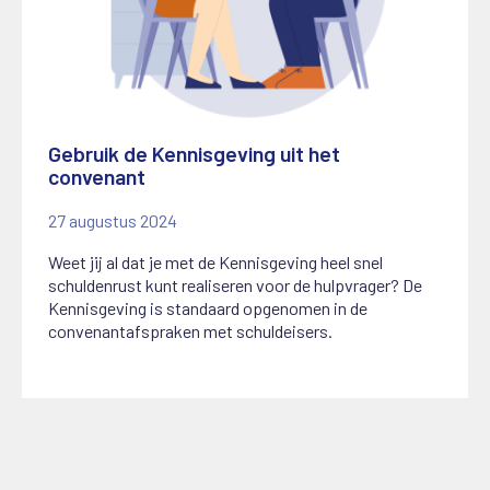
Gebruik de Kennisgeving uit het
convenant
27 augustus 2024
Weet jij al dat je met de Kennisgeving heel snel
schuldenrust kunt realiseren voor de hulpvrager? De
Kennisgeving is standaard opgenomen in de
convenantafspraken met schuldeisers.