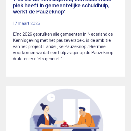
plek heeft in gemeentelijke schuldhulp,
werkt de Pauzeknop’
17 maart 2025
Eind 2026 gebruiken alle gemeenten in Nederland de
Kennisgeving met het pauzeverzoek, is de ambitie
van het project Landelijke Pauzeknop. ‘Hiermee
voorkomen we dat een hulpvrager op de Pauzeknop
drukt en er niets gebeurt.’