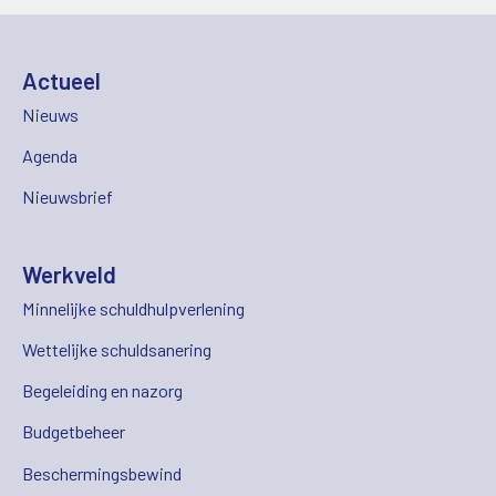
Actueel
Nieuws
Agenda
Nieuwsbrief
Werkveld
Minnelijke schuldhulpverlening
Wettelijke schuldsanering
Begeleiding en nazorg
Budgetbeheer
Beschermingsbewind