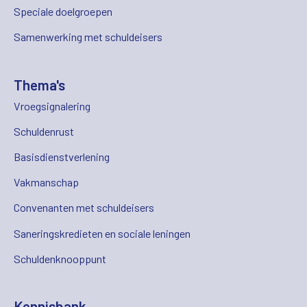
Speciale doelgroepen
Samenwerking met schuldeisers
Thema's
Vroegsignalering
Schuldenrust
Basisdienstverlening
Vakmanschap
Convenanten met schuldeisers
Saneringskredieten en sociale leningen
Schuldenknooppunt
Kennisbank