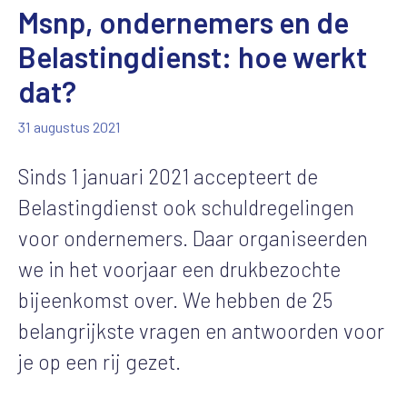
Msnp, ondernemers en de
Belastingdienst: hoe werkt
dat?
31 augustus 2021
Sinds 1 januari 2021 accepteert de
Belastingdienst ook schuldregelingen
voor ondernemers. Daar organiseerden
we in het voorjaar een drukbezochte
bijeenkomst over. We hebben de 25
belangrijkste vragen en antwoorden voor
je op een rij gezet.