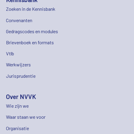
Zoeken in de Kennisbank
Convenanten
Gedragscodes en modules
Brievenboek en formats
Vtlb
Werkwijzers
Jurisprudentie
Over NVVK
Wie zijn we
Waar staan we voor
Organisatie