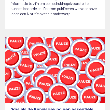
informatie te zijn om een schuldregelvoorstel te
kunnen beoordelen. Daarom publiceren we voor onze
leden een Notitie over dit onderwerp.
'Pas als de Kennisgeving een essentiële