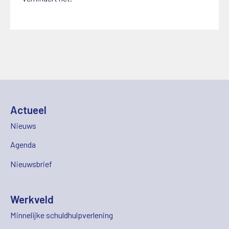
Actueel
Nieuws
Agenda
Nieuwsbrief
Werkveld
Minnelijke schuldhulpverlening