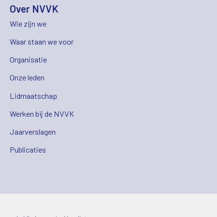
Over NVVK
Wie zijn we
Waar staan we voor
Organisatie
Onze leden
Lidmaatschap
Werken bij de NVVK
Jaarverslagen
Publicaties