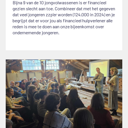
Bijna 9 van de 10 jongvolwassenen is er financieel
gezien slecht aan toe. Combineer dat met het gegeven
dat veel jongeren zzp’er worden (124.000 in 2024) en je
begrijpt dat er voor jou als financieel hulpverlener alle
reden is mee te doen aan onze bijeenkomst over
ondernemende jongeren.