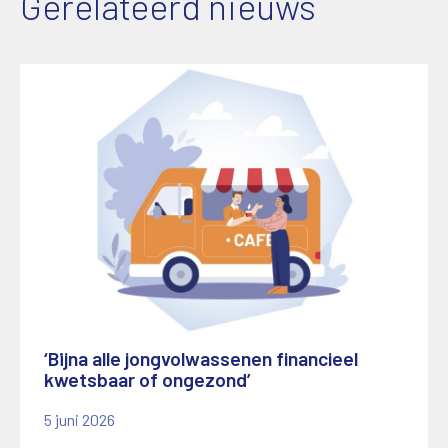
Gerelateerd nieuws
‘Bijna alle jongvolwassenen financieel
kwetsbaar of ongezond’
5 juni 2026