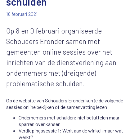
schulden
16 februari 2021
Op 8 en 9 februari organiseerde
Schouders Eronder samen met
gemeenten online sessies over het
inrichten van de dienstverlening aan
ondernemers met (dreigende)
problematische schulden.
Op de website van Schouders Eronder kun je de volgende
sessies online bekijken of de samenvatting lezen:
Ondernemers met schulden: niet betuttelen maar
sparren over kansen
Verdiepingssessie 1: Werk aan de winkel, maar wat
werkt?