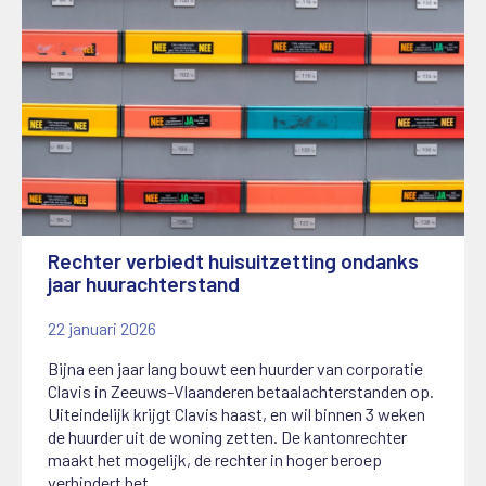
Rechter verbiedt huisuitzetting ondanks
jaar huurachterstand
22 januari 2026
Bijna een jaar lang bouwt een huurder van corporatie
Clavis in Zeeuws-Vlaanderen betaalachterstanden op.
Uiteindelijk krijgt Clavis haast, en wil binnen 3 weken
de huurder uit de woning zetten. De kantonrechter
maakt het mogelijk, de rechter in hoger beroep
verhindert het.