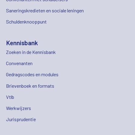
Saneringskredieten en sociale leningen
Schuldenknooppunt
Kennisbank
Zoeken in de Kennisbank
Convenanten
Gedragscodes en modules
Brievenboek en formats
Vtlb
Werkwijzers
Jurisprudentie