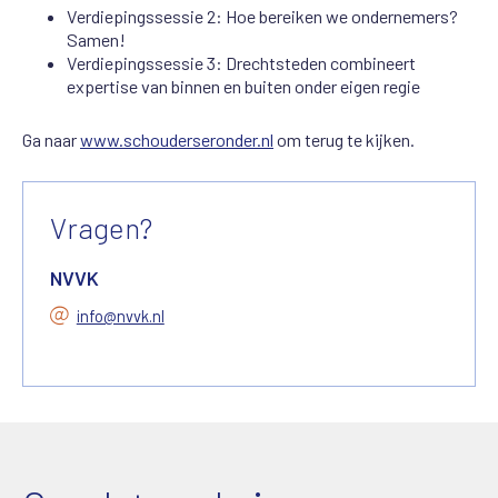
Verdiepingssessie 2: Hoe bereiken we ondernemers?
Samen!
Verdiepingssessie 3: Drechtsteden combineert
expertise van binnen en buiten onder eigen regie
Ga naar
www.schouderseronder.nl
om terug te kijken.
Vragen?
NVVK
info@nvvk.nl