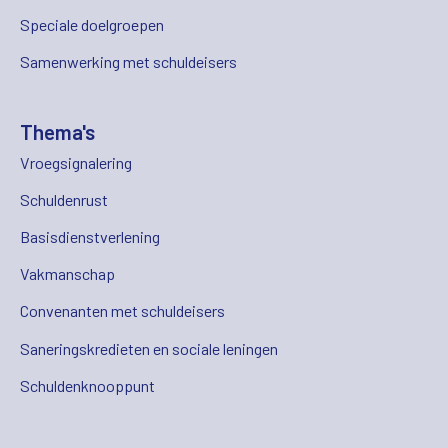
Speciale doelgroepen
Samenwerking met schuldeisers
Thema's
Vroegsignalering
Schuldenrust
Basisdienstverlening
Vakmanschap
Convenanten met schuldeisers
Saneringskredieten en sociale leningen
Schuldenknooppunt