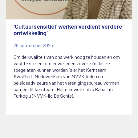
'Cultuursensitief werken verdient verdere
ontwikkeling'
29 september 2025
Om de kwaliteit van ons werk hoog te houden en om
vast te stellen of nieuwe leden zover zijn dat ze
toegelaten kunnen worden is er het Kernteam
Kwaliteit. Medewerkers van NVVK-leden en
beleidsadviseurs van het verenigingsbureau vormen
samen dit kernteam. Het nieuwste lid is Bahattin
Turkoglu (NVVK-lid De Schie).