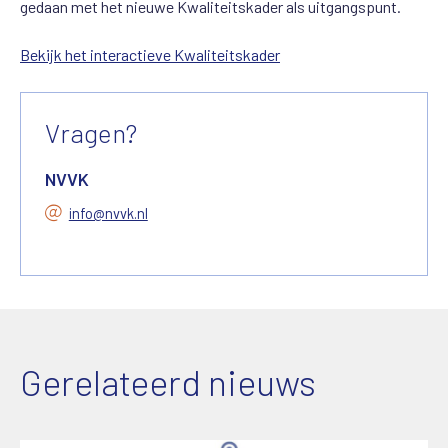
gedaan met het nieuwe Kwaliteitskader als uitgangspunt.
Bekijk het interactieve Kwaliteitskader
Vragen?
NVVK
info@nvvk.nl
Gerelateerd nieuws