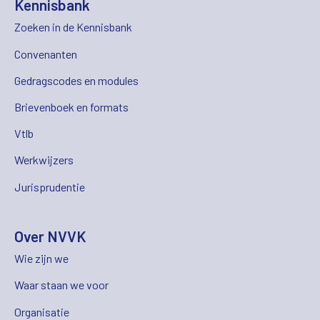
Kennisbank
Zoeken in de Kennisbank
Convenanten
Gedragscodes en modules
Brievenboek en formats
Vtlb
Werkwijzers
Jurisprudentie
Over NVVK
Wie zijn we
Waar staan we voor
Organisatie