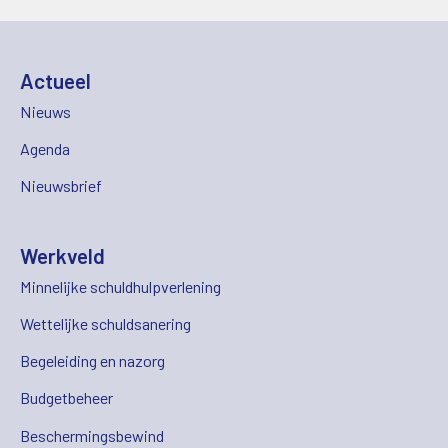
Actueel
Nieuws
Agenda
Nieuwsbrief
Werkveld
Minnelijke schuldhulpverlening
Wettelijke schuldsanering
Begeleiding en nazorg
Budgetbeheer
Beschermingsbewind