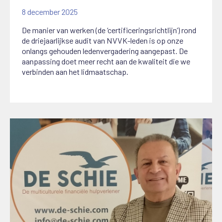
8 december 2025
De manier van werken (de ‘certificeringsrichtlijn’) rond
de driejaarlijkse audit van NVVK-leden is op onze
onlangs gehouden ledenvergadering aangepast. De
aanpassing doet meer recht aan de kwaliteit die we
verbinden aan het lidmaatschap.