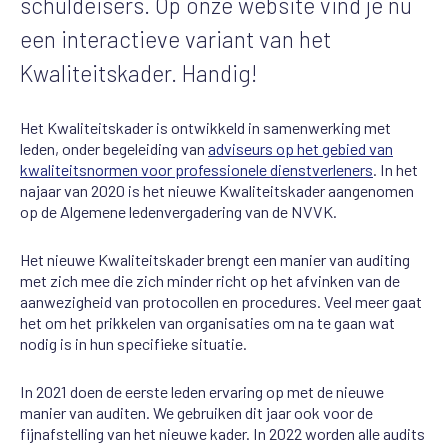
schuldeisers. Op onze website vind je nu
een interactieve variant van het
Kwaliteitskader. Handig!
Het Kwaliteitskader is ontwikkeld in samenwerking met
leden, onder begeleiding van
adviseurs op het gebied van
kwaliteitsnormen voor professionele dienstverleners
. In het
najaar van 2020 is het nieuwe Kwaliteitskader aangenomen
op de Algemene ledenvergadering van de NVVK.
Het nieuwe Kwaliteitskader brengt een manier van auditing
met zich mee die zich minder richt op het afvinken van de
aanwezigheid van protocollen en procedures. Veel meer gaat
het om het prikkelen van organisaties om na te gaan wat
nodig is in hun specifieke situatie.
In 2021 doen de eerste leden ervaring op met de nieuwe
manier van auditen. We gebruiken dit jaar ook voor de
fijnafstelling van het nieuwe kader. In 2022 worden alle audits