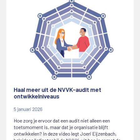
Haal meer uit de NVVK-audit met
ontwikkelniveaus
5 januari 2026
Hoe zorg je ervoor dat een audit niet alleen een
toetsmoment is, maar dat je organisatie blíjft
ontwikkelen? In deze video legt Joeri Eijzenbach,