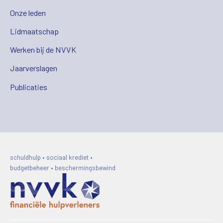
Onze leden
Lidmaatschap
Werken bij de NVVK
Jaarverslagen
Publicaties
schuldhulp • sociaal krediet •
budgetbeheer • beschermingsbewind