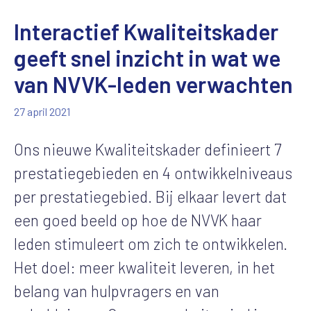
Interactief Kwaliteitskader
geeft snel inzicht in wat we
van NVVK-leden verwachten
27 april 2021
Ons nieuwe Kwaliteitskader definieert 7
prestatiegebieden en 4 ontwikkelniveaus
per prestatiegebied. Bij elkaar levert dat
een goed beeld op hoe de NVVK haar
leden stimuleert om zich te ontwikkelen.
Het doel: meer kwaliteit leveren, in het
belang van hulpvragers en van