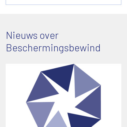
Nieuws over
Beschermingsbewind