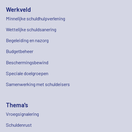
Werkveld
Minnelijke schuldhulpverlening
Wettelijke schuldsanering
Begeleiding en nazorg
Budgetbeheer
Beschermingsbewind
Speciale doelgroepen
Samenwerking met schuldeisers
Thema's
Vroegsignalering
Schuldenrust