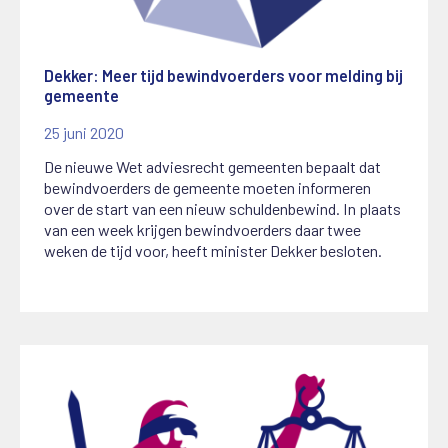
Dekker: Meer tijd bewindvoerders voor melding bij
gemeente
25 juni 2020
De nieuwe Wet adviesrecht gemeenten bepaalt dat
bewindvoerders de gemeente moeten informeren
over de start van een nieuw schuldenbewind. In plaats
van een week krijgen bewindvoerders daar twee
weken de tijd voor, heeft minister Dekker besloten.