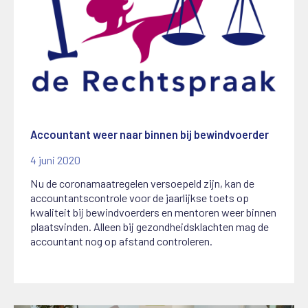
Accountant weer naar binnen bij bewindvoerder
4 juni 2020
Nu de coronamaatregelen versoepeld zijn, kan de
accountantscontrole voor de jaarlijkse toets op
kwaliteit bij bewindvoerders en mentoren weer binnen
plaatsvinden. Alleen bij gezondheidsklachten mag de
accountant nog op afstand controleren.