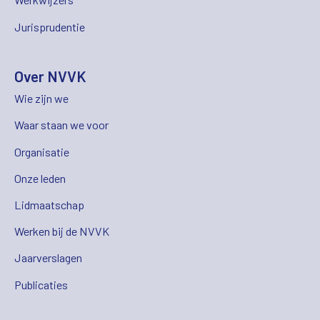
Jurisprudentie
Over NVVK
Wie zijn we
Waar staan we voor
Organisatie
Onze leden
Lidmaatschap
Werken bij de NVVK
Jaarverslagen
Publicaties