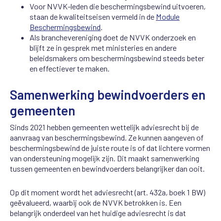
Voor NVVK-leden die beschermingsbewind uitvoeren,
staan de kwaliteitseisen vermeld in de
Module
Beschermingsbewind
.
Als branchevereniging doet de NVVK onderzoek en
blijft ze in gesprek met ministeries en andere
beleidsmakers om beschermingsbewind steeds beter
en effectiever te maken.
Samenwerking bewindvoerders en
gemeenten
Sinds 2021 hebben gemeenten wettelijk adviesrecht bij de
aanvraag van beschermingsbewind. Ze kunnen aangeven of
beschermingsbewind de juiste route is of dat lichtere vormen
van ondersteuning mogelijk zijn. Dit maakt samenwerking
tussen gemeenten en bewindvoerders belangrijker dan ooit.
Op dit moment wordt het adviesrecht (art. 432a, boek 1 BW)
geëvalueerd, waarbij ook de NVVK betrokken is. Een
belangrijk onderdeel van het huidige adviesrecht is dat