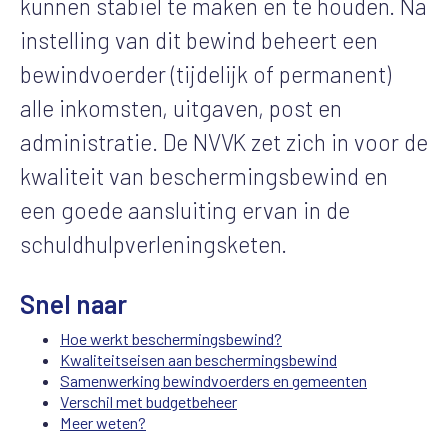
kunnen stabiel te maken en te houden. Na
instelling van dit bewind beheert een
bewindvoerder (tijdelijk of permanent)
alle inkomsten, uitgaven, post en
administratie. De NVVK zet zich in voor de
kwaliteit van beschermingsbewind en
een goede aansluiting ervan in de
schuldhulpverleningsketen.
Snel naar
Hoe werkt beschermingsbewind?
Kwaliteitseisen aan beschermingsbewind
Samenwerking bewindvoerders en gemeenten
Verschil met budgetbeheer
Meer weten?