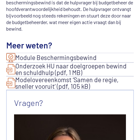
beschermingsbewind is dat de hulpvrager bij budgetbeheer de
hoofdverantwoordelijkheid behoudt. De hulpvrager ontvangt
bijvoorbeeld nog steeds rekeningen en stuurt deze door naar
de budgetbeheerder, wat meer eigen actie vraagt dan bij
bewind.
Meer weten?
Module Beschermingsbewind
Onderzoek HU naar doelgroepen bewind
en schuldhulp (pdf, 1 MB)
Modelovereenkomst ‘Samen de regie,
sneller vooruit’ (pdf, 105 kB)
Vragen?