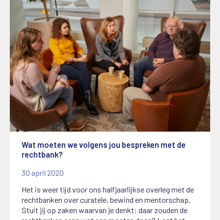
Wat moeten we volgens jou bespreken met de
rechtbank?
30 april 2020
Het is weer tijd voor ons halfjaarlijkse overleg met de
rechtbanken over curatele, bewind en mentorschap.
Stuit jij op zaken waarvan je denkt: daar zouden de