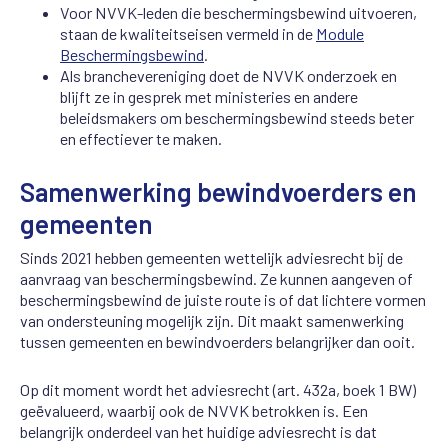
Voor NVVK-leden die beschermingsbewind uitvoeren,
staan de kwaliteitseisen vermeld in de
Module
Beschermingsbewind
.
Als branchevereniging doet de NVVK onderzoek en
blijft ze in gesprek met ministeries en andere
beleidsmakers om beschermingsbewind steeds beter
en effectiever te maken.
Samenwerking bewindvoerders en
gemeenten
Sinds 2021 hebben gemeenten wettelijk adviesrecht bij de
aanvraag van beschermingsbewind. Ze kunnen aangeven of
beschermingsbewind de juiste route is of dat lichtere vormen
van ondersteuning mogelijk zijn. Dit maakt samenwerking
tussen gemeenten en bewindvoerders belangrijker dan ooit.
Op dit moment wordt het adviesrecht (art. 432a, boek 1 BW)
geëvalueerd, waarbij ook de NVVK betrokken is. Een
belangrijk onderdeel van het huidige adviesrecht is dat