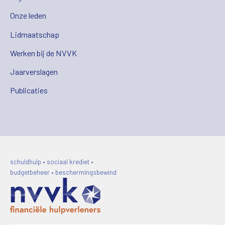
Onze leden
Lidmaatschap
Werken bij de NVVK
Jaarverslagen
Publicaties
schuldhulp • sociaal krediet •
budgetbeheer • beschermingsbewind