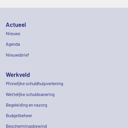
Actueel
Nieuws
Agenda
Nieuwsbrief
Werkveld
Minnelijke schuldhulpverlening
Wettelijke schuldsanering
Begeleiding en nazorg
Budgetbeheer
Beschermingsbewind