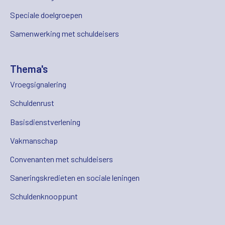
Speciale doelgroepen
Samenwerking met schuldeisers
Thema's
Vroegsignalering
Schuldenrust
Basisdienstverlening
Vakmanschap
Convenanten met schuldeisers
Saneringskredieten en sociale leningen
Schuldenknooppunt