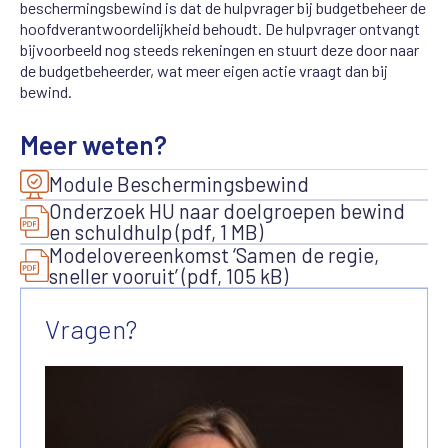
beschermingsbewind is dat de hulpvrager bij budgetbeheer de
hoofdverantwoordelijkheid behoudt. De hulpvrager ontvangt
bijvoorbeeld nog steeds rekeningen en stuurt deze door naar
de budgetbeheerder, wat meer eigen actie vraagt dan bij
bewind.
Meer weten?
Module Beschermingsbewind
Onderzoek HU naar doelgroepen bewind
en schuldhulp (pdf, 1 MB)
Modelovereenkomst ‘Samen de regie,
sneller vooruit’ (pdf, 105 kB)
Vragen?