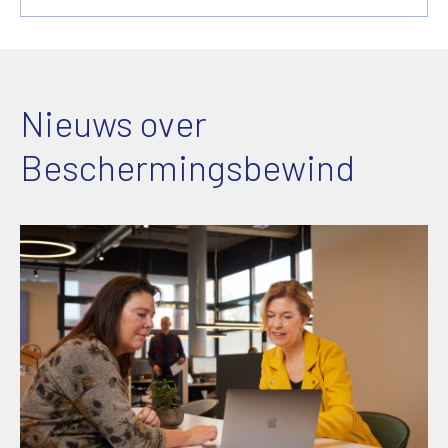
Nieuws over
Beschermingsbewind