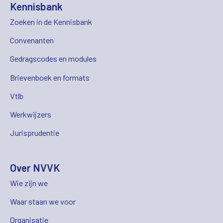
Kennisbank
Zoeken in de Kennisbank
Convenanten
Gedragscodes en modules
Brievenboek en formats
Vtlb
Werkwijzers
Jurisprudentie
Over NVVK
Wie zijn we
Waar staan we voor
Organisatie