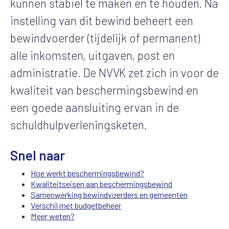
kunnen stabiel te maken en te houden. Na
instelling van dit bewind beheert een
bewindvoerder (tijdelijk of permanent)
alle inkomsten, uitgaven, post en
administratie. De NVVK zet zich in voor de
kwaliteit van beschermingsbewind en
een goede aansluiting ervan in de
schuldhulpverleningsketen.
Snel naar
Hoe werkt beschermingsbewind?
Kwaliteitseisen aan beschermingsbewind
Samenwerking bewindvoerders en gemeenten
Verschil met budgetbeheer
Meer weten?