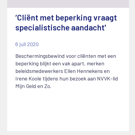
‘Cliënt met beperking vraagt
specialistische aandacht'
6 juli 2020
Beschermingsbewind voor cliënten met een
beperking blijkt een vak apart, merken
beleidsmedewerkers Ellen Hennekens en
Irene Koole tijdens hun bezoek aan NVVK-lid
Mijn Geld en Zo.