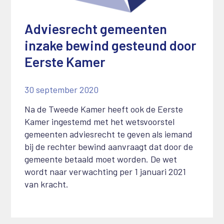
Adviesrecht gemeenten
inzake bewind gesteund door
Eerste Kamer
30 september 2020
Na de Tweede Kamer heeft ook de Eerste
Kamer ingestemd met het wetsvoorstel
gemeenten adviesrecht te geven als iemand
bij de rechter bewind aanvraagt dat door de
gemeente betaald moet worden. De wet
wordt naar verwachting per 1 januari 2021
van kracht.