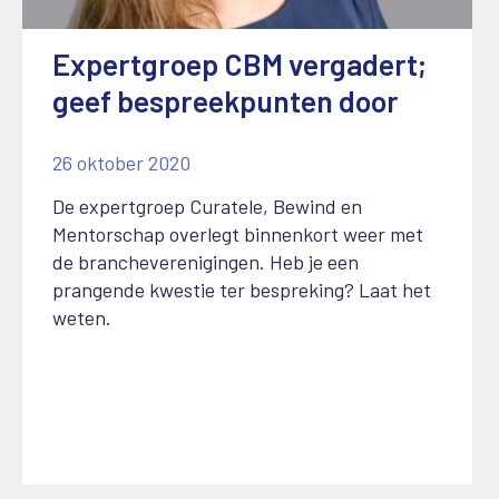
Expertgroep CBM vergadert;
geef bespreekpunten door
26 oktober 2020
De expertgroep Curatele, Bewind en
Mentorschap overlegt binnenkort weer met
de brancheverenigingen. Heb je een
prangende kwestie ter bespreking? Laat het
weten.