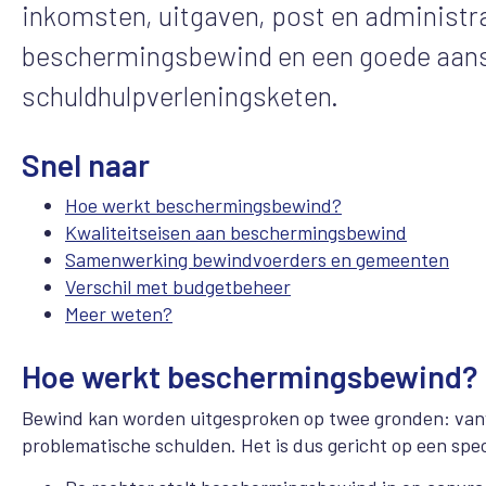
inkomsten, uitgaven, post en administrat
beschermingsbewind en een goede aansl
schuldhulpverleningsketen.
Snel naar
Hoe werkt beschermingsbewind?
Kwaliteitseisen aan beschermingsbewind
Samenwerking bewindvoerders en gemeenten
Verschil met budgetbeheer
Meer weten?
Hoe werkt beschermingsbewind?
Bewind kan worden uitgesproken op twee gronden: vanw
problematische schulden. Het is dus gericht op een speci