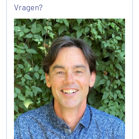
Vragen?