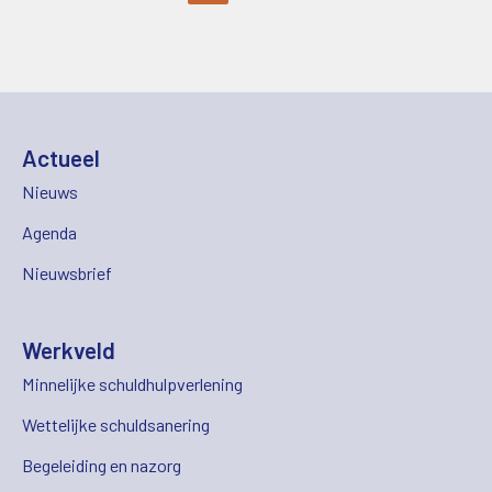
Actueel
Nieuws
Agenda
Nieuwsbrief
Werkveld
Minnelijke schuldhulpverlening
Wettelijke schuldsanering
Begeleiding en nazorg