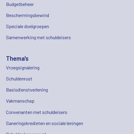
Budgetbeheer
Beschermingsbewind
Speciale doelgroepen
Samenwerking met schuldeisers
Thema's
Vroegsignalering
Schuldenrust
Basisdienstverlening
Vakmanschap
Convenanten met schuldeisers
Saneringskredieten en sociale leningen