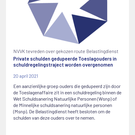
NVVK tevreden over gekozen route Belastingdienst
Private schulden gedupeerde Toeslagouders in
schuldregelingstraject worden overgenomen
20 april 2021
Een aanzienlijke groep ouders die gedupeerd zijn door
de Toeslagenaffaire zit in een schuldregeling binnen de
Wet Schuldsanering Natuurlijke Personen (Wsnp) of
de Minnelijke schuldsanering natuurlijke personen
(Msnp). De Belastingdienst heeft besloten om de
schulden van deze ouders over te nemen.