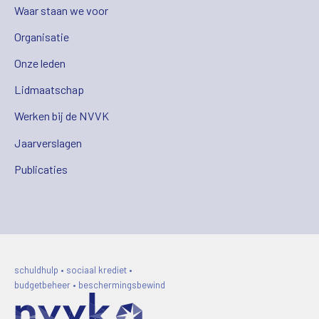
Waar staan we voor
Organisatie
Onze leden
Lidmaatschap
Werken bij de NVVK
Jaarverslagen
Publicaties
schuldhulp • sociaal krediet •
budgetbeheer • beschermingsbewind