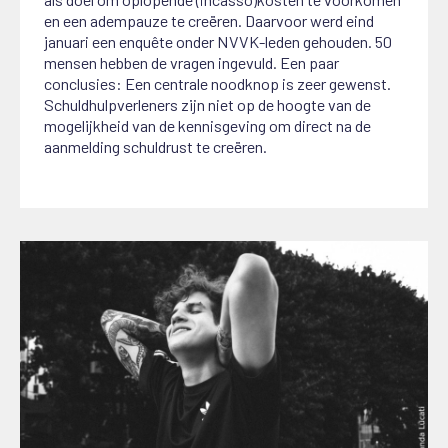
en een adempauze te creëren. Daarvoor werd eind
januari een enquête onder NVVK-leden gehouden. 50
mensen hebben de vragen ingevuld. Een paar
conclusies: Een centrale noodknop is zeer gewenst.
Schuldhulpverleners zijn niet op de hoogte van de
mogelijkheid van de kennisgeving om direct na de
aanmelding schuldrust te creëren.