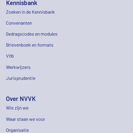
Kennisbank
Zoeken in de Kennisbank
Convenanten
Gedragscodes en modules
Brievenboek en formats
Vtlb
Werkwijzers
Jurisprudentie
Over NVVK
Wie zijn we
Waar staan we voor
Organisatie