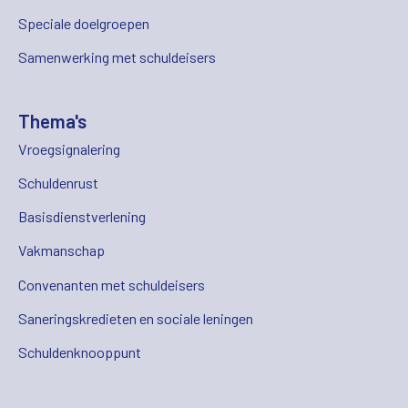
Speciale doelgroepen
Samenwerking met schuldeisers
Thema's
Vroegsignalering
Schuldenrust
Basisdienstverlening
Vakmanschap
Convenanten met schuldeisers
Saneringskredieten en sociale leningen
Schuldenknooppunt