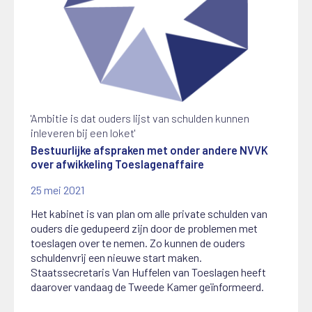
'Ambitie is dat ouders lijst van schulden kunnen
inleveren bij een loket'
Bestuurlijke afspraken met onder andere NVVK
over afwikkeling Toeslagenaffaire
25 mei 2021
Het kabinet is van plan om alle private schulden van
ouders die gedupeerd zijn door de problemen met
toeslagen over te nemen. Zo kunnen de ouders
schuldenvrij een nieuwe start maken.
Staatssecretaris Van Huffelen van Toeslagen heeft
daarover vandaag de Tweede Kamer geïnformeerd.