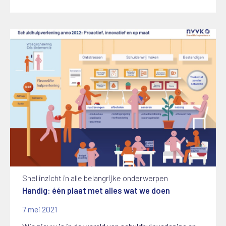
Snel inzicht in alle belangrijke onderwerpen
Handig: één plaat met alles wat we doen
7 mei 2021