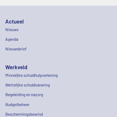
Actueel
Nieuws
Agenda
Nieuwsbrief
Werkveld
Minnelijke schuldhulpverlening
Wettelijke schuldsanering
Begeleiding en nazorg
Budgetbeheer
Beschermingsbewind