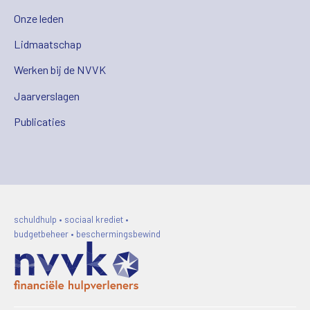
Onze leden
Lidmaatschap
Werken bij de NVVK
Jaarverslagen
Publicaties
schuldhulp • sociaal krediet •
budgetbeheer • beschermingsbewind