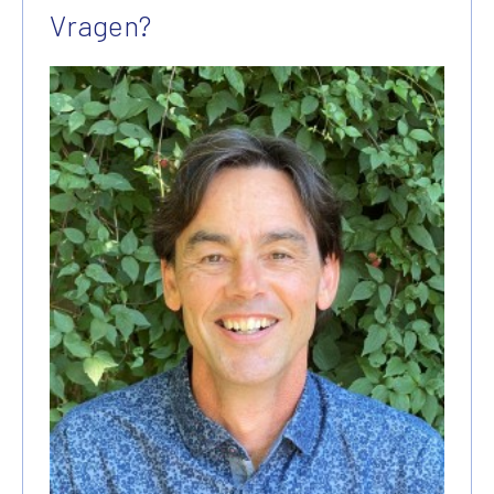
Vragen?