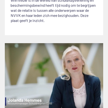
Wie nieuw is in de wereld van schuldhulpverlening en
beschermingsbewind heeft tijd nodig om te begrijpen
wat de relatie is tussen alle onderwerpen waar de
NVVK en haar leden zich mee bezighouden. Deze
plaat geeft je inzicht.