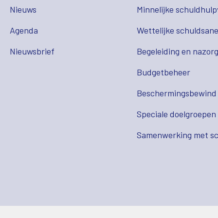
Nieuws
Minnelijke schuldhulp
Agenda
Wettelijke schuldsane
Nieuwsbrief
Begeleiding en nazor
Budgetbeheer
Beschermingsbewind
Speciale doelgroepen
Samenwerking met sc