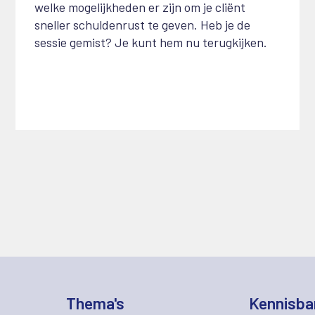
welke mogelijkheden er zijn om je cliënt
sneller schuldenrust te geven. Heb je de
sessie gemist? Je kunt hem nu terugkijken.
Thema's
Kennisba