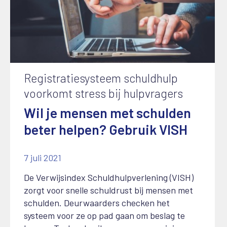
Registratiesysteem schuldhulp
voorkomt stress bij hulpvragers
Wil je mensen met schulden
beter helpen? Gebruik VISH
7 juli 2021
De Verwijsindex Schuldhulpverlening (VISH)
zorgt voor snelle schuldrust bij mensen met
schulden. Deurwaarders checken het
systeem voor ze op pad gaan om beslag te