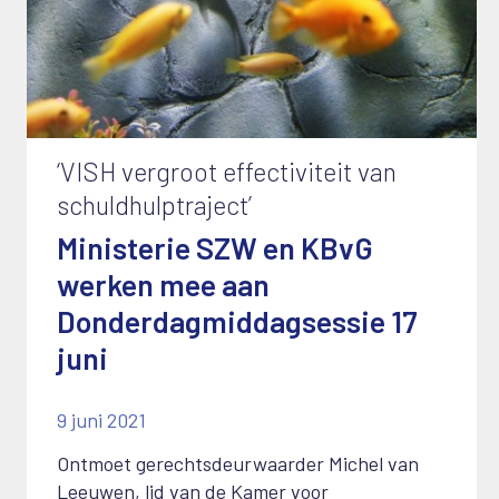
‘VISH vergroot effectiviteit van
schuldhulptraject’
Ministerie SZW en KBvG
werken mee aan
Donderdagmiddagsessie 17
juni
9 juni 2021
Ontmoet gerechtsdeurwaarder Michel van
Leeuwen, lid van de Kamer voor