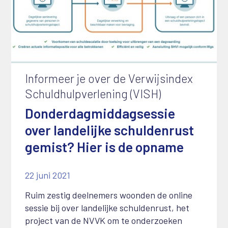
Informeer je over de Verwijsindex
Schuldhulpverlening (VISH)
Donderdagmiddagsessie
over landelijke schuldenrust
gemist? Hier is de opname
22 juni 2021
Ruim zestig deelnemers woonden de online
sessie bij over landelijke schuldenrust, het
project van de NVVK om te onderzoeken