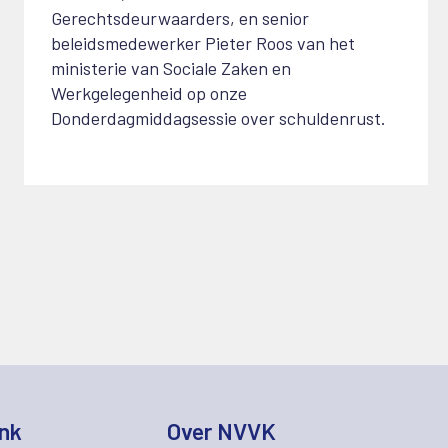
Gerechtsdeurwaarders, en senior
beleidsmedewerker Pieter Roos van het
ministerie van Sociale Zaken en
Werkgelegenheid op onze
Donderdagmiddagsessie over schuldenrust.
nk
Over NVVK