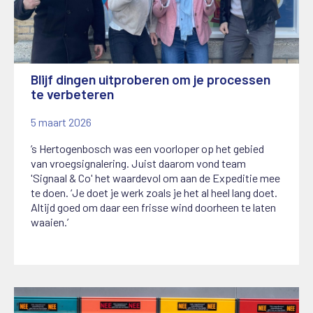
Blijf dingen uitproberen om je processen
te verbeteren
5 maart 2026
’s Hertogenbosch was een voorloper op het gebied
van vroegsignalering. Juist daarom vond team
'Signaal & Co' het waardevol om aan de Expeditie mee
te doen. ‘Je doet je werk zoals je het al heel lang doet.
Altijd goed om daar een frisse wind doorheen te laten
waaien.’