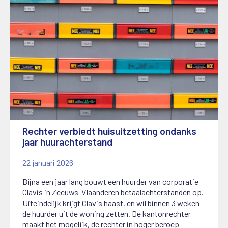
Rechter verbiedt huisuitzetting ondanks
jaar huurachterstand
22 januari 2026
Bijna een jaar lang bouwt een huurder van corporatie
Clavis in Zeeuws-Vlaanderen betaalachterstanden op.
Uiteindelijk krijgt Clavis haast, en wil binnen 3 weken
de huurder uit de woning zetten. De kantonrechter
maakt het mogelijk, de rechter in hoger beroep