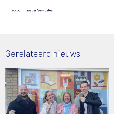
accountmanager Serviceteam
Gerelateerd nieuws