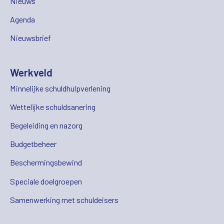
Nieuws
Agenda
Nieuwsbrief
Werkveld
Minnelijke schuldhulpverlening
Wettelijke schuldsanering
Begeleiding en nazorg
Budgetbeheer
Beschermingsbewind
Speciale doelgroepen
Samenwerking met schuldeisers