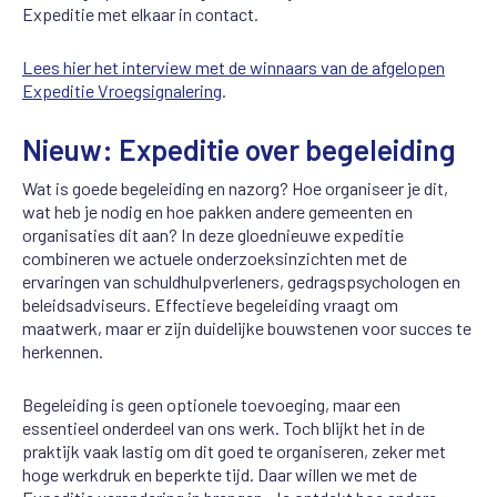
Expeditie met elkaar in contact.
Lees hier het interview met de winnaars van de afgelopen
Expeditie Vroegsignalering
.
Nieuw: Expeditie over begeleiding
Wat is goede begeleiding en nazorg? Hoe organiseer je dit,
wat heb je nodig en hoe pakken andere gemeenten en
organisaties dit aan? In deze gloednieuwe expeditie
combineren we actuele onderzoeksinzichten met de
ervaringen van schuldhulpverleners, gedragspsychologen en
beleidsadviseurs. Effectieve begeleiding vraagt om
maatwerk, maar er zijn duidelijke bouwstenen voor succes te
herkennen.
Begeleiding is geen optionele toevoeging, maar een
essentieel onderdeel van ons werk. Toch blijkt het in de
praktijk vaak lastig om dit goed te organiseren, zeker met
hoge werkdruk en beperkte tijd. Daar willen we met de