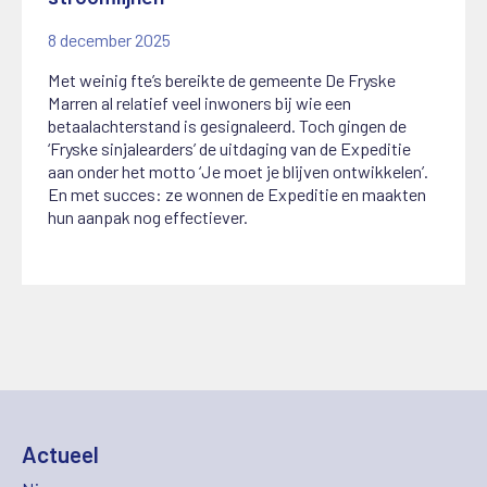
8 december 2025
Met weinig fte’s bereikte de gemeente De Fryske
Marren al relatief veel inwoners bij wie een
betaalachterstand is gesignaleerd. Toch gingen de
‘Fryske sinjalearders’ de uitdaging van de Expeditie
aan onder het motto ‘Je moet je blijven ontwikkelen’.
En met succes: ze wonnen de Expeditie en maakten
hun aanpak nog effectiever.
Actueel