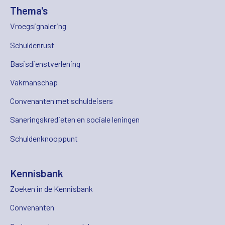
Thema's
Vroegsignalering
Schuldenrust
Basisdienstverlening
Vakmanschap
Convenanten met schuldeisers
Saneringskredieten en sociale leningen
Schuldenknooppunt
Kennisbank
Zoeken in de Kennisbank
Convenanten