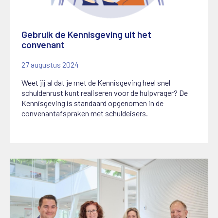
Gebruik de Kennisgeving uit het
convenant
27 augustus 2024
Weet jij al dat je met de Kennisgeving heel snel
schuldenrust kunt realiseren voor de hulpvrager? De
Kennisgeving is standaard opgenomen in de
convenantafspraken met schuldeisers.