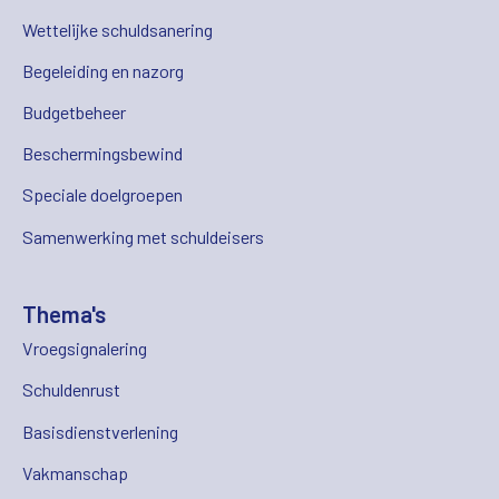
Wettelijke schuldsanering
Begeleiding en nazorg
Budgetbeheer
Beschermingsbewind
Speciale doelgroepen
Samenwerking met schuldeisers
Thema's
Vroegsignalering
Schuldenrust
Basisdienstverlening
Vakmanschap