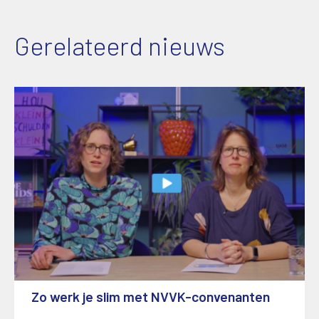
Gerelateerd nieuws
Zo werk je slim met NVVK-convenanten