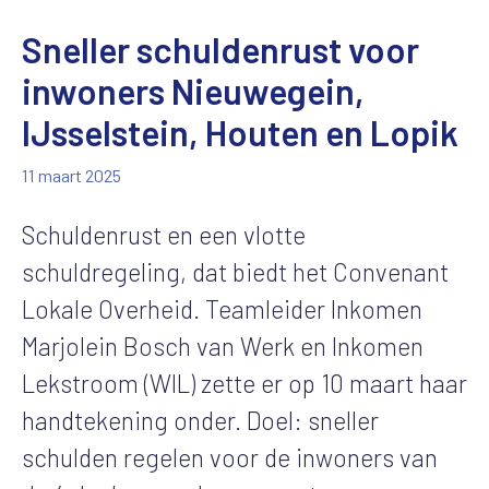
Sneller schuldenrust voor
inwoners Nieuwegein,
IJsselstein, Houten en Lopik
11 maart 2025
Schuldenrust en een vlotte
schuldregeling, dat biedt het Convenant
Lokale Overheid. Teamleider Inkomen
Marjolein Bosch van Werk en Inkomen
Lekstroom (WIL) zette er op 10 maart haar
handtekening onder. Doel: sneller
schulden regelen voor de inwoners van