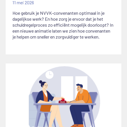
11 mei 2026
Hoe gebruik je NVVK-convenanten optimaal in je
dagelijkse werk? En hoe zorg je ervoor dat je het
schuldregelproces zo efficiënt mogelijk doorloopt? In
een nieuwe animatie laten we zien hoe convenanten
je helpen om sneller en zorgvuldiger te werken.