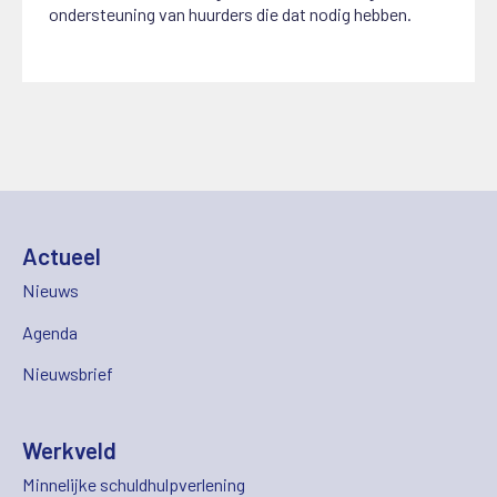
ondersteuning van huurders die dat nodig hebben.
Actueel
Nieuws
Agenda
Nieuwsbrief
Werkveld
Minnelijke schuldhulpverlening