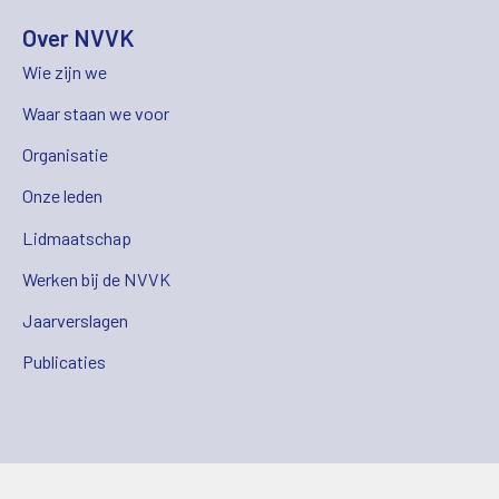
Over NVVK
Wie zijn we
Waar staan we voor
Organisatie
Onze leden
Lidmaatschap
Werken bij de NVVK
Jaarverslagen
Publicaties