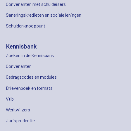
Convenanten met schuldeisers
Saneringskredieten en sociale leningen
Schuldenknooppunt
Kennisbank
Zoeken in de Kennisbank
Convenanten
Gedragscodes en modules
Brievenboek en formats
Vtlb
Werkwijzers
Jurisprudentie