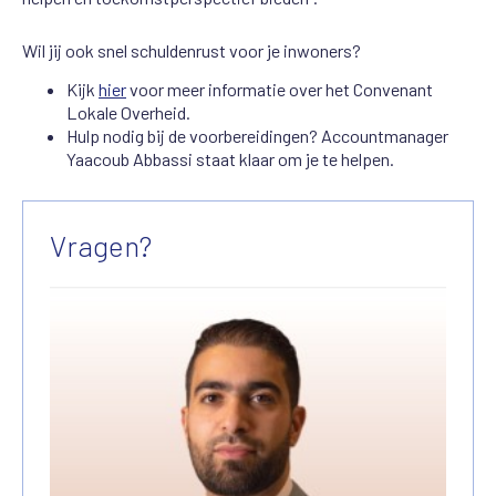
Wil jij ook snel schuldenrust voor je inwoners?
Kijk
hier
voor meer informatie over het Convenant
Lokale Overheid.
Hulp nodig bij de voorbereidingen? Accountmanager
Yaacoub Abbassi staat klaar om je te helpen.
Vragen?