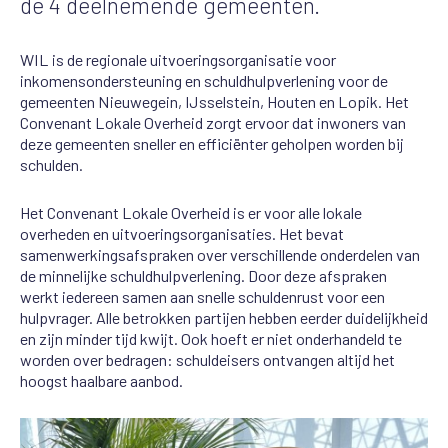
de 4 deelnemende gemeenten.
WIL is de regionale uitvoeringsorganisatie voor
inkomensondersteuning en schuldhulpverlening voor de
gemeenten Nieuwegein, IJsselstein, Houten en Lopik. Het
Convenant Lokale Overheid zorgt ervoor dat inwoners van
deze gemeenten sneller en efficiënter geholpen worden bij
schulden.
Het Convenant Lokale Overheid is er voor alle lokale
overheden en uitvoeringsorganisaties. Het bevat
samenwerkingsafspraken over verschillende onderdelen van
de minnelijke schuldhulpverlening. Door deze afspraken
werkt iedereen samen aan snelle schuldenrust voor een
hulpvrager. Alle betrokken partijen hebben eerder duidelijkheid
en zijn minder tijd kwijt. Ook hoeft er niet onderhandeld te
worden over bedragen: schuldeisers ontvangen altijd het
hoogst haalbare aanbod.