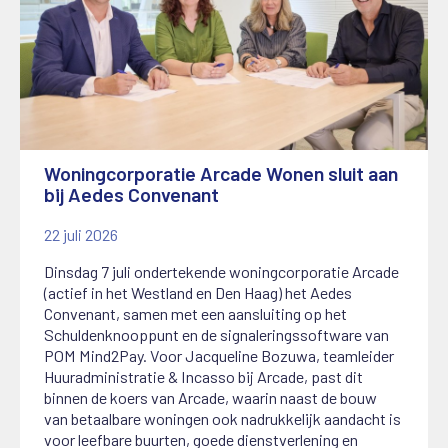
Woningcorporatie Arcade Wonen sluit aan
bij Aedes Convenant
22 juli 2026
Dinsdag 7 juli ondertekende woningcorporatie Arcade
(actief in het Westland en Den Haag) het Aedes
Convenant, samen met een aansluiting op het
Schuldenknooppunt en de signaleringssoftware van
POM Mind2Pay. Voor Jacqueline Bozuwa, teamleider
Huuradministratie & Incasso bij Arcade, past dit
binnen de koers van Arcade, waarin naast de bouw
van betaalbare woningen ook nadrukkelijk aandacht is
voor leefbare buurten, goede dienstverlening en