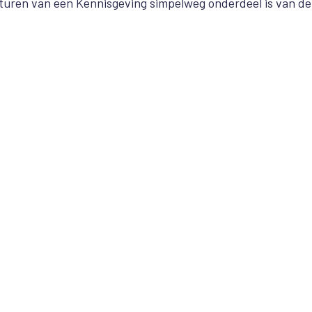
rsturen van een Kennisgeving simpelweg onderdeel is van de