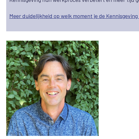
Meer duidelijkheid op welk moment je de Kennisgeving 