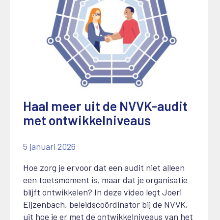
Haal meer uit de NVVK-audit
met ontwikkelniveaus
5 januari 2026
Hoe zorg je ervoor dat een audit niet alleen
een toetsmoment is, maar dat je organisatie
blíjft ontwikkelen? In deze video legt Joeri
Eijzenbach, beleidscoördinator bij de NVVK,
uit hoe je er met de ontwikkelniveaus van het