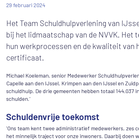
29 februari 2024
Het Team Schuldhulpverlening van IJsse
bij het lidmaatschap van de NVVK. Het 
hun werkprocessen en de kwaliteit van 
certificaat.
Michael Koeleman, senior Medewerker Schuldhulpverleni
Capelle aan den IJssel, Krimpen aan den IJssel en Zuidp
schuldhulp. De drie gemeenten hebben totaal 144.037 in
schulden.'
Schuldenvrije toekomst
'Ons team kent twee administratief medewerkers, zes 
het minnelijk traject voor onze inwoners. Daarbij doen w