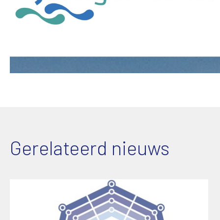
Gerelateerd nieuws