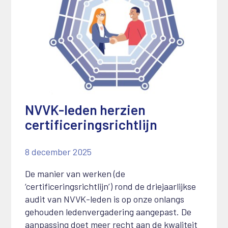
NVVK-leden herzien
certificeringsrichtlijn
8 december 2025
De manier van werken (de
‘certificeringsrichtlijn’) rond de driejaarlijkse
audit van NVVK-leden is op onze onlangs
gehouden ledenvergadering aangepast. De
aanpassing doet meer recht aan de kwaliteit