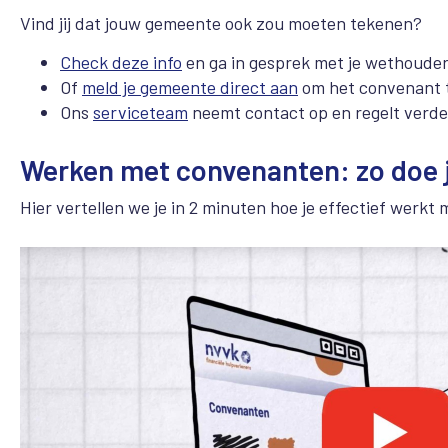
Vind jij dat jouw gemeente ook zou moeten tekenen?
Check deze info
en ga in gesprek met je wethouder
Of
meld je gemeente direct aan
om het convenant 
Ons
serviceteam
neemt contact op en regelt verder
Werken met convenanten: zo doe 
Hier vertellen we je in 2 minuten hoe je effectief werk