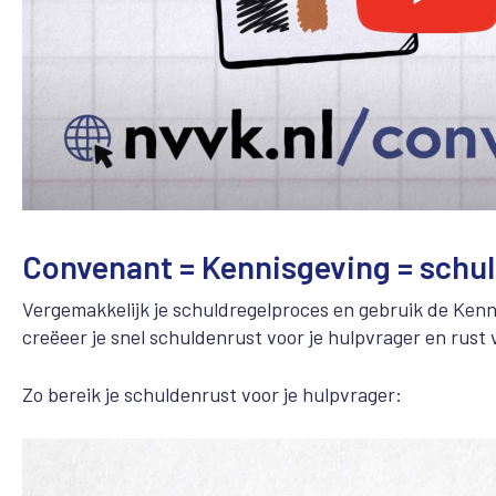
Convenant = Kennisgeving = schu
Vergemakkelijk je schuldregelproces en gebruik de Ken
creëeer je snel schuldenrust voor je hulpvrager en rust 
Zo bereik je schuldenrust voor je hulpvrager: