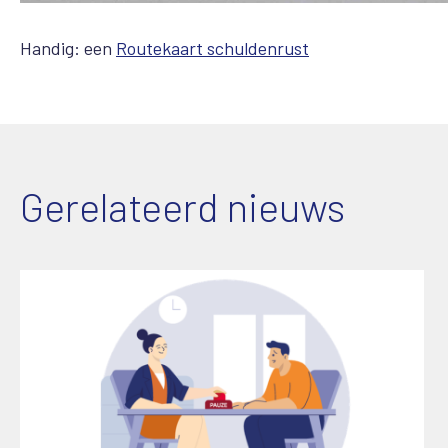
Handig: een
Routekaart schuldenrust
Gerelateerd nieuws