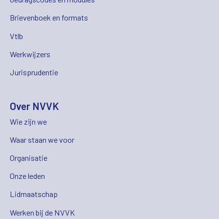
Brievenboek en formats
Vtlb
Werkwijzers
Jurisprudentie
Over NVVK
Wie zijn we
Waar staan we voor
Organisatie
Onze leden
Lidmaatschap
Werken bij de NVVK