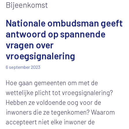
Bijeenkomst
Nationale ombudsman geeft
antwoord op spannende
vragen over
vroegsignalering
6 september 2023
Hoe gaan gemeenten om met de
wettelijke plicht tot vroegsignalering?
Hebben ze voldoende oog voor de
inwoners die ze tegenkomen? Waarom
accepteert niet elke inwoner de