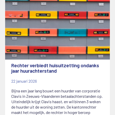
Rechter verbiedt huisuitzetting ondanks
jaar huurachterstand
22 januari 2026
Bijna een jaar lang bouwt een huurder van corporatie
Clavis in Zeeuws-Vlaanderen betaalachterstanden op.
Uiteindelijk krijgt Clavis haast, en wil binnen 3 weken
de huurder uit de woning zetten. De kantonrechter
maakt het mogelijk, de rechter in hoger beroep