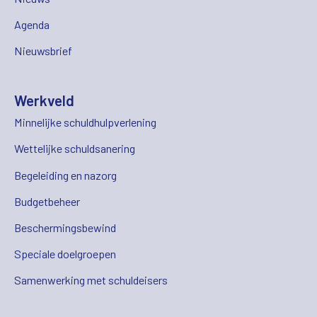
Agenda
Nieuwsbrief
Werkveld
Minnelijke schuldhulpverlening
Wettelijke schuldsanering
Begeleiding en nazorg
Budgetbeheer
Beschermingsbewind
Speciale doelgroepen
Samenwerking met schuldeisers