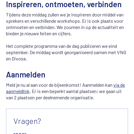
Inspireren, ontmoeten, verbinden
Tijdens deze middag zullen we je inspireren door middel van
sprekers en verschillende workshops. Er is ook plaats voor
ontmoeten en verbinden. We zoomen in op de actualiteit en
bieden je nieuwe feiten en cijfers.
Het complete programma van de dag publiceren we eind
september. De middag wordt georganiseerd samen met VNG
en Divosa.
Aanmelden
Meld je nu al aan voor de bijeenkomst! Aanmelden kan
via de
aanmeldlink
. Er is een beperkt aantal plaatsen; we gaan uit
van 2 plaatsen per deelnemende organisatie.
Vragen?