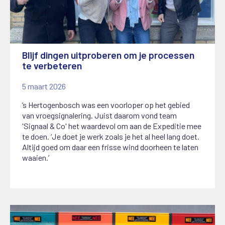
Blijf dingen uitproberen om je processen
te verbeteren
5 maart 2026
’s Hertogenbosch was een voorloper op het gebied
van vroegsignalering. Juist daarom vond team
'Signaal & Co' het waardevol om aan de Expeditie mee
te doen. ‘Je doet je werk zoals je het al heel lang doet.
Altijd goed om daar een frisse wind doorheen te laten
waaien.’