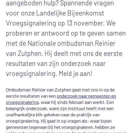
aangeboden hulp? Spannende vragen
voor onze Landelijke Bijeenkomst
Vroegsignalering op 13 november. We
proberen er antwoord op te geven samen
met de Nationale ombudsman Reinier
van Zutphen. Hij deelt met ons de eerste
resultaten van zijn onderzoek naar
vroegsignalering. Meld je aan!
Ombudsman Reinier van Zutphen gaat met ons in op de
eerste resultaten van een
onderzoek naar gemeenten en
vroegsignalering
, waar hij sinds februari aan werkt. Een
belangrijk onderzoek, want zijn instituut heeft met een
onafhankelijke blik gekeken naar de praktijk van
vroegsignalering. Hij gaat in op vragen als: waar lopen
gemeenten tegenaan bij het vroegsignaleren, hebben ze