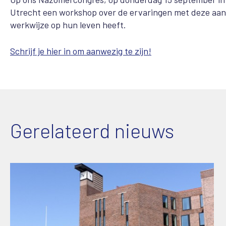
Utrecht een workshop over de ervaringen met deze aan
werkwijze op hun leven heeft.
Schrijf je hier in om aanwezig te zijn!
Gerelateerd nieuws