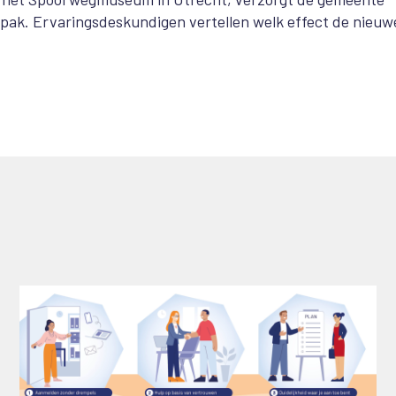
pak. Ervaringsdeskundigen vertellen welk effect de nieuw