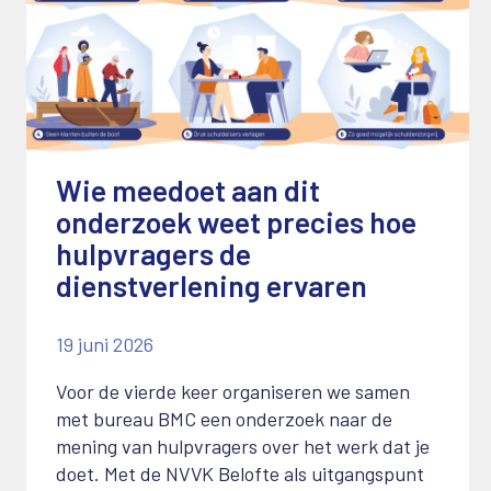
Wie meedoet aan dit
onderzoek weet precies hoe
hulpvragers de
dienstverlening ervaren
19 juni 2026
Voor de vierde keer organiseren we samen
met bureau BMC een onderzoek naar de
mening van hulpvragers over het werk dat je
doet. Met de NVVK Belofte als uitgangspunt