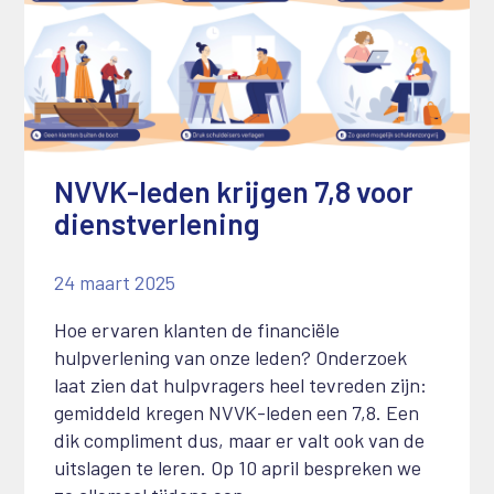
NVVK-leden krijgen 7,8 voor
dienstverlening
24 maart 2025
Hoe ervaren klanten de financiële
hulpverlening van onze leden? Onderzoek
laat zien dat hulpvragers heel tevreden zijn:
gemiddeld kregen NVVK-leden een 7,8. Een
dik compliment dus, maar er valt ook van de
uitslagen te leren. Op 10 april bespreken we