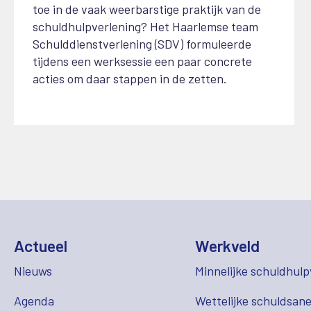
toe in de vaak weerbarstige praktijk van de
schuldhulpverlening? Het Haarlemse team
Schulddienstverlening (SDV) formuleerde
tijdens een werksessie een paar concrete
acties om daar stappen in de zetten.
Actueel
Werkveld
Nieuws
Minnelijke schuldhulp
Agenda
Wettelijke schuldsane