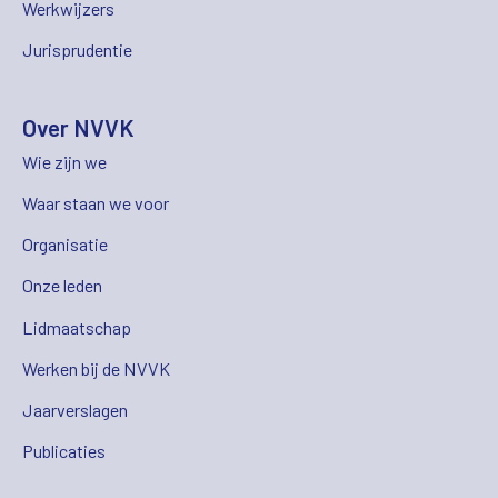
Werkwijzers
Jurisprudentie
Over NVVK
Wie zijn we
Waar staan we voor
Organisatie
Onze leden
Lidmaatschap
Werken bij de NVVK
Jaarverslagen
Publicaties