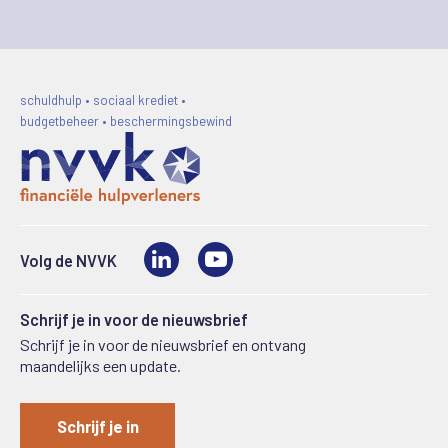
schuldhulp • sociaal krediet •
budgetbeheer • beschermingsbewind
LinkedIn
Video
Volg de NVVK
Schrijf je in voor de nieuwsbrief
Schrijf je in voor de nieuwsbrief en ontvang
maandelijks een update.
Schrijf je in