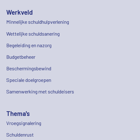
Werkveld
Minnelijke schuldhulpverlening
Wettelijke schuldsanering
Begeleiding en nazorg
Budgetbeheer
Beschermingsbewind
Speciale doelgroepen
Samenwerking met schuldeisers
Thema's
Vroegsignalering
Schuldenrust