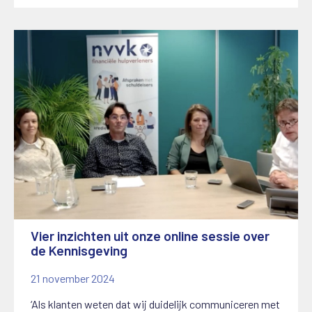
Vier inzichten uit onze online sessie over
de Kennisgeving
21 november 2024
‘Als klanten weten dat wij duidelijk communiceren met