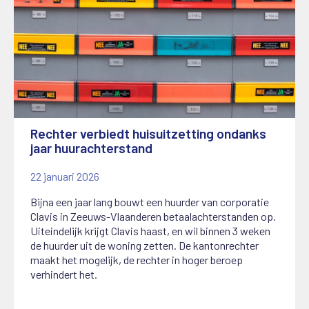
Rechter verbiedt huisuitzetting ondanks
jaar huurachterstand
22 januari 2026
Bijna een jaar lang bouwt een huurder van corporatie
Clavis in Zeeuws-Vlaanderen betaalachterstanden op.
Uiteindelijk krijgt Clavis haast, en wil binnen 3 weken
de huurder uit de woning zetten. De kantonrechter
maakt het mogelijk, de rechter in hoger beroep
verhindert het.