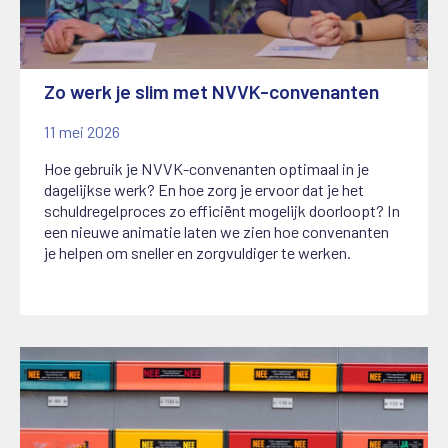
Zo werk je slim met NVVK-convenanten
11 mei 2026
Hoe gebruik je NVVK-convenanten optimaal in je
dagelijkse werk? En hoe zorg je ervoor dat je het
schuldregelproces zo efficiënt mogelijk doorloopt? In
een nieuwe animatie laten we zien hoe convenanten
je helpen om sneller en zorgvuldiger te werken.