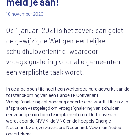
meld je aan!
10 november 2020
Op 1 januari 2021 is het zover: dan geldt
de gewijzigde Wet gemeentelijke
schuldhulpverlening, waardoor
vroegsignalering voor alle gemeenten
een verplichte taak wordt.
In de afgelopen tijd heeft een werkgroep hard gewerkt aan de
totstandkoming van een Landelijk Convenant
Vroegsignalering dat vandaag ondertekend wordt. Hierin zijn
afspraken vastgelegd om vroegsignalering van schulden
eenvoudig en uniform te implementeren. Dit Convenant
wordt door de NVVK, de VNG en de koepels Energie
Nederland, Zorgverzekeraars Nederland, Vewin en Aedes
ondertekend.