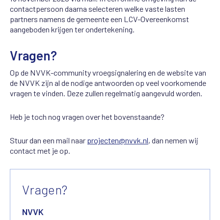
contactpersoon daarna selecteren welke vaste lasten
partners namens de gemeente een LCV-Overeenkomst
aangeboden krijgen ter ondertekening.
Vragen?
Op de NVVK-community vroegsignalering en de website van
de NVVK zijn al de nodige antwoorden op veel voorkomende
vragen te vinden. Deze zullen regelmatig aangevuld worden.
Heb je toch nog vragen over het bovenstaande?
Stuur dan een mail naar
projecten@nvvk.nl
, dan nemen wij
contact met je op.
Vragen?
NVVK