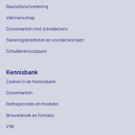
Basisdienstverlening
Vakmanschap
Convenanten met schuldeisers
Saneringskredieten en sociale leningen
Schuldenknooppunt
Kennisbank
Zoeken in de Kennisbank
Convenanten
Gedragscodes en modules
Brievenboek en formats
Vtlb