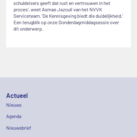
schuldeisers geeft dat rust en vertrouwen in het
proces’, weet Asmae Jazouli van het NVVK
Serviceteam. ‘De Kennisgeving biedt die duidelijkheid.’
Een terugblik op onze Donderdagmiddagsessie over
dit onderwerp.
Actueel
Nieuws
Agenda
Nieuwsbrief