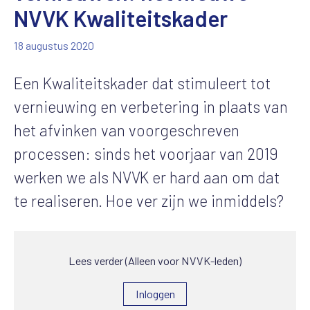
NVVK Kwaliteitskader
18 augustus 2020
Een Kwaliteitskader dat stimuleert tot
vernieuwing en verbetering in plaats van
het afvinken van voorgeschreven
processen: sinds het voorjaar van 2019
werken we als NVVK er hard aan om dat
te realiseren. Hoe ver zijn we inmiddels?
Lees verder (Alleen voor NVVK-leden)
Inloggen