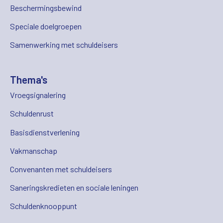
Beschermingsbewind
Speciale doelgroepen
Samenwerking met schuldeisers
Thema's
Vroegsignalering
Schuldenrust
Basisdienstverlening
Vakmanschap
Convenanten met schuldeisers
Saneringskredieten en sociale leningen
Schuldenknooppunt