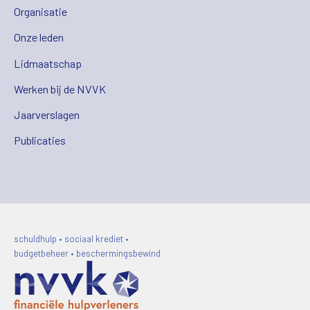
Organisatie
Onze leden
Lidmaatschap
Werken bij de NVVK
Jaarverslagen
Publicaties
schuldhulp • sociaal krediet •
budgetbeheer • beschermingsbewind