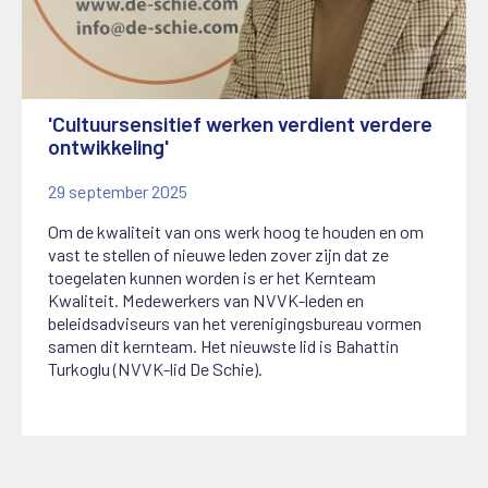
'Cultuursensitief werken verdient verdere
ontwikkeling'
29 september 2025
Om de kwaliteit van ons werk hoog te houden en om
vast te stellen of nieuwe leden zover zijn dat ze
toegelaten kunnen worden is er het Kernteam
Kwaliteit. Medewerkers van NVVK-leden en
beleidsadviseurs van het verenigingsbureau vormen
samen dit kernteam. Het nieuwste lid is Bahattin
Turkoglu (NVVK-lid De Schie).