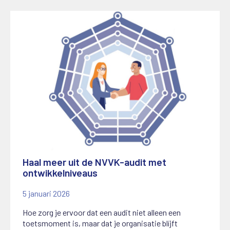
Haal meer uit de NVVK-audit met
ontwikkelniveaus
5 januari 2026
Hoe zorg je ervoor dat een audit niet alleen een
toetsmoment is, maar dat je organisatie blíjft