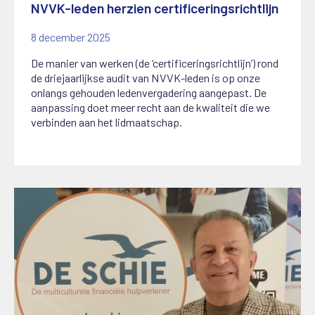
NVVK-leden herzien certificeringsrichtlijn
8 december 2025
De manier van werken (de ‘certificeringsrichtlijn’) rond
de driejaarlijkse audit van NVVK-leden is op onze
onlangs gehouden ledenvergadering aangepast. De
aanpassing doet meer recht aan de kwaliteit die we
verbinden aan het lidmaatschap.