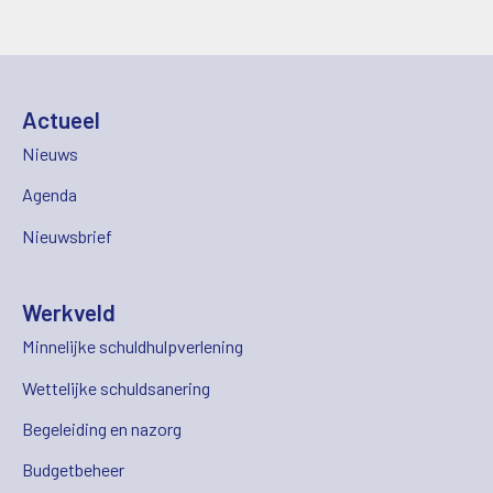
Actueel
Nieuws
Agenda
Nieuwsbrief
Werkveld
Minnelijke schuldhulpverlening
Wettelijke schuldsanering
Begeleiding en nazorg
Budgetbeheer