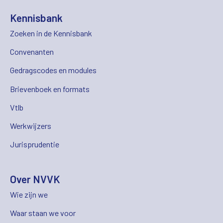
Kennisbank
Zoeken in de Kennisbank
Convenanten
Gedragscodes en modules
Brievenboek en formats
Vtlb
Werkwijzers
Jurisprudentie
Over NVVK
Wie zijn we
Waar staan we voor