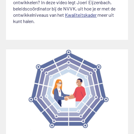
ontwikkelen? In deze video legt Joeri Eijzenbach,
beleidscoördinator bij de NVVK, uit hoe je er met de
ontwikkelniveaus van het
Kwaliteitskader
meer uit
kunt halen.