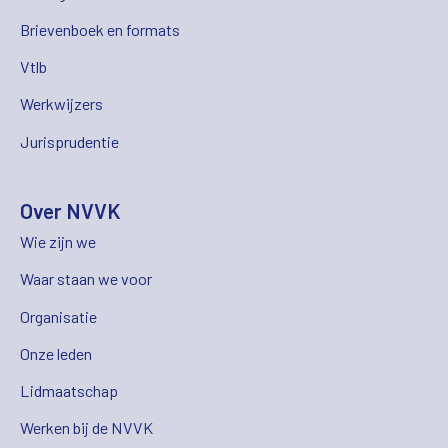
Brievenboek en formats
Vtlb
Werkwijzers
Jurisprudentie
Over NVVK
Wie zijn we
Waar staan we voor
Organisatie
Onze leden
Lidmaatschap
Werken bij de NVVK