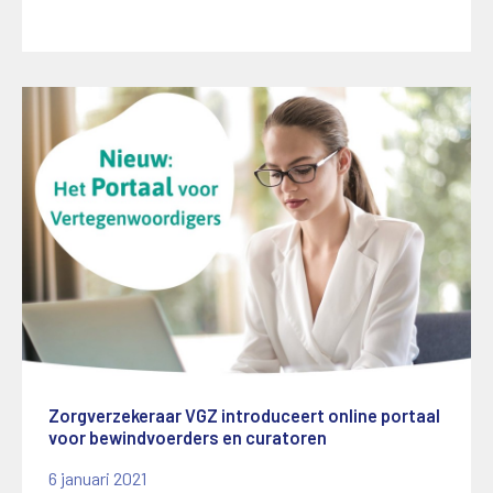
Zorgverzekeraar VGZ introduceert online portaal
voor bewindvoerders en curatoren
6 januari 2021