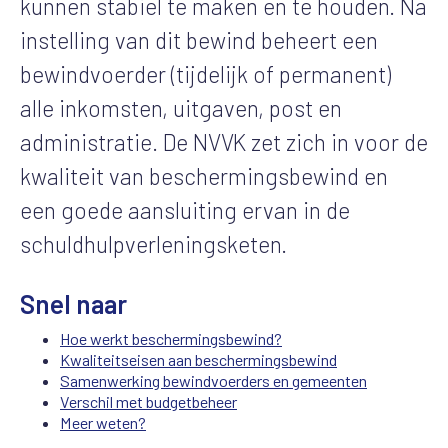
kunnen stabiel te maken en te houden. Na
instelling van dit bewind beheert een
bewindvoerder (tijdelijk of permanent)
alle inkomsten, uitgaven, post en
administratie. De NVVK zet zich in voor de
kwaliteit van beschermingsbewind en
een goede aansluiting ervan in de
schuldhulpverleningsketen.
Snel naar
Hoe werkt beschermingsbewind?
Kwaliteitseisen aan beschermingsbewind
Samenwerking bewindvoerders en gemeenten
Verschil met budgetbeheer
Meer weten?