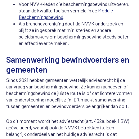
Voor NVVK-leden die beschermingsbewind uitvoeren,
staan de kwaliteitseisen vermeld in de
Module
Beschermingsbewind
.
Als branchevereniging doet de NVVK onderzoek en
blijft ze in gesprek met ministeries en andere
beleidsmakers om beschermingsbewind steeds beter
en effectiever te maken.
Samenwerking bewindvoerders en
gemeenten
Sinds 2021 hebben gemeenten wettelijk adviesrecht bij de
aanvraag van beschermingsbewind. Ze kunnen aangeven of
beschermingsbewind de juiste route is of dat lichtere vormen
van ondersteuning mogelijk zijn. Dit maakt samenwerking
tussen gemeenten en bewindvoerders belangrijker dan ooit.
Op dit moment wordt het adviesrecht (art. 432a, boek 1 BW)
geëvalueerd, waarbij ook de NVVK betrokken is. Een
belangrijk onderdeel van het huidige adviesrecht is dat