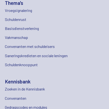
Thema's
Vroegsignalering
Schuldenrust
Basisdienstverlening
Vakmanschap
Convenanten met schuldeisers
Saneringskredieten en sociale leningen
Schuldenknooppunt
Kennisbank
Zoeken in de Kennisbank
Convenanten
Gedragscodes en modules