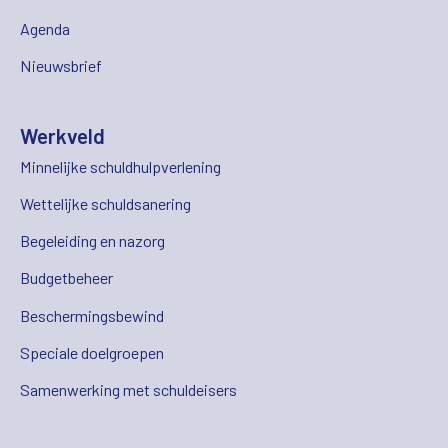
Agenda
Nieuwsbrief
Werkveld
Minnelijke schuldhulpverlening
Wettelijke schuldsanering
Begeleiding en nazorg
Budgetbeheer
Beschermingsbewind
Speciale doelgroepen
Samenwerking met schuldeisers