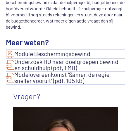
beschermingsbewind is dat de hulpvrager bij budgetbeheer de
hoofdverantwoordelijkheid behoudt. De hulpvrager ontvangt
bijvoorbeeld nog steeds rekeningen en stuurt deze door naar
de budgetbeheerder, wat meer eigen actie vraagt dan bij
bewind.
Meer weten?
Module Beschermingsbewind
Onderzoek HU naar doelgroepen bewind
en schuldhulp (pdf, 1 MB)
Modelovereenkomst ‘Samen de regie,
sneller vooruit’ (pdf, 105 kB)
Vragen?