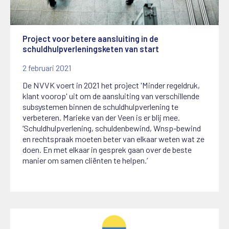
Project voor betere aansluiting in de
schuldhulpverleningsketen van start
2 februari 2021
De NVVK voert in 2021 het project 'Minder regeldruk,
klant voorop' uit om de aansluiting van verschillende
subsystemen binnen de schuldhulpverlening te
verbeteren. Marieke van der Veen is er blij mee.
‘Schuldhulpverlening, schuldenbewind, Wnsp-bewind
en rechtspraak moeten beter van elkaar weten wat ze
doen. En met elkaar in gesprek gaan over de beste
manier om samen cliënten te helpen.’