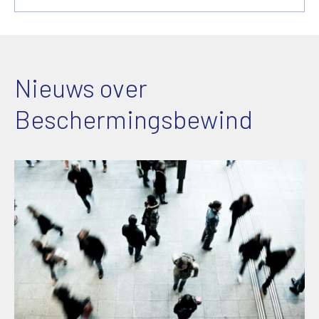
Nieuws over
Beschermingsbewind