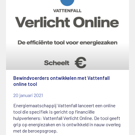
Bewindvoerders ontwikkelen met Vattenfall
online tool
20 januari 2021
Energiemaatschappij Vattenfall lanceert een online
tool die specifiek is gericht op financiële
hulpverleners: Vattenfall Verlicht Online. De tool geeft
grip op energiezaken en is ontwikkeld in nauw overleg
met de beroepsgroep.