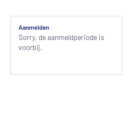
Aanmelden
Sorry, de aanmeldperiode is
voorbij.