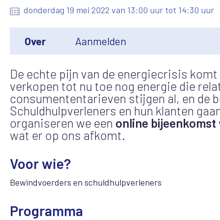
donderdag 19 mei 2022 van 13:00 uur tot 14:30 uur
Over
Aanmelden
De echte pijn van de energiecrisis komt
verkopen tot nu toe nog energie die rel
consumententarieven stijgen al, en de 
Schuldhulpverleners en hun klanten gaa
organiseren we een
online bijeenkomst
wat er op ons afkomt.
Voor wie?
Bewindvoerders en schuldhulpverleners
Programma