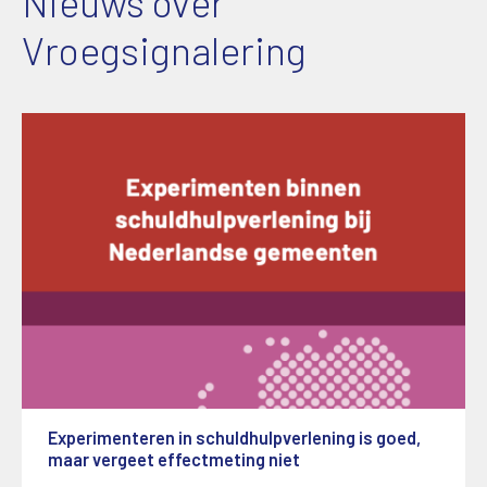
Nieuws over
Vroegsignalering
Experimenteren in schuldhulpverlening is goed,
maar vergeet effectmeting niet