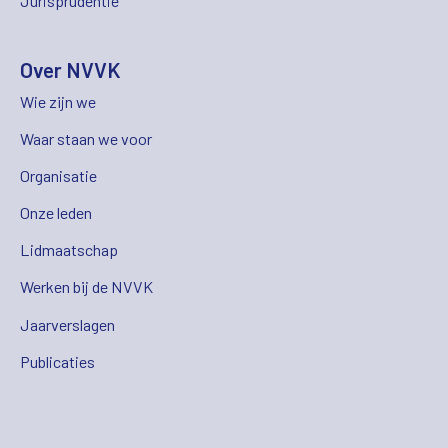
Jurisprudentie
Over NVVK
Wie zijn we
Waar staan we voor
Organisatie
Onze leden
Lidmaatschap
Werken bij de NVVK
Jaarverslagen
Publicaties