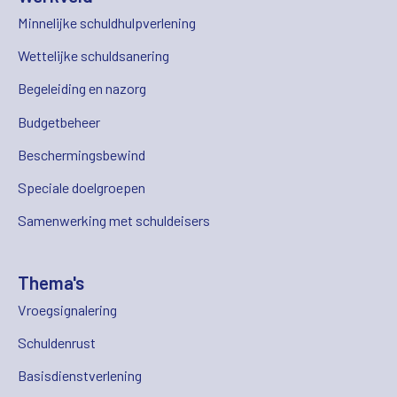
Minnelijke schuldhulpverlening
Wettelijke schuldsanering
Begeleiding en nazorg
Budgetbeheer
Beschermingsbewind
Speciale doelgroepen
Samenwerking met schuldeisers
Thema's
Vroegsignalering
Schuldenrust
Basisdienstverlening