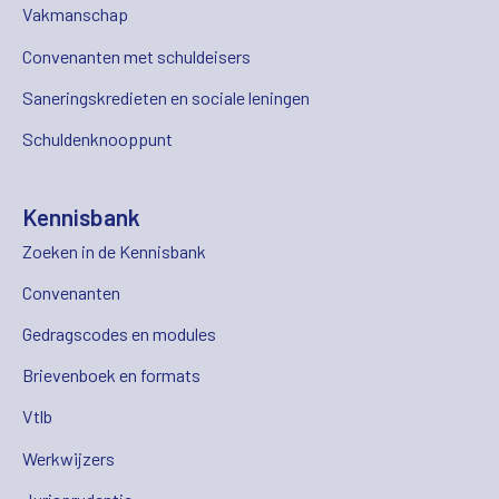
Vakmanschap
Convenanten met schuldeisers
Saneringskredieten en sociale leningen
Schuldenknooppunt
Kennisbank
Zoeken in de Kennisbank
Convenanten
Gedragscodes en modules
Brievenboek en formats
Vtlb
Werkwijzers