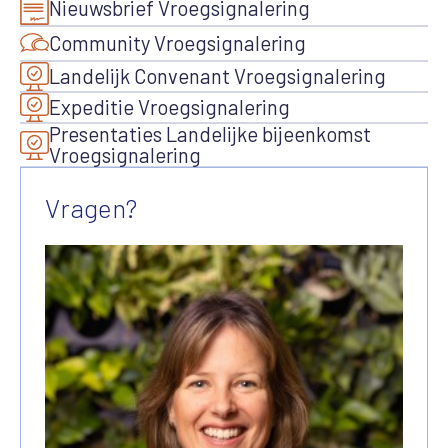
Nieuwsbrief Vroegsignalering
Community Vroegsignalering
Landelijk Convenant Vroegsignalering
Expeditie Vroegsignalering
Presentaties Landelijke bijeenkomst
Vroegsignalering
Vragen?