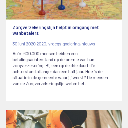
Zorgverzekeringslijn helpt in omgang met
wanbetalers
30 juni 2020
2020
,
vroegsignalering
,
nieuws
Ruim 600.000 mensen hebben een
betalingsachterstand op de premie van hun
zorgverzekering. Bij een op de drie duurt die
achterstand al langer dan een half jaar. Hoe is de
situatie in de gemeente waar jij werkt? De mensen
van de Zorgverzekeringslijn weten het.