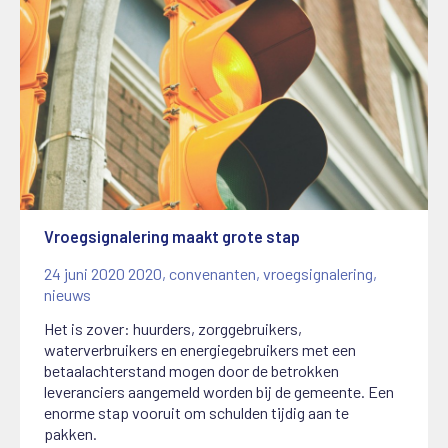
Vroegsignalering maakt grote stap
24 juni 2020
2020
,
convenanten
,
vroegsignalering
,
nieuws
Het is zover: huurders, zorggebruikers,
waterverbruikers en energiegebruikers met een
betaalachterstand mogen door de betrokken
leveranciers aangemeld worden bij de gemeente. Een
enorme stap vooruit om schulden tijdig aan te
pakken.