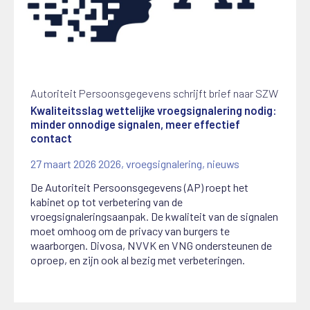
Autoriteit Persoonsgegevens schrijft brief naar SZW
Kwaliteitsslag wettelijke vroegsignalering nodig:
minder onnodige signalen, meer effectief
contact
27 maart 2026
2026
,
vroegsignalering
,
nieuws
De Autoriteit Persoonsgegevens (AP) roept het
kabinet op tot verbetering van de
vroegsignaleringsaanpak. De kwaliteit van de signalen
moet omhoog om de privacy van burgers te
waarborgen. Divosa, NVVK en VNG ondersteunen de
oproep, en zijn ook al bezig met verbeteringen.