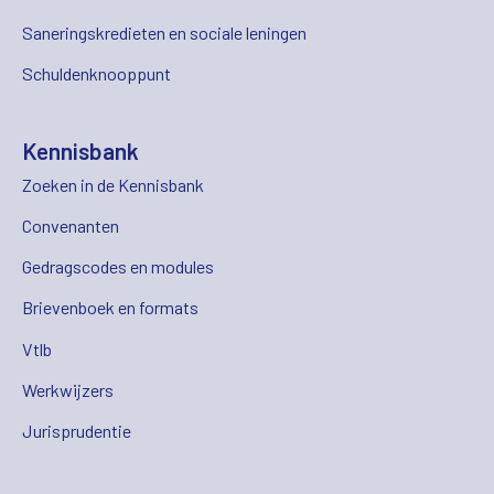
Saneringskredieten en sociale leningen
Schuldenknooppunt
Kennisbank
Zoeken in de Kennisbank
Convenanten
Gedragscodes en modules
Brievenboek en formats
Vtlb
Werkwijzers
Jurisprudentie