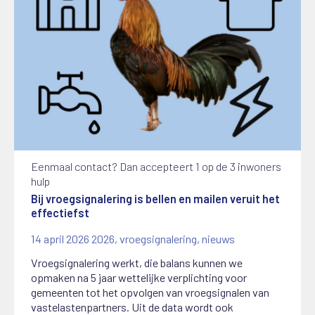
Eenmaal contact? Dan accepteert 1 op de 3 inwoners
hulp
Bij vroegsignalering is bellen en mailen veruit het
effectiefst
14 april 2026
2026
,
vroegsignalering
,
nieuws
Vroegsignalering werkt, die balans kunnen we
opmaken na 5 jaar wettelijke verplichting voor
gemeenten tot het opvolgen van vroegsignalen van
vastelastenpartners. Uit de data wordt ook