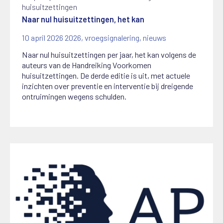
huisuitzettingen
Naar nul huisuitzettingen, het kan
10 april 2026
2026
,
vroegsignalering
,
nieuws
Naar nul huisuitzettingen per jaar, het kan volgens de
auteurs van de Handreiking Voorkomen
huisuitzettingen. De derde editie is uit, met actuele
inzichten over preventie en interventie bij dreigende
ontruimingen wegens schulden.