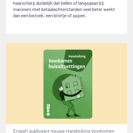
haarscherp duidelijk dat bellen of langsgaan bij
inwoners met betaalachterstanden veel beter werkt
dan een bezoek, een briefje of appen.
Eropaf! publiceert nieuwe Handreiking Voorkomen