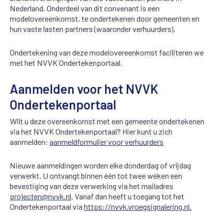
Nederland. Onderdeel van dit convenant is een
modelovereenkomst, te ondertekenen door gemeenten en
hun vaste lasten partners (waaronder verhuurders).
Ondertekening van deze modelovereenkomst faciliteren we
met het NVVK Ondertekenportaal.
Aanmelden voor het NVVK
Ondertekenportaal
Wilt u deze overeenkomst met een gemeente ondertekenen
via het NVVK Ondertekenportaal? Hier kunt u zich
aanmelden:
aanmeldformulier voor verhuurders
Nieuwe aanmeldingen worden elke donderdag of vrijdag
verwerkt. U ontvangt binnen één tot twee weken een
bevestiging van deze verwerking via het mailadres
projecten@nvvk.nl
. Vanaf dan heeft u toegang tot het
Ondertekenportaal via
https://nvvk.vroegsignalering.nl.