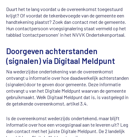
Duurt het te lang voordat u de overeenkomst toegestuurd
krijgt? Of voordat de tekenbevoegde van de gemeente een
handtekening plaatst? Zoek dan contact met de gemeente.
Hun contactpersoon vroegsignalering staat vermeld op het
tabblad 'contactpersonen' in het NVVK Ondertekenportaal.
Doorgeven achterstanden
(signalen) via Digitaal Meldpunt
Na
wederzijdse
ondertekening van de overeenkomst
ontvangt u informatie over hoe daadwerkelijk achterstanden
(signalen) door te geven door gemeente. Deze informatie
ontvangt u van het Digitale Meldpunt waarvan de gemeente
gebruikmaakt. Welk Digitaal Meldpunt dat is, is vastgelegd in
de getekende overeenkomst, artikel 3.4.
Is de overeenkomst wederzijds ondertekend, maar blijft
informatie over hoe een vroegsignaal aan te leveren uit? Leg
dan contact met het juiste Digitale Meldpunt. De 2 landelijk