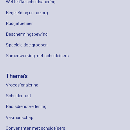
Wettelijke schuldsanering
Begeleiding en nazorg
Budgetbeheer
Beschermingsbewind
Speciale doelgroepen
Samenwerking met schuldeisers
Thema's
Vroegsignalering
Schuldenrust
Basisdienstverlening
Vakmanschap
Convenanten met schuldeisers